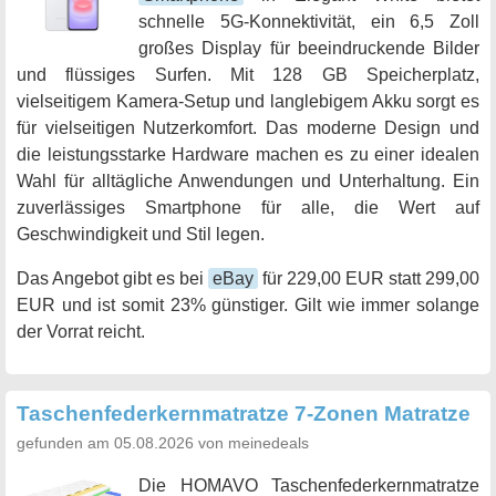
schnelle 5G-Konnektivität, ein 6,5 Zoll
großes Display für beeindruckende Bilder
und flüssiges Surfen. Mit 128 GB Speicherplatz,
vielseitigem Kamera-Setup und langlebigem Akku sorgt es
für vielseitigen Nutzerkomfort. Das moderne Design und
die leistungsstarke Hardware machen es zu einer idealen
Wahl für alltägliche Anwendungen und Unterhaltung. Ein
zuverlässiges Smartphone für alle, die Wert auf
Geschwindigkeit und Stil legen.
Das Angebot gibt es bei
eBay
für 229,00 EUR statt 299,00
EUR und ist somit 23% günstiger. Gilt wie immer solange
der Vorrat reicht.
Taschenfederkernmatratze 7-Zonen Matratze
gefunden am 05.08.2026 von meinedeals
Die HOMAVO Taschenfederkernmatratze