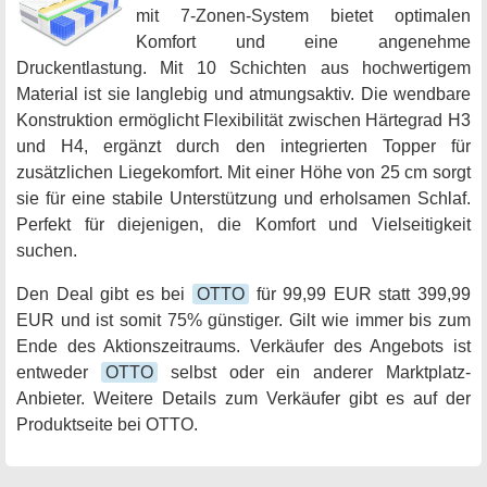
mit 7-Zonen-System bietet optimalen
Komfort und eine angenehme
Druckentlastung. Mit 10 Schichten aus hochwertigem
Material ist sie langlebig und atmungsaktiv. Die wendbare
Konstruktion ermöglicht Flexibilität zwischen Härtegrad H3
und H4, ergänzt durch den integrierten Topper für
zusätzlichen Liegekomfort. Mit einer Höhe von 25 cm sorgt
sie für eine stabile Unterstützung und erholsamen Schlaf.
Perfekt für diejenigen, die Komfort und Vielseitigkeit
suchen.
Den Deal gibt es bei
OTTO
für 99,99 EUR statt 399,99
EUR und ist somit 75% günstiger. Gilt wie immer bis zum
Ende des Aktionszeitraums. Verkäufer des Angebots ist
entweder
OTTO
selbst oder ein anderer Marktplatz-
Anbieter. Weitere Details zum Verkäufer gibt es auf der
Produktseite bei OTTO.