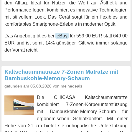
den Alltag. Ideal für Nutzer, die Wert auf Ästhetik und
Performance legen, kombiniert es innovative Technologien
mit stilvollem Look. Das Gerät sorgt für ein flexibles und
komfortables Smartphone-Erlebnis in moderner Optik.
Das Angebot gibt es bei
eBay
für 559,00 EUR statt 649,00
EUR und ist somit 14% günstiger. Gilt wie immer solange
der Vorrat reicht.
Kaltschaummatratze 7-Zonen Matratze mit
Bambuskohle-Memory-Schaum
gefunden am 05.08.2026 von meinedeals
Die CHICASA Kaltschaummatratze
kombiniert 7-Zonen-Körperunterstützung
mit Bambuskohle-Memory-Schaum für
ergonomischen Schlafkomfort. Mit einer
Höhe von 21 cm bietet sie orthopädische Unterstützung