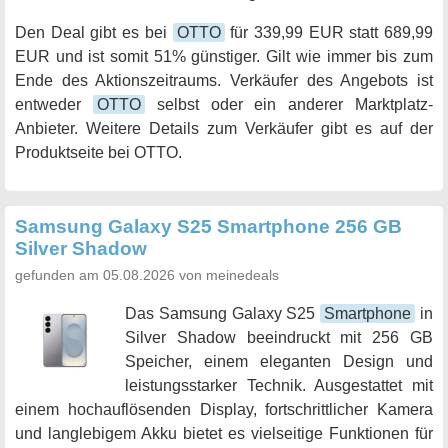
Den Deal gibt es bei
OTTO
für 339,99 EUR statt 689,99
EUR und ist somit 51% günstiger. Gilt wie immer bis zum
Ende des Aktionszeitraums. Verkäufer des Angebots ist
entweder
OTTO
selbst oder ein anderer Marktplatz-
Anbieter. Weitere Details zum Verkäufer gibt es auf der
Produktseite bei OTTO.
Samsung Galaxy S25 Smartphone 256 GB
Silver Shadow
gefunden am 05.08.2026 von meinedeals
Das Samsung Galaxy S25
Smartphone
in
Silver Shadow beeindruckt mit 256 GB
Speicher, einem eleganten Design und
leistungsstarker Technik. Ausgestattet mit
einem hochauflösenden Display, fortschrittlicher Kamera
und langlebigem Akku bietet es vielseitige Funktionen für