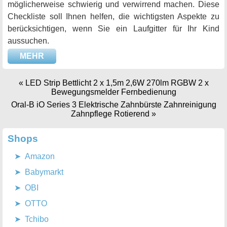
möglicherweise schwierig und verwirrend machen. Diese
Checkliste soll Ihnen helfen, die wichtigsten Aspekte zu
berücksichtigen, wenn Sie ein Laufgitter für Ihr Kind
aussuchen.
MEHR
«
LED Strip Bettlicht 2 x 1,5m 2,6W 270lm RGBW 2 x
Bewegungsmelder Fernbedienung
Oral-B iO Series 3 Elektrische Zahnbürste Zahnreinigung
Zahnpflege Rotierend
»
Shops
Amazon
Babymarkt
OBI
OTTO
Tchibo