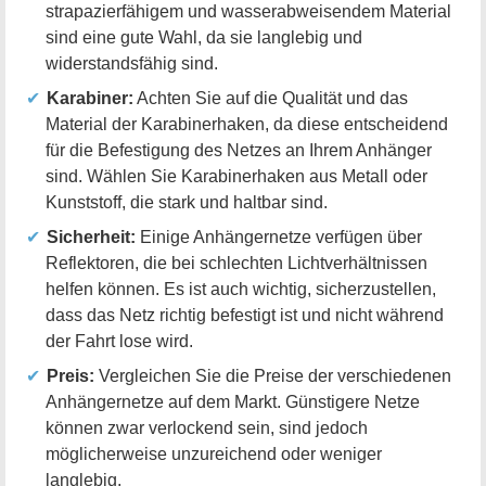
strapazierfähigem und wasserabweisendem Material
sind eine gute Wahl, da sie langlebig und
widerstandsfähig sind.
Karabiner:
Achten Sie auf die Qualität und das
Material der Karabinerhaken, da diese entscheidend
für die Befestigung des Netzes an Ihrem Anhänger
sind. Wählen Sie Karabinerhaken aus Metall oder
Kunststoff, die stark und haltbar sind.
Sicherheit:
Einige Anhängernetze verfügen über
Reflektoren, die bei schlechten Lichtverhältnissen
helfen können. Es ist auch wichtig, sicherzustellen,
dass das Netz richtig befestigt ist und nicht während
der Fahrt lose wird.
Preis:
Vergleichen Sie die Preise der verschiedenen
Anhängernetze auf dem Markt. Günstigere Netze
können zwar verlockend sein, sind jedoch
möglicherweise unzureichend oder weniger
langlebig.