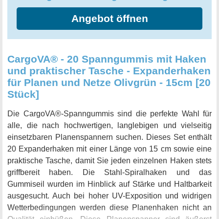
Angebot öffnen
CargoVA® - 20 Spanngummis mit Haken
und praktischer Tasche - Expanderhaken
für Planen und Netze Olivgrün - 15cm [20
Stück]
Die CargoVA®-Spanngummis sind die perfekte Wahl für
alle, die nach hochwertigen, langlebigen und vielseitig
einsetzbaren Planenspannern suchen. Dieses Set enthält
20 Expanderhaken mit einer Länge von 15 cm sowie eine
praktische Tasche, damit Sie jeden einzelnen Haken stets
griffbereit haben. Die Stahl-Spiralhaken und das
Gummiseil wurden im Hinblick auf Stärke und Haltbarkeit
ausgesucht. Auch bei hoher UV-Exposition und widrigen
Wetterbedingungen werden diese Planenhaken nicht an