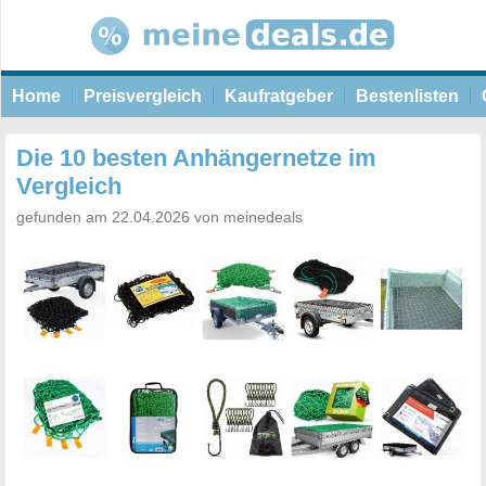
Home
Preisvergleich
Kaufratgeber
Bestenlisten
Die 10 besten Anhängernetze im
Vergleich
gefunden am 22.04.2026 von meinedeals