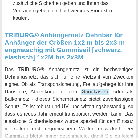
zusätzliche Sicherheit geben und Ihnen das
Vertrauen geben, ein hochwertiges Produkt zu
kaufen.
TRIBURG® Anhängernetz Dehnbar für
Anhänger der Größen 1x2 m bis 2x3 m -
engmaschig mit Gummiseil [schwarz,
elastisch] 1x2M bis 2x3M
Das TRIBURG® Anhängernetz ist ein hochwertiges
Dehnungsnetz, das sich für eine Vielzahl von Zwecken
eignet. Ob als Transportsicherung, Freilaufgehege für Ihre
Haustiere, Abdeckung für den
Sandkasten
oder als
Balkonnetz - dieses Sicherheitsnetz bietet zuverlässigen
Schutz. Es ist robust und UV- und witterungsbeständig, so
dass es jedes Jahr erneut transportiert werden kann. Das
elastische Sicherheitsnetz wurde speziell für den Einsatz
in kaltem und regnerischem Wetter entwickelt. Der
Gummizug bleibt immer geschmeidig, damit Sie es leicht