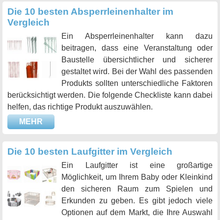
Die 10 besten Absperrleinenhalter im
Vergleich
Ein Absperrleinenhalter kann dazu
beitragen, dass eine Veranstaltung oder
Baustelle übersichtlicher und sicherer
gestaltet wird. Bei der Wahl des passenden
Produkts sollten unterschiedliche Faktoren
berücksichtigt werden. Die folgende Checkliste kann dabei
helfen, das richtige Produkt auszuwählen.
MEHR
Die 10 besten Laufgitter im Vergleich
Ein Laufgitter ist eine großartige
Möglichkeit, um Ihrem Baby oder Kleinkind
den sicheren Raum zum Spielen und
Erkunden zu geben. Es gibt jedoch viele
Optionen auf dem Markt, die Ihre Auswahl