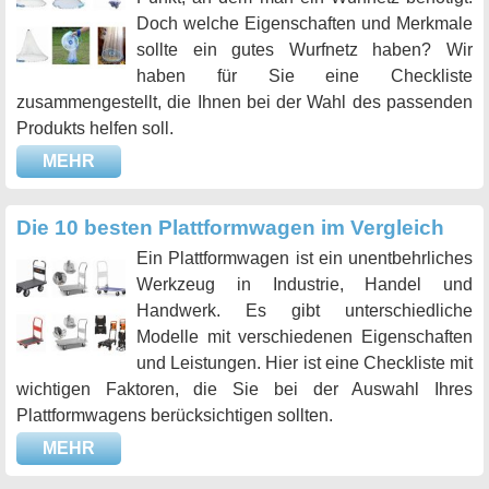
Doch welche Eigenschaften und Merkmale
sollte ein gutes Wurfnetz haben? Wir
haben für Sie eine Checkliste
zusammengestellt, die Ihnen bei der Wahl des passenden
Produkts helfen soll.
MEHR
Die 10 besten Plattformwagen im Vergleich
Ein Plattformwagen ist ein unentbehrliches
Werkzeug in Industrie, Handel und
Handwerk. Es gibt unterschiedliche
Modelle mit verschiedenen Eigenschaften
und Leistungen. Hier ist eine Checkliste mit
wichtigen Faktoren, die Sie bei der Auswahl Ihres
Plattformwagens berücksichtigen sollten.
MEHR