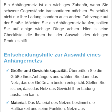
Ein Anhängernetz ist ein wichtiges Zubehör, wenn Sie
schwere Gegenstände transportieren möchten. Es schützt
nicht nur Ihre Ladung, sondern auch andere Fahrzeuge auf
der Straße. Möchten Sie ein Anhängernetz kaufen, sollten
Sie auf einige wichtige Dinge achten. Hier ist eine
Checkliste, die Ihnen bei der Auswahl des richtigen
Produkts hilft.
Entscheidungshilfe zur Auswahl eines
Anhängernetzs
Größe und Gewichtskapazität:
Überprüfen Sie die
Größe Ihres Anhängers und wählen Sie dann das
Netz, das der Größe am besten entspricht. Stellen Sie
sicher, dass das Netz das Gewicht Ihrer Ladung
aushalten kann.
Material:
Das Material des Netzes bestimmt die
Haltbarkeit und seine Funktion. Netze aus