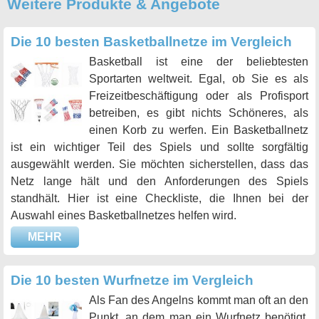
Weitere Produkte & Angebote
Die 10 besten Basketballnetze im Vergleich
Basketball ist eine der beliebtesten
Sportarten weltweit. Egal, ob Sie es als
Freizeitbeschäftigung oder als Profisport
betreiben, es gibt nichts Schöneres, als
einen Korb zu werfen. Ein Basketballnetz
ist ein wichtiger Teil des Spiels und sollte sorgfältig
ausgewählt werden. Sie möchten sicherstellen, dass das
Netz lange hält und den Anforderungen des Spiels
standhält. Hier ist eine Checkliste, die Ihnen bei der
Auswahl eines Basketballnetzes helfen wird.
MEHR
Die 10 besten Wurfnetze im Vergleich
Als Fan des Angelns kommt man oft an den
Punkt, an dem man ein Wurfnetz benötigt.