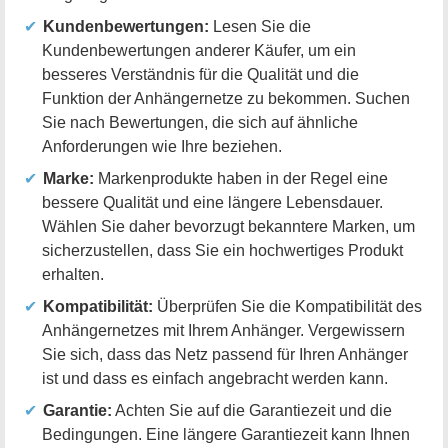
Kundenbewertungen:
Lesen Sie die
Kundenbewertungen anderer Käufer, um ein
besseres Verständnis für die Qualität und die
Funktion der Anhängernetze zu bekommen. Suchen
Sie nach Bewertungen, die sich auf ähnliche
Anforderungen wie Ihre beziehen.
Marke:
Markenprodukte haben in der Regel eine
bessere Qualität und eine längere Lebensdauer.
Wählen Sie daher bevorzugt bekanntere Marken, um
sicherzustellen, dass Sie ein hochwertiges Produkt
erhalten.
Kompatibilität:
Überprüfen Sie die Kompatibilität des
Anhängernetzes mit Ihrem Anhänger. Vergewissern
Sie sich, dass das Netz passend für Ihren Anhänger
ist und dass es einfach angebracht werden kann.
Garantie:
Achten Sie auf die Garantiezeit und die
Bedingungen. Eine längere Garantiezeit kann Ihnen