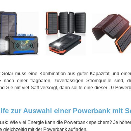
 Solar muss eine Kombination aus guter Kapazität und eine
nach einer tragbaren, zuverlässigen Stromquelle sind, di
 Sie mit viel Saft versorgt, dann sollte eine dieser 10 Powe
lfe zur Auswahl einer Powerbank mit S
ank:
Wie viel Energie kann die Powerbank speichern? Je höher d
 gleichzeitig mit der Powerbank aufladen.