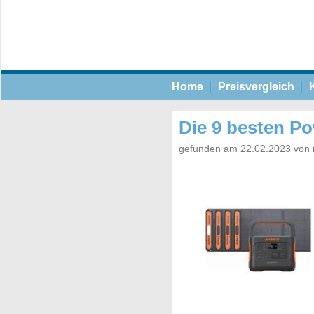
Home
Preisvergleich
Die 9 besten P
gefunden am 22.02.2023 von 