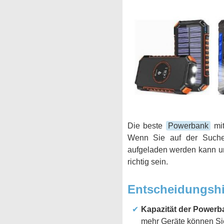
Die beste
Powerbank
mit
Wenn Sie auf der Suche 
aufgeladen werden kann und
richtig sein.
Entscheidungshi
Kapazität der Powerb
mehr Geräte können Sie