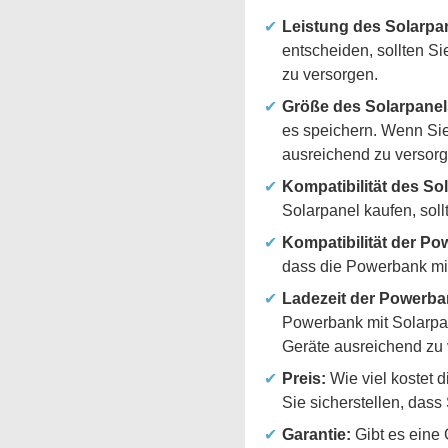
Leistung des Solarpa
entscheiden, sollten S
zu versorgen.
Größe des Solarpanel
es speichern. Wenn Sie 
ausreichend zu versorg
Kompatibilität des So
Solarpanel kaufen, sollt
Kompatibilität der Po
dass die Powerbank mit
Ladezeit der Powerba
Powerbank mit Solarpane
Geräte ausreichend zu 
Preis:
Wie viel kostet 
Sie sicherstellen, dass
Garantie:
Gibt es eine