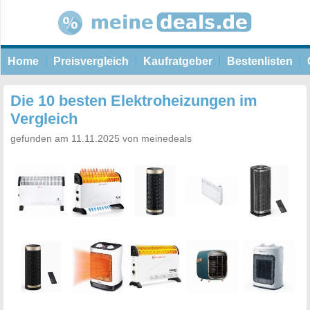
Home
Preisvergleich
Kaufratgeber
Bestenlisten
Die 10 besten Elektroheizungen im
Vergleich
gefunden am 11.11.2025 von meinedeals