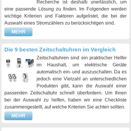
Recherche ist deshalb unerlässlich, um
eine passende Lösung zu finden. Im Folgenden werden
wichtige Kriterien und Faktoren aufgelistet, die bei der
Auswahl eines Stromzählers zu berücksichtigen sind.
MEHR
Die 9 besten Zeitschaltuhren im Vergleich
Zeitschaltuhren sind ein praktischer Helfer
im Haushalt, um elektrische Geräte
automatisch ein- und auszuschalten. Da es
jedoch eine Vielzahl an unterschiedlichen
Produkten gibt, kann die Auswahl einer
passenden Zeitschaltuhr schnell überfordern. Um Ihnen
bei der Auswahl zu helfen, haben wir eine Checkliste
zusammengestellt, auf welche Kriterien Sie achten sollten.
MEHR