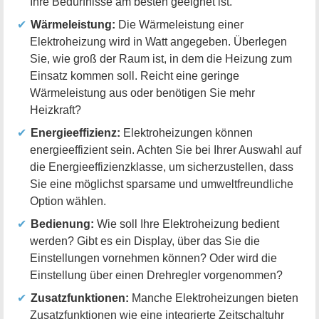
Ihre Bedürfnisse am besten geeignet ist.
Wärmeleistung:
Die Wärmeleistung einer
Elektroheizung wird in Watt angegeben. Überlegen
Sie, wie groß der Raum ist, in dem die Heizung zum
Einsatz kommen soll. Reicht eine geringe
Wärmeleistung aus oder benötigen Sie mehr
Heizkraft?
Energieeffizienz:
Elektroheizungen können
energieeffizient sein. Achten Sie bei Ihrer Auswahl auf
die Energieeffizienzklasse, um sicherzustellen, dass
Sie eine möglichst sparsame und umweltfreundliche
Option wählen.
Bedienung:
Wie soll Ihre Elektroheizung bedient
werden? Gibt es ein Display, über das Sie die
Einstellungen vornehmen können? Oder wird die
Einstellung über einen Drehregler vorgenommen?
Zusatzfunktionen:
Manche Elektroheizungen bieten
Zusatzfunktionen wie eine integrierte Zeitschaltuhr