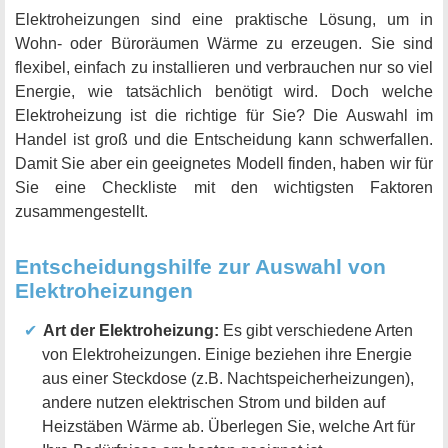
Elektroheizungen sind eine praktische Lösung, um in
Wohn- oder Büroräumen Wärme zu erzeugen. Sie sind
flexibel, einfach zu installieren und verbrauchen nur so viel
Energie, wie tatsächlich benötigt wird. Doch welche
Elektroheizung ist die richtige für Sie? Die Auswahl im
Handel ist groß und die Entscheidung kann schwerfallen.
Damit Sie aber ein geeignetes Modell finden, haben wir für
Sie eine Checkliste mit den wichtigsten Faktoren
zusammengestellt.
Entscheidungshilfe zur Auswahl von
Elektroheizungen
Art der Elektroheizung:
Es gibt verschiedene Arten
von Elektroheizungen. Einige beziehen ihre Energie
aus einer Steckdose (z.B. Nachtspeicherheizungen),
andere nutzen elektrischen Strom und bilden auf
Heizstäben Wärme ab. Überlegen Sie, welche Art für