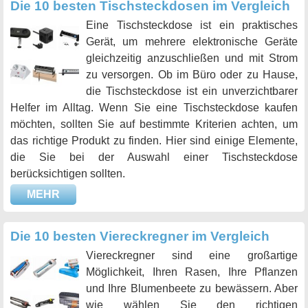
Die 10 besten Tischsteckdosen im Vergleich
Eine Tischsteckdose ist ein praktisches
Gerät, um mehrere elektronische Geräte
gleichzeitig anzuschließen und mit Strom
zu versorgen. Ob im Büro oder zu Hause,
die Tischsteckdose ist ein unverzichtbarer
Helfer im Alltag. Wenn Sie eine Tischsteckdose kaufen
möchten, sollten Sie auf bestimmte Kriterien achten, um
das richtige Produkt zu finden. Hier sind einige Elemente,
die Sie bei der Auswahl einer Tischsteckdose
berücksichtigen sollten.
MEHR
Die 10 besten Viereckregner im Vergleich
Viereckregner sind eine großartige
Möglichkeit, Ihren Rasen, Ihre Pflanzen
und Ihre Blumenbeete zu bewässern. Aber
wie wählen Sie den richtigen