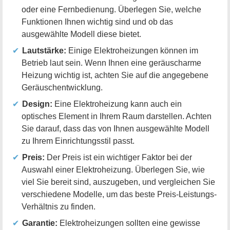
oder eine Fernbedienung. Überlegen Sie, welche
Funktionen Ihnen wichtig sind und ob das
ausgewählte Modell diese bietet.
Lautstärke:
Einige Elektroheizungen können im
Betrieb laut sein. Wenn Ihnen eine geräuscharme
Heizung wichtig ist, achten Sie auf die angegebene
Geräuschentwicklung.
Design:
Eine Elektroheizung kann auch ein
optisches Element in Ihrem Raum darstellen. Achten
Sie darauf, dass das von Ihnen ausgewählte Modell
zu Ihrem Einrichtungsstil passt.
Preis:
Der Preis ist ein wichtiger Faktor bei der
Auswahl einer Elektroheizung. Überlegen Sie, wie
viel Sie bereit sind, auszugeben, und vergleichen Sie
verschiedene Modelle, um das beste Preis-Leistungs-
Verhältnis zu finden.
Garantie:
Elektroheizungen sollten eine gewisse