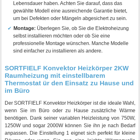
Lebensdauer haben. Achten Sie darauf, dass das
gewählte Modell eine ausreichende Garantie bietet,
um bei Defekten oder Mängeln abgesichert zu sein.
Montage:
Überlegen Sie, ob Sie die Elektroheizung
selbst installieren möchten oder ob Sie eine
professionelle Montage wünschen. Manche Modelle
sind einfacher zu installieren als andere.
SORTFIELF Konvektor Heizkörper 2KW
Raumheizung mit einstellbarem
Thermostat ür den Einsatz zu Hause und
im Büro
Der SORTFIELF Konvektor Heizkörper ist die ideale Wahl,
wenn Sie im Büro oder zu Hause zusätzliche Wärme
benötigen. Dank seiner variablen Heizleistung von 750W,
1250W und sogar 2000W können Sie ihn je nach Bedarf
anpassen. Die Einstellung 1 eignet sich perfekt für kleine