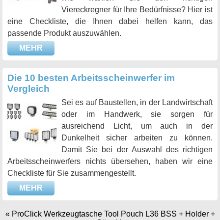
Viereckregner für Ihre Bedürfnisse? Hier ist
eine Checkliste, die Ihnen dabei helfen kann, das
passende Produkt auszuwählen.
MEHR
Die 10 besten Arbeitsscheinwerfer im
Vergleich
Sei es auf Baustellen, in der Landwirtschaft
oder im Handwerk, sie sorgen für
ausreichend Licht, um auch in der
Dunkelheit sicher arbeiten zu können.
Damit Sie bei der Auswahl des richtigen
Arbeitsscheinwerfers nichts übersehen, haben wir eine
Checkliste für Sie zusammengestellt.
MEHR
«
ProClick Werkzeugtasche Tool Pouch L36 BSS + Holder +