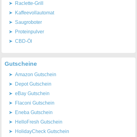
Raclette-Grill
Kaffeevollautomat
Saugroboter
Proteinpulver
CBD-Öl
Gutscheine
Amazon Gutschein
Depot Gutschein
eBay Gutschein
Flaconi Gutschein
Eneba Gutschein
HelloFresh Gutschein
HolidayCheck Gutschein