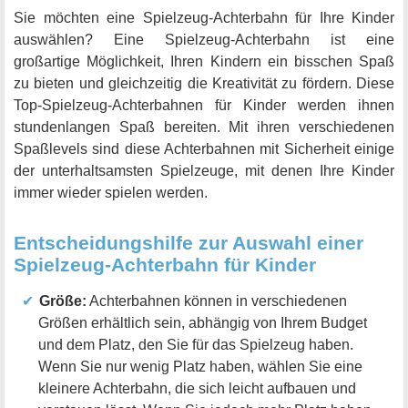
Sie möchten eine Spielzeug-Achterbahn für Ihre Kinder
auswählen? Eine Spielzeug-Achterbahn ist eine
großartige Möglichkeit, Ihren Kindern ein bisschen Spaß
zu bieten und gleichzeitig die Kreativität zu fördern. Diese
Top-Spielzeug-Achterbahnen für Kinder werden ihnen
stundenlangen Spaß bereiten. Mit ihren verschiedenen
Spaßlevels sind diese Achterbahnen mit Sicherheit einige
der unterhaltsamsten Spielzeuge, mit denen Ihre Kinder
immer wieder spielen werden.
Entscheidungshilfe zur Auswahl einer
Spielzeug-Achterbahn für Kinder
Größe:
Achterbahnen können in verschiedenen
Größen erhältlich sein, abhängig von Ihrem Budget
und dem Platz, den Sie für das Spielzeug haben.
Wenn Sie nur wenig Platz haben, wählen Sie eine
kleinere Achterbahn, die sich leicht aufbauen und