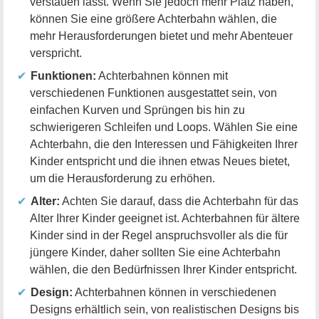
verstauen lässt. Wenn Sie jedoch mehr Platz haben,
können Sie eine größere Achterbahn wählen, die
mehr Herausforderungen bietet und mehr Abenteuer
verspricht.
Funktionen:
Achterbahnen können mit
verschiedenen Funktionen ausgestattet sein, von
einfachen Kurven und Sprüngen bis hin zu
schwierigeren Schleifen und Loops. Wählen Sie eine
Achterbahn, die den Interessen und Fähigkeiten Ihrer
Kinder entspricht und die ihnen etwas Neues bietet,
um die Herausforderung zu erhöhen.
Alter:
Achten Sie darauf, dass die Achterbahn für das
Alter Ihrer Kinder geeignet ist. Achterbahnen für ältere
Kinder sind in der Regel anspruchsvoller als die für
jüngere Kinder, daher sollten Sie eine Achterbahn
wählen, die den Bedürfnissen Ihrer Kinder entspricht.
Design:
Achterbahnen können in verschiedenen
Designs erhältlich sein, von realistischen Designs bis