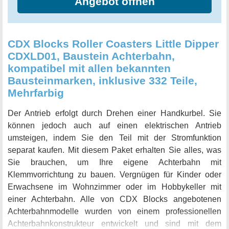
Angebot öffnen
CDX Blocks Roller Coasters Little Dipper
CDXLD01, Baustein Achterbahn,
kompatibel mit allen bekannten
Bausteinmarken, inklusive 332 Teile,
Mehrfarbig
Der Antrieb erfolgt durch Drehen einer Handkurbel. Sie
können jedoch auch auf einen elektrischen Antrieb
umsteigen, indem Sie den Teil mit der Stromfunktion
separat kaufen. Mit diesem Paket erhalten Sie alles, was
Sie brauchen, um Ihre eigene Achterbahn mit
Klemmvorrichtung zu bauen. Vergnügen für Kinder oder
Erwachsene im Wohnzimmer oder im Hobbykeller mit
einer Achterbahn. Alle von CDX Blocks angebotenen
Achterbahnmodelle wurden von einem professionellen
Achterbahnkonstrukteur entwickelt und sind mit dem