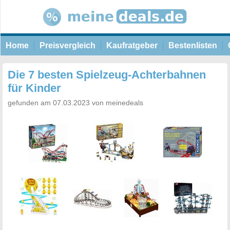
Home
Preisvergleich
Kaufratgeber
Bestenlisten
Die 7 besten Spielzeug-Achterbahnen
für Kinder
gefunden am 07.03.2023 von meinedeals