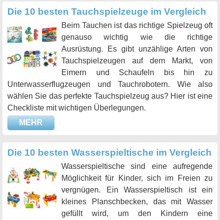
Die 10 besten Tauchspielzeuge im Vergleich
Beim Tauchen ist das richtige Spielzeug oft
genauso wichtig wie die richtige
Ausrüstung. Es gibt unzählige Arten von
Tauchspielzeugen auf dem Markt, von
Eimern und Schaufeln bis hin zu
Unterwasserflugzeugen und Tauchrobotern. Wie also
wählen Sie das perfekte Tauchspielzeug aus? Hier ist eine
Checkliste mit wichtigen Überlegungen.
MEHR
Die 10 besten Wasserspieltische im Vergleich
Wasserspieltische sind eine aufregende
Möglichkeit für Kinder, sich im Freien zu
vergnügen. Ein Wasserspieltisch ist ein
kleines Planschbecken, das mit Wasser
gefüllt wird, um den Kindern eine