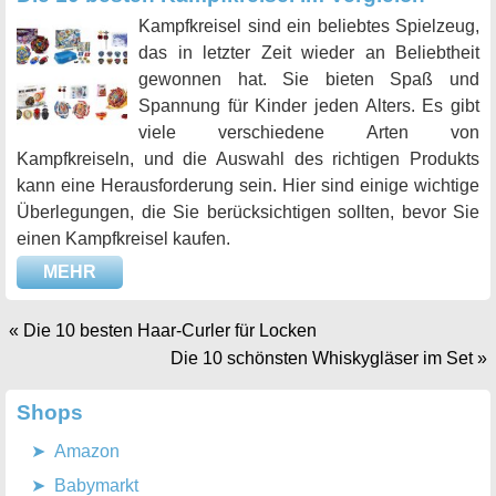
Kampfkreisel sind ein beliebtes Spielzeug,
das in letzter Zeit wieder an Beliebtheit
gewonnen hat. Sie bieten Spaß und
Spannung für Kinder jeden Alters. Es gibt
viele verschiedene Arten von
Kampfkreiseln, und die Auswahl des richtigen Produkts
kann eine Herausforderung sein. Hier sind einige wichtige
Überlegungen, die Sie berücksichtigen sollten, bevor Sie
einen Kampfkreisel kaufen.
MEHR
«
Die 10 besten Haar-Curler für Locken
Die 10 schönsten Whiskygläser im Set
»
Shops
Amazon
Babymarkt