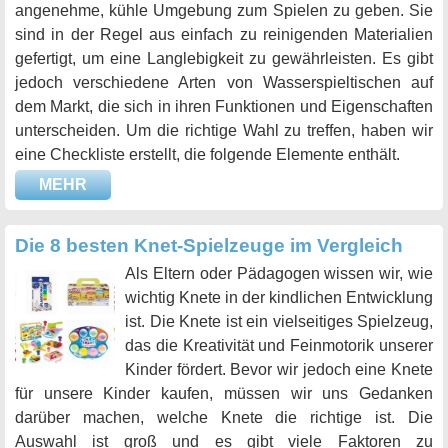
angenehme, kühle Umgebung zum Spielen zu geben. Sie
sind in der Regel aus einfach zu reinigenden Materialien
gefertigt, um eine Langlebigkeit zu gewährleisten. Es gibt
jedoch verschiedene Arten von Wasserspieltischen auf
dem Markt, die sich in ihren Funktionen und Eigenschaften
unterscheiden. Um die richtige Wahl zu treffen, haben wir
eine Checkliste erstellt, die folgende Elemente enthält.
MEHR
Die 8 besten Knet-Spielzeuge im Vergleich
Als Eltern oder Pädagogen wissen wir, wie
wichtig Knete in der kindlichen Entwicklung
ist. Die Knete ist ein vielseitiges Spielzeug,
das die Kreativität und Feinmotorik unserer
Kinder fördert. Bevor wir jedoch eine Knete
für unsere Kinder kaufen, müssen wir uns Gedanken
darüber machen, welche Knete die richtige ist. Die
Auswahl ist groß und es gibt viele Faktoren zu