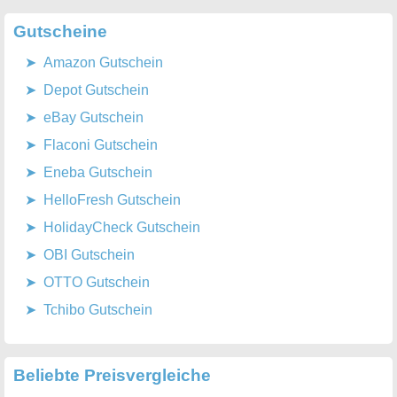
Gutscheine
Amazon Gutschein
Depot Gutschein
eBay Gutschein
Flaconi Gutschein
Eneba Gutschein
HelloFresh Gutschein
HolidayCheck Gutschein
OBI Gutschein
OTTO Gutschein
Tchibo Gutschein
Beliebte Preisvergleiche