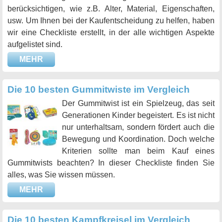
berücksichtigen, wie z.B. Alter, Material, Eigenschaften,
usw. Um Ihnen bei der Kaufentscheidung zu helfen, haben
wir eine Checkliste erstellt, in der alle wichtigen Aspekte
aufgelistet sind.
MEHR
Die 10 besten Gummitwiste im Vergleich
Der Gummitwist ist ein Spielzeug, das seit
Generationen Kinder begeistert. Es ist nicht
nur unterhaltsam, sondern fördert auch die
Bewegung und Koordination. Doch welche
Kriterien sollte man beim Kauf eines
Gummitwists beachten? In dieser Checkliste finden Sie
alles, was Sie wissen müssen.
MEHR
Die 10 besten Kampfkreisel im Vergleich