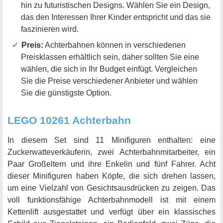
hin zu futuristischen Designs. Wählen Sie ein Design,
das den Interessen Ihrer Kinder entspricht und das sie
faszinieren wird.
Preis:
Achterbahnen können in verschiedenen
Preisklassen erhältlich sein, daher sollten Sie eine
wählen, die sich in Ihr Budget einfügt. Vergleichen
Sie die Preise verschiedener Anbieter und wählen
Sie die günstigste Option.
LEGO 10261 Achterbahn
In diesem Set sind 11 Minifiguren enthalten: eine
Zuckerwatteverkäuferin, zwei Achterbahnmitarbeiter, ein
Paar Großeltern und ihre Enkelin und fünf Fahrer. Acht
dieser Minifiguren haben Köpfe, die sich drehen lassen,
um eine Vielzahl von Gesichtsausdrücken zu zeigen. Das
voll funktionsfähige Achterbahnmodell ist mit einem
Kettenlift ausgestattet und verfügt über ein klassisches