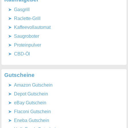
Gasgrill
Raclette-Grill
Kaffeevollautomat
Saugroboter
Proteinpulver
CBD-Öl
Gutscheine
Amazon Gutschein
Depot Gutschein
eBay Gutschein
Flaconi Gutschein
Eneba Gutschein