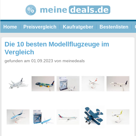
Home
Preisvergleich
Kaufratgeber
Bestenlisten
Die 10 besten Modellflugzeuge im
Vergleich
gefunden am 01.09.2023 von meinedeals