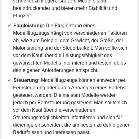
schneller zu fliegen. Größere Modelle sind
beeindruckender und bieten mehr Stabilität und
Flugzeit.
Flugleistung:
Die Flugleistung eines
Modellflugzeugs hängt von verschiedenen Faktoren
ab, wie zum Beispiel dem Gewicht, der Größe, der
Motorisierung und der Steuerbarkeit. Man sollte sich
vor dem Kauf über die Leistungsfähigkeit des
gewünschten Modells informieren und testen, ob es
den eigenen Anforderungen entspricht.
Steuerung:
Modellflugzeuge können entweder per
Fernsteuerung oder durch Anhängen eines Fadens
gesteuert werden. Die meisten Modelle werden
jedoch per Fernsteuerung gesteuert. Man sollte sich
vor dem Kauf über die verschiedenen
Steuerungsmöglichkeiten informieren und sich für
diejenige entscheiden, die am besten zu den eigenen
Bedürfnissen und Interessen passt.