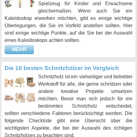
Spielzeug für Kinder und Erwachsene
gleichermaßen. Wenn auch Sie ein
Kaleidoskop erwerben möchten, gibt es einige wichtige
Überlegungen, die Sie im Vorfeld anstellen sollten. Hier
sind einige wichtige Punkte, auf die Sie bei der Auswahl
eines Kaleidoskops achten sollten.
MEHR
Die 10 besten Schnitzhölzer im Vergleich
Schnitzholz ist ein vielseitiger und beliebter
Werkstoff für alle, die gerne schnitzen oder
andere kreative Projekte umsetzen
möchten. Bevor man sich jedoch für ein
bestimmtes Schnitzholz entscheidet,
sollten verschiedene Faktoren berücksichtigt werden. Die
folgende Checkliste gibt eine Übersicht über die
wichtigsten Aspekte, die bei der Auswahl des richtigen
Schnitzholzes zu beachten sind.