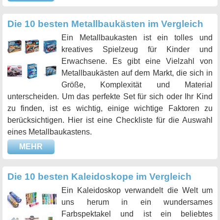
Die 10 besten Metallbaukästen im Vergleich
Ein Metallbaukasten ist ein tolles und
kreatives Spielzeug für Kinder und
Erwachsene. Es gibt eine Vielzahl von
Metallbaukästen auf dem Markt, die sich in
Größe, Komplexität und Material
unterscheiden. Um das perfekte Set für sich oder Ihr Kind
zu finden, ist es wichtig, einige wichtige Faktoren zu
berücksichtigen. Hier ist eine Checkliste für die Auswahl
eines Metallbaukastens.
MEHR
Die 10 besten Kaleidoskope im Vergleich
Ein Kaleidoskop verwandelt die Welt um
uns herum in ein wundersames
Farbspektakel und ist ein beliebtes