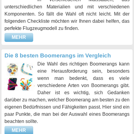
unterschiedlichen Materialien und mit verschiedenen
Komponenten. So fällt die Wahl oft nicht leicht. Mit der
folgenden Checkliste möchten wir Ihnen dabei helfen, das
perfekte Flugzeugmodell zu finden.
MEHR
Die 8 besten Boomerangs im Vergleich
Die Wahl des richtigen Boomerangs kann
eine Herausforderung sein, besonders
wenn man bedenkt, dass es viele
verschiedene Arten von Boomerangs gibt.
Daher ist es wichtig, sich Gedanken
darüber zu machen, welcher Boomerang am besten zu den
eigenen Bedürfnissen und Fähigkeiten passt. Hier sind ein
paar Punkte, die man bei der Auswahl eines Boomerangs
beachten sollte.
MEHR