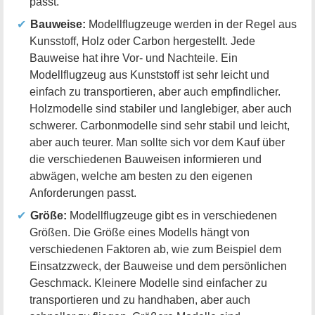
passt.
Bauweise:
Modellflugzeuge werden in der Regel aus
Kunsstoff, Holz oder Carbon hergestellt. Jede
Bauweise hat ihre Vor- und Nachteile. Ein
Modellflugzeug aus Kunststoff ist sehr leicht und
einfach zu transportieren, aber auch empfindlicher.
Holzmodelle sind stabiler und langlebiger, aber auch
schwerer. Carbonmodelle sind sehr stabil und leicht,
aber auch teurer. Man sollte sich vor dem Kauf über
die verschiedenen Bauweisen informieren und
abwägen, welche am besten zu den eigenen
Anforderungen passt.
Größe:
Modellflugzeuge gibt es in verschiedenen
Größen. Die Größe eines Modells hängt von
verschiedenen Faktoren ab, wie zum Beispiel dem
Einsatzzweck, der Bauweise und dem persönlichen
Geschmack. Kleinere Modelle sind einfacher zu
transportieren und zu handhaben, aber auch