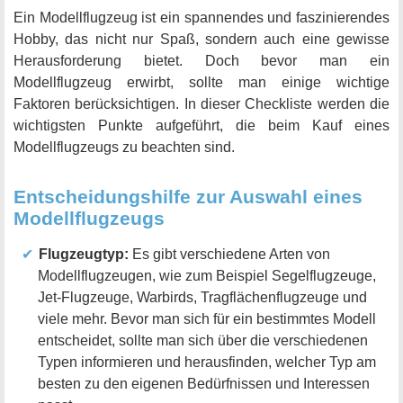
Ein Modellflugzeug ist ein spannendes und faszinierendes
Hobby, das nicht nur Spaß, sondern auch eine gewisse
Herausforderung bietet. Doch bevor man ein
Modellflugzeug erwirbt, sollte man einige wichtige
Faktoren berücksichtigen. In dieser Checkliste werden die
wichtigsten Punkte aufgeführt, die beim Kauf eines
Modellflugzeugs zu beachten sind.
Entscheidungshilfe zur Auswahl eines
Modellflugzeugs
Flugzeugtyp:
Es gibt verschiedene Arten von
Modellflugzeugen, wie zum Beispiel Segelflugzeuge,
Jet-Flugzeuge, Warbirds, Tragflächenflugzeuge und
viele mehr. Bevor man sich für ein bestimmtes Modell
entscheidet, sollte man sich über die verschiedenen
Typen informieren und herausfinden, welcher Typ am
besten zu den eigenen Bedürfnissen und Interessen