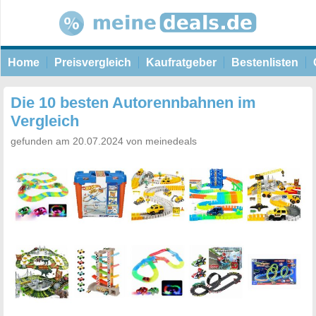
Home
Preisvergleich
Kaufratgeber
Bestenlisten
Die 10 besten Autorennbahnen im
Vergleich
gefunden am 20.07.2024 von meinedeals