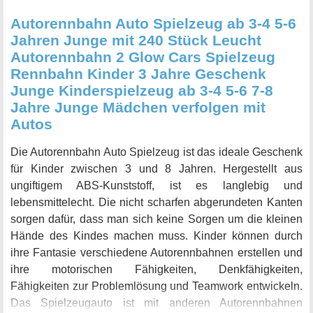
Autorennbahn Auto Spielzeug ab 3-4 5-6
Jahren Junge mit 240 Stück Leucht
Autorennbahn 2 Glow Cars Spielzeug
Rennbahn Kinder 3 Jahre Geschenk
Junge Kinderspielzeug ab 3-4 5-6 7-8
Jahre Junge Mädchen verfolgen mit
Autos
Die Autorennbahn Auto Spielzeug ist das ideale Geschenk
für Kinder zwischen 3 und 8 Jahren. Hergestellt aus
ungiftigem ABS-Kunststoff, ist es langlebig und
lebensmittelecht. Die nicht scharfen abgerundeten Kanten
sorgen dafür, dass man sich keine Sorgen um die kleinen
Hände des Kindes machen muss. Kinder können durch
ihre Fantasie verschiedene Autorennbahnen erstellen und
ihre motorischen Fähigkeiten, Denkfähigkeiten,
Fähigkeiten zur Problemlösung und Teamwork entwickeln.
Das Spielzeugauto ist mit anderen Autorennbahnen