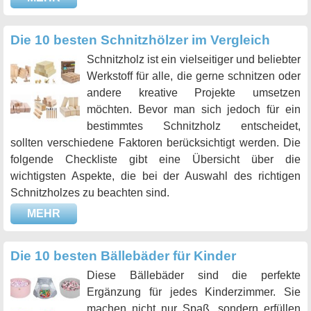
Die 10 besten Schnitzhölzer im Vergleich
Schnitzholz ist ein vielseitiger und beliebter
Werkstoff für alle, die gerne schnitzen oder
andere kreative Projekte umsetzen
möchten. Bevor man sich jedoch für ein
bestimmtes Schnitzholz entscheidet,
sollten verschiedene Faktoren berücksichtigt werden. Die
folgende Checkliste gibt eine Übersicht über die
wichtigsten Aspekte, die bei der Auswahl des richtigen
Schnitzholzes zu beachten sind.
MEHR
Die 10 besten Bällebäder für Kinder
Diese Bällebäder sind die perfekte
Ergänzung für jedes Kinderzimmer. Sie
machen nicht nur Spaß, sondern erfüllen