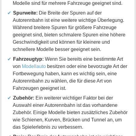
Modelle sind für mehrere Fahrzeuge geeignet sind.
Spurweite:
Die Breite der Spuren auf der
Autorennbahn ist eine weitere wichtige Überlegung.
Während breitere Spuren für größere Fahrzeuge
geeignet sind, bieten schmalere Spuren eine höhere
Geschwindigkeit und können für kleinere und
schnellere Modelle besser geeignet sein.
Fahrzeugtyp:
Wenn Sie bereits eine bestimmte Art
von
Modellauto
besitzen oder eine bevorzugte Art der
Fortbewegung haben, kann es wichtig sein, eine
Autorennbahn zu wählen, die für diese Art von
Fahrzeugen geeignet ist.
Zubehör:
Ein weiterer wichtiger Faktor bei der
Auswahl einer Autorennbahn ist das vorhandene
Zubehör. Einige Modelle bieten zusätzliches Zubehör
wie Schienen, Kurven, Brücken und Tunnel an, um
das Spielerlebnis zu verbessern.