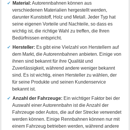
Material:
Autorennbahnen können aus
verschiedenen Materialien hergestellt werden,
darunter Kunststoff, Holz und Metall. Jeder Typ hat
seine eigenen Vorteile und Nachteile, so dass es
wichtig ist, die richtige Wahl zu treffen, die Ihren
Bedürfnissen entspricht.
Hersteller:
Es gibt eine Vielzahl von Herstellern auf
dem Markt, die Autorennbahnen anbieten. Einige von
ihnen sind bekannt für ihre Qualität und
Zuverlässigkeit, während andere weniger bekannt
sind. Es ist wichtig, einen Hersteller zu wählen, der
für seine Produkte und seinen Kundenservice
bekannt ist.
Anzahl der Fahrzeuge:
Ein wichtiger Faktor bei der
Auswahl einer Autorennbahn ist die Anzahl der
Fahrzeuge oder Autos, die auf der Strecke verwendet
werden können. Einige Rennbahnen können nur mit
einem Fahrzeug betrieben werden, während andere