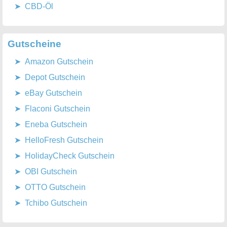
CBD-Öl
Gutscheine
Amazon Gutschein
Depot Gutschein
eBay Gutschein
Flaconi Gutschein
Eneba Gutschein
HelloFresh Gutschein
HolidayCheck Gutschein
OBI Gutschein
OTTO Gutschein
Tchibo Gutschein