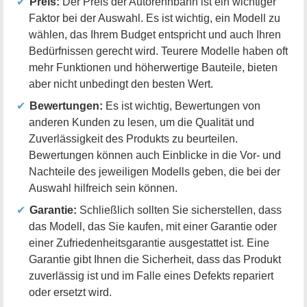
Preis:
Der Preis der Autorennbahn ist ein wichtiger
Faktor bei der Auswahl. Es ist wichtig, ein Modell zu
wählen, das Ihrem Budget entspricht und auch Ihren
Bedürfnissen gerecht wird. Teurere Modelle haben oft
mehr Funktionen und höherwertige Bauteile, bieten
aber nicht unbedingt den besten Wert.
Bewertungen:
Es ist wichtig, Bewertungen von
anderen Kunden zu lesen, um die Qualität und
Zuverlässigkeit des Produkts zu beurteilen.
Bewertungen können auch Einblicke in die Vor- und
Nachteile des jeweiligen Modells geben, die bei der
Auswahl hilfreich sein können.
Garantie:
Schließlich sollten Sie sicherstellen, dass
das Modell, das Sie kaufen, mit einer Garantie oder
einer Zufriedenheitsgarantie ausgestattet ist. Eine
Garantie gibt Ihnen die Sicherheit, dass das Produkt
zuverlässig ist und im Falle eines Defekts repariert
oder ersetzt wird.