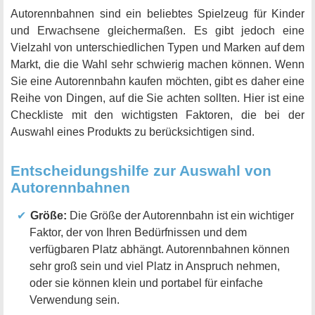
Autorennbahnen sind ein beliebtes Spielzeug für Kinder
und Erwachsene gleichermaßen. Es gibt jedoch eine
Vielzahl von unterschiedlichen Typen und Marken auf dem
Markt, die die Wahl sehr schwierig machen können. Wenn
Sie eine Autorennbahn kaufen möchten, gibt es daher eine
Reihe von Dingen, auf die Sie achten sollten. Hier ist eine
Checkliste mit den wichtigsten Faktoren, die bei der
Auswahl eines Produkts zu berücksichtigen sind.
Entscheidungshilfe zur Auswahl von
Autorennbahnen
Größe:
Die Größe der Autorennbahn ist ein wichtiger
Faktor, der von Ihren Bedürfnissen und dem
verfügbaren Platz abhängt. Autorennbahnen können
sehr groß sein und viel Platz in Anspruch nehmen,
oder sie können klein und portabel für einfache
Verwendung sein.