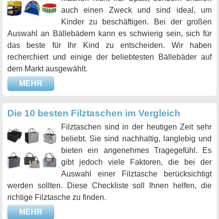
auch einen Zweck und sind ideal, um
Kinder zu beschäftigen. Bei der großen
Auswahl an Bällebädern kann es schwierig sein, sich für
das beste für Ihr Kind zu entscheiden. Wir haben
recherchiert und einige der beliebtesten Bällebäder auf
dem Markt ausgewählt.
MEHR
Die 10 besten Filztaschen im Vergleich
Filztaschen sind in der heutigen Zeit sehr
beliebt. Sie sind nachhaltig, langlebig und
bieten ein angenehmes Tragegefühl. Es
gibt jedoch viele Faktoren, die bei der
Auswahl einer Filztasche berücksichtigt
werden sollten. Diese Checkliste soll Ihnen helfen, die
richtige Filztasche zu finden.
MEHR