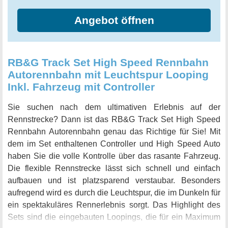
Angebot öffnen
RB&G Track Set High Speed Rennbahn
Autorennbahn mit Leuchtspur Looping
Inkl. Fahrzeug mit Controller
Sie suchen nach dem ultimativen Erlebnis auf der
Rennstrecke? Dann ist das RB&G Track Set High Speed
Rennbahn Autorennbahn genau das Richtige für Sie! Mit
dem im Set enthaltenen Controller und High Speed Auto
haben Sie die volle Kontrolle über das rasante Fahrzeug.
Die flexible Rennstrecke lässt sich schnell und einfach
aufbauen und ist platzsparend verstaubar. Besonders
aufregend wird es durch die Leuchtspur, die im Dunkeln für
ein spektakuläres Rennerlebnis sorgt. Das Highlight des
Sets sind die eingebauten Loopings, die für ein Maximum