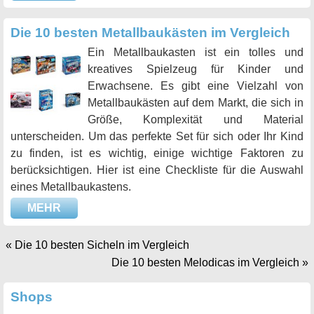
Die 10 besten Metallbaukästen im Vergleich
Ein Metallbaukasten ist ein tolles und
kreatives Spielzeug für Kinder und
Erwachsene. Es gibt eine Vielzahl von
Metallbaukästen auf dem Markt, die sich in
Größe, Komplexität und Material
unterscheiden. Um das perfekte Set für sich oder Ihr Kind
zu finden, ist es wichtig, einige wichtige Faktoren zu
berücksichtigen. Hier ist eine Checkliste für die Auswahl
eines Metallbaukastens.
MEHR
«
Die 10 besten Sicheln im Vergleich
Die 10 besten Melodicas im Vergleich
»
Shops