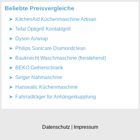
Beliebte Preisvergleiche
KitchenAid Küchenmaschine Artisan
Tefal Optigrill Kontaktgrill
Dyson Airwrap
Philips Sonicare Diamondclean
Bauknecht Waschmaschine (freistehend)
BEKO Gefrierschrank
Singer Nähmaschine
Hanseatic Küchenmaschine
Fahrradträger für Anhängerkupplung
Datenschutz
|
Impressum