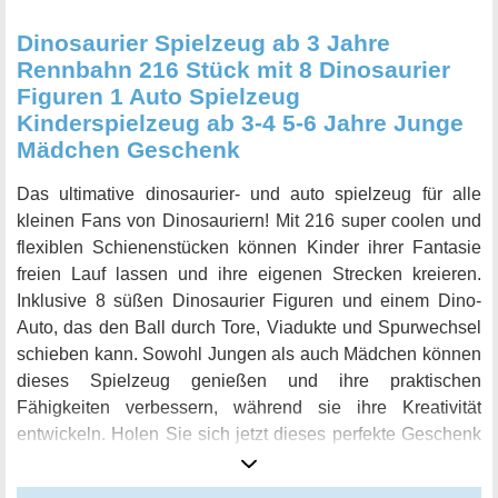
Dinosaurier Spielzeug ab 3 Jahre
Rennbahn 216 Stück mit 8 Dinosaurier
Figuren 1 Auto Spielzeug
Kinderspielzeug ab 3-4 5-6 Jahre Junge
Mädchen Geschenk
Das ultimative dinosaurier- und auto spielzeug für alle
kleinen Fans von Dinosauriern! Mit 216 super coolen und
flexiblen Schienenstücken können Kinder ihrer Fantasie
freien Lauf lassen und ihre eigenen Strecken kreieren.
Inklusive 8 süßen Dinosaurier Figuren und einem Dino-
Auto, das den Ball durch Tore, Viadukte und Spurwechsel
schieben kann. Sowohl Jungen als auch Mädchen können
dieses Spielzeug genießen und ihre praktischen
Fähigkeiten verbessern, während sie ihre Kreativität
entwickeln. Holen Sie sich jetzt dieses perfekte Geschenk
für Halloween oder Weihnachten!