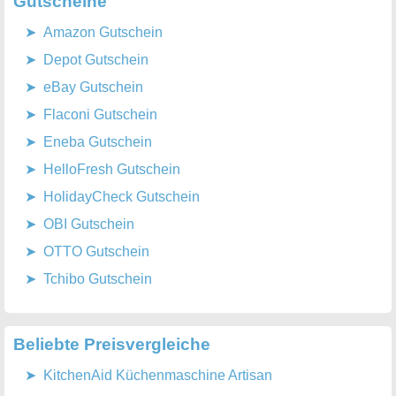
Gutscheine
Amazon Gutschein
Depot Gutschein
eBay Gutschein
Flaconi Gutschein
Eneba Gutschein
HelloFresh Gutschein
HolidayCheck Gutschein
OBI Gutschein
OTTO Gutschein
Tchibo Gutschein
Beliebte Preisvergleiche
KitchenAid Küchenmaschine Artisan