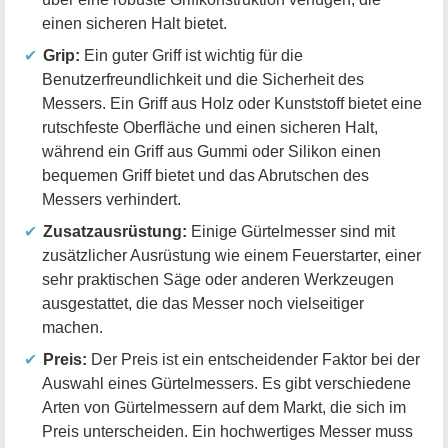
einen sicheren Halt bietet.
Grip:
Ein guter Griff ist wichtig für die
Benutzerfreundlichkeit und die Sicherheit des
Messers. Ein Griff aus Holz oder Kunststoff bietet eine
rutschfeste Oberfläche und einen sicheren Halt,
während ein Griff aus Gummi oder Silikon einen
bequemen Griff bietet und das Abrutschen des
Messers verhindert.
Zusatzausrüstung:
Einige Gürtelmesser sind mit
zusätzlicher Ausrüstung wie einem Feuerstarter, einer
sehr praktischen Säge oder anderen Werkzeugen
ausgestattet, die das Messer noch vielseitiger
machen.
Preis:
Der Preis ist ein entscheidender Faktor bei der
Auswahl eines Gürtelmessers. Es gibt verschiedene
Arten von Gürtelmessern auf dem Markt, die sich im
Preis unterscheiden. Ein hochwertiges Messer muss