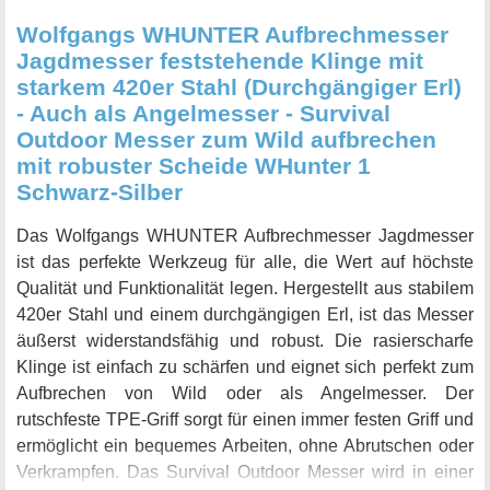
Wolfgangs WHUNTER Aufbrechmesser
Jagdmesser feststehende Klinge mit
starkem 420er Stahl (Durchgängiger Erl)
- Auch als Angelmesser - Survival
Outdoor Messer zum Wild aufbrechen
mit robuster Scheide WHunter 1
Schwarz-Silber
Das Wolfgangs WHUNTER Aufbrechmesser Jagdmesser
ist das perfekte Werkzeug für alle, die Wert auf höchste
Qualität und Funktionalität legen. Hergestellt aus stabilem
420er Stahl und einem durchgängigen Erl, ist das Messer
äußerst widerstandsfähig und robust. Die rasierscharfe
Klinge ist einfach zu schärfen und eignet sich perfekt zum
Aufbrechen von Wild oder als Angelmesser. Der
rutschfeste TPE-Griff sorgt für einen immer festen Griff und
ermöglicht ein bequemes Arbeiten, ohne Abrutschen oder
Verkrampfen. Das Survival Outdoor Messer wird in einer