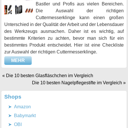
Bastler und Profis aus vielen Bereichen.
Die Auswahl der richtigen
Cuttermesserklinge kann einen großen
Unterschied in der Qualität der Arbeit und der Lebensdauer
des Werkzeugs ausmachen. Daher ist es wichtig, auf
bestimmte Kriterien zu achten, bevor man sich für ein
bestimmtes Produkt entscheidet. Hier ist eine Checkliste
zur Auswahl der richtigen Cuttermesserklinge.
MEHR
«
Die 10 besten Glasfläschchen im Vergleich
Die 10 besten Nagelpflegestifte im Vergleich
»
Shops
Amazon
Babymarkt
OBI