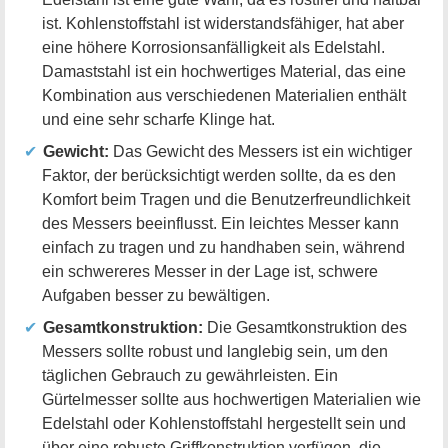
ist. Kohlenstoffstahl ist widerstandsfähiger, hat aber
eine höhere Korrosionsanfälligkeit als Edelstahl.
Damaststahl ist ein hochwertiges Material, das eine
Kombination aus verschiedenen Materialien enthält
und eine sehr scharfe Klinge hat.
Gewicht:
Das Gewicht des Messers ist ein wichtiger
Faktor, der berücksichtigt werden sollte, da es den
Komfort beim Tragen und die Benutzerfreundlichkeit
des Messers beeinflusst. Ein leichtes Messer kann
einfach zu tragen und zu handhaben sein, während
ein schwereres Messer in der Lage ist, schwere
Aufgaben besser zu bewältigen.
Gesamtkonstruktion:
Die Gesamtkonstruktion des
Messers sollte robust und langlebig sein, um den
täglichen Gebrauch zu gewährleisten. Ein
Gürtelmesser sollte aus hochwertigen Materialien wie
Edelstahl oder Kohlenstoffstahl hergestellt sein und
über eine robuste Griffkonstruktion verfügen, die