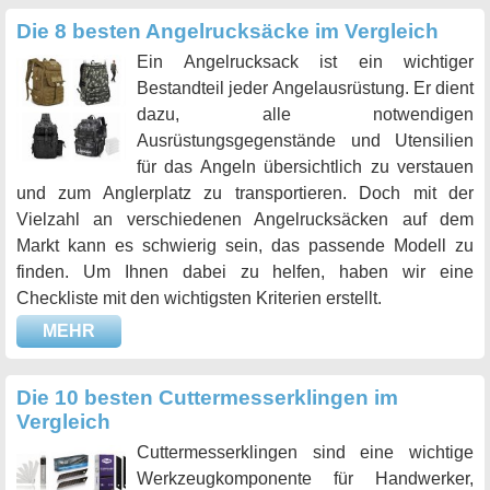
Die 8 besten Angelrucksäcke im Vergleich
Ein Angelrucksack ist ein wichtiger
Bestandteil jeder Angelausrüstung. Er dient
dazu, alle notwendigen
Ausrüstungsgegenstände und Utensilien
für das Angeln übersichtlich zu verstauen
und zum Anglerplatz zu transportieren. Doch mit der
Vielzahl an verschiedenen Angelrucksäcken auf dem
Markt kann es schwierig sein, das passende Modell zu
finden. Um Ihnen dabei zu helfen, haben wir eine
Checkliste mit den wichtigsten Kriterien erstellt.
MEHR
Die 10 besten Cuttermesserklingen im
Vergleich
Cuttermesserklingen sind eine wichtige
Werkzeugkomponente für Handwerker,