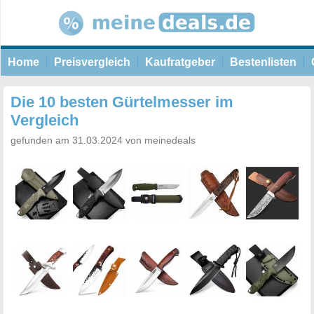
Home
Preisvergleich
Kaufratgeber
Bestenlisten
Die 10 besten Gürtelmesser im
Vergleich
gefunden am 31.03.2024 von meinedeals