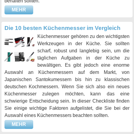
behalten sollten.
MEHR
Die 10 besten Küchenmesser im Vergleich
Küchenmesser gehören zu den wichtigsten
Werkzeugen in der Küche. Sie sollten
scharf, robust und langlebig sein, um die
täglichen Aufgaben in der Küche zu
bewältigen. Es gibt jedoch eine enorme
Auswahl an Küchenmessern auf dem Markt, von
Japanischen Santokumessern bis hin zu klassischen
deutschen Kochmessern. Wenn Sie sich also ein neues
Küchenmesser zulegen möchten, kann das eine
schwierige Entscheidung sein. In dieser Checkliste finden
Sie einige wichtige Faktoren aufgelistet, die Sie bei der
Auswahl eines Küchenmessers beachten sollten.
MEHR