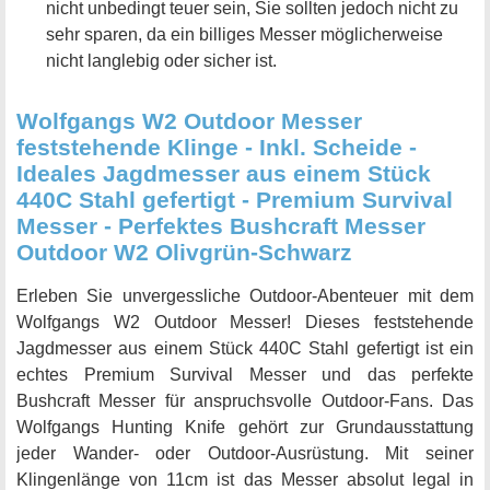
nicht unbedingt teuer sein, Sie sollten jedoch nicht zu
sehr sparen, da ein billiges Messer möglicherweise
nicht langlebig oder sicher ist.
Wolfgangs W2 Outdoor Messer
feststehende Klinge - Inkl. Scheide -
Ideales Jagdmesser aus einem Stück
440C Stahl gefertigt - Premium Survival
Messer - Perfektes Bushcraft Messer
Outdoor W2 Olivgrün-Schwarz
Erleben Sie unvergessliche Outdoor-Abenteuer mit dem
Wolfgangs W2 Outdoor Messer! Dieses feststehende
Jagdmesser aus einem Stück 440C Stahl gefertigt ist ein
echtes Premium Survival Messer und das perfekte
Bushcraft Messer für anspruchsvolle Outdoor-Fans. Das
Wolfgangs Hunting Knife gehört zur Grundausstattung
jeder Wander- oder Outdoor-Ausrüstung. Mit seiner
Klingenlänge von 11cm ist das Messer absolut legal in