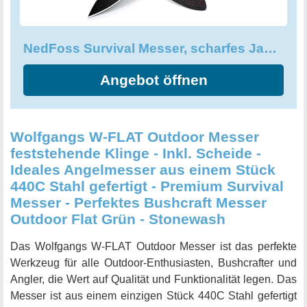
NedFoss Survival Messer, scharfes Jagdmesser feststehende klinge
Angebot öffnen
Wolfgangs W-FLAT Outdoor Messer
feststehende Klinge - Inkl. Scheide -
Ideales Angelmesser aus einem Stück
440C Stahl gefertigt - Premium Survival
Messer - Perfektes Bushcraft Messer
Outdoor Flat Grün - Stonewash
Das Wolfgangs W-FLAT Outdoor Messer ist das perfekte
Werkzeug für alle Outdoor-Enthusiasten, Bushcrafter und
Angler, die Wert auf Qualität und Funktionalität legen. Das
Messer ist aus einem einzigen Stück 440C Stahl gefertigt