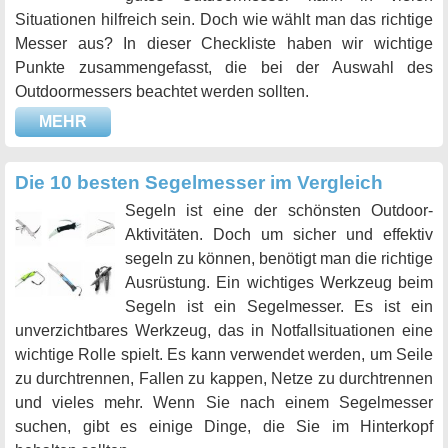
Situationen hilfreich sein. Doch wie wählt man das richtige
Messer aus? In dieser Checkliste haben wir wichtige
Punkte zusammengefasst, die bei der Auswahl des
Outdoormessers beachtet werden sollten.
MEHR
Die 10 besten Segelmesser im Vergleich
Segeln ist eine der schönsten Outdoor-
Aktivitäten. Doch um sicher und effektiv
segeln zu können, benötigt man die richtige
Ausrüstung. Ein wichtiges Werkzeug beim
Segeln ist ein Segelmesser. Es ist ein
unverzichtbares Werkzeug, das in Notfallsituationen eine
wichtige Rolle spielt. Es kann verwendet werden, um Seile
zu durchtrennen, Fallen zu kappen, Netze zu durchtrennen
und vieles mehr. Wenn Sie nach einem Segelmesser
suchen, gibt es einige Dinge, die Sie im Hinterkopf