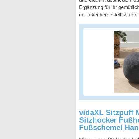
Ergänzung für Ihr gemütlich
in Türkei hergestellt wurde.
vidaXL Sitzpuff 
Sitzhocker Fußh
Fußschemel Hand