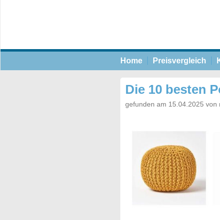
Home
Preisvergleich
Die 10 besten P
gefunden am 15.04.2025 von 