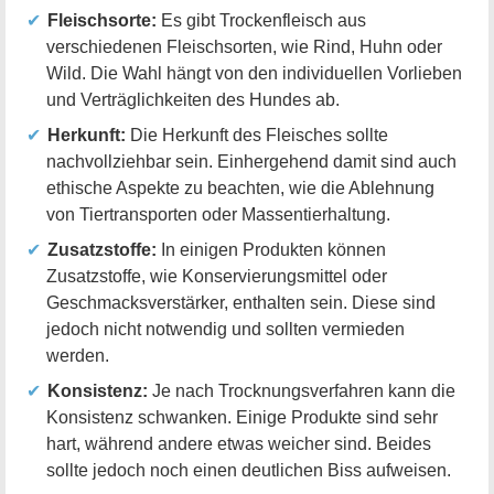
Fleischsorte:
Es gibt Trockenfleisch aus
verschiedenen Fleischsorten, wie Rind, Huhn oder
Wild. Die Wahl hängt von den individuellen Vorlieben
und Verträglichkeiten des Hundes ab.
Herkunft:
Die Herkunft des Fleisches sollte
nachvollziehbar sein. Einhergehend damit sind auch
ethische Aspekte zu beachten, wie die Ablehnung
von Tiertransporten oder Massentierhaltung.
Zusatzstoffe:
In einigen Produkten können
Zusatzstoffe, wie Konservierungsmittel oder
Geschmacksverstärker, enthalten sein. Diese sind
jedoch nicht notwendig und sollten vermieden
werden.
Konsistenz:
Je nach Trocknungsverfahren kann die
Konsistenz schwanken. Einige Produkte sind sehr
hart, während andere etwas weicher sind. Beides
sollte jedoch noch einen deutlichen Biss aufweisen.