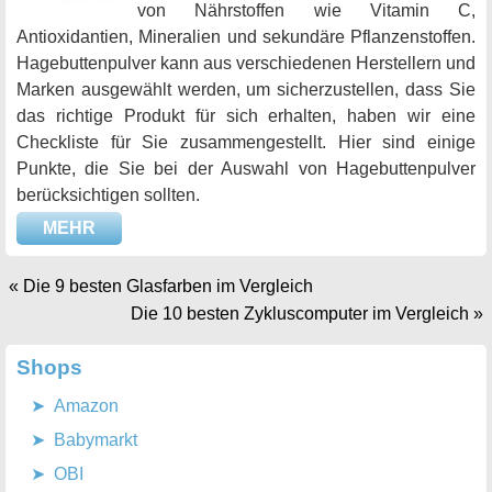
von Nährstoffen wie Vitamin C,
Antioxidantien, Mineralien und sekundäre Pflanzenstoffen.
Hagebuttenpulver kann aus verschiedenen Herstellern und
Marken ausgewählt werden, um sicherzustellen, dass Sie
das richtige Produkt für sich erhalten, haben wir eine
Checkliste für Sie zusammengestellt. Hier sind einige
Punkte, die Sie bei der Auswahl von Hagebuttenpulver
berücksichtigen sollten.
MEHR
«
Die 9 besten Glasfarben im Vergleich
Die 10 besten Zykluscomputer im Vergleich
»
Shops
Amazon
Babymarkt
OBI