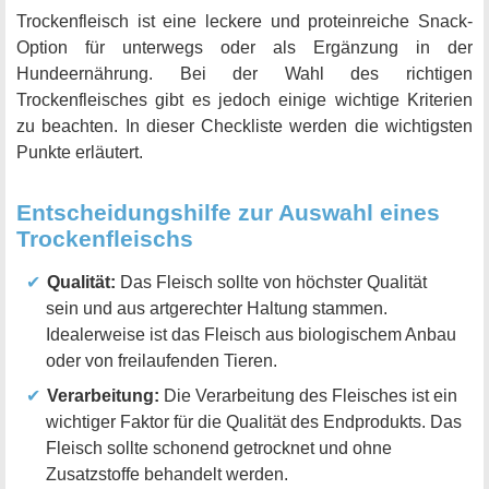
Trockenfleisch ist eine leckere und proteinreiche Snack-
Option für unterwegs oder als Ergänzung in der
Hundeernährung. Bei der Wahl des richtigen
Trockenfleisches gibt es jedoch einige wichtige Kriterien
zu beachten. In dieser Checkliste werden die wichtigsten
Punkte erläutert.
Entscheidungshilfe zur Auswahl eines
Trockenfleischs
Qualität:
Das Fleisch sollte von höchster Qualität
sein und aus artgerechter Haltung stammen.
Idealerweise ist das Fleisch aus biologischem Anbau
oder von freilaufenden Tieren.
Verarbeitung:
Die Verarbeitung des Fleisches ist ein
wichtiger Faktor für die Qualität des Endprodukts. Das
Fleisch sollte schonend getrocknet und ohne
Zusatzstoffe behandelt werden.