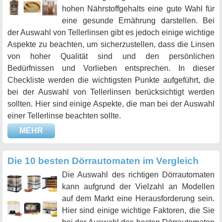
hohen Nährstoffgehalts eine gute Wahl für
eine gesunde Ernährung darstellen. Bei
der Auswahl von Tellerlinsen gibt es jedoch einige wichtige
Aspekte zu beachten, um sicherzustellen, dass die Linsen
von hoher Qualität sind und den persönlichen
Bedürfnissen und Vorlieben entsprechen. In dieser
Checkliste werden die wichtigsten Punkte aufgeführt, die
bei der Auswahl von Tellerlinsen berücksichtigt werden
sollten. Hier sind einige Aspekte, die man bei der Auswahl
einer Tellerlinse beachten sollte.
MEHR
Die 10 besten Dörrautomaten im Vergleich
Die Auswahl des richtigen Dörrautomaten
kann aufgrund der Vielzahl an Modellen
auf dem Markt eine Herausforderung sein.
Hier sind einige wichtige Faktoren, die Sie