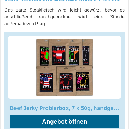
Das zarte Steakfleisch wird leicht gewürzt, bevor es
anschließend rauchgetrocknet wird. eine Stunde
außerhalb von Prag.
Beef Jerky Probierbox, 7 x 50g, handgemacht, österreichisches Weiderind
Angebot öffnen