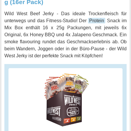
g (16er Pack)
Wild West Beef Jerky - Das ideale Trockenfleisch für
unterwegs und das Fitness-Studio! Der
Protein
Snack im
Mix Box enthält 16 x 25g Packungen, mit jeweils 6x
Original, 6x Honey BBQ und 4x Jalapeno Geschmack. Ein
smoke flavouring rundet das Geschmackserlebnis ab. Ob
beim Wandern, Joggen oder in der Büro-Pause - der Wild
West Jerky ist der perfekte Snack mit Köpfchen!