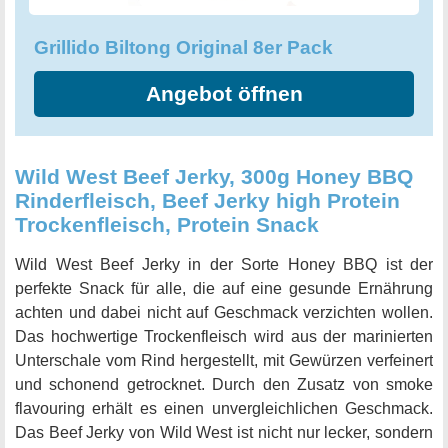
Grillido Biltong Original 8er Pack
Angebot öffnen
Wild West Beef Jerky, 300g Honey BBQ
Rinderfleisch, Beef Jerky high Protein
Trockenfleisch, Protein Snack
Wild West Beef Jerky in der Sorte Honey BBQ ist der
perfekte Snack für alle, die auf eine gesunde Ernährung
achten und dabei nicht auf Geschmack verzichten wollen.
Das hochwertige Trockenfleisch wird aus der marinierten
Unterschale vom Rind hergestellt, mit Gewürzen verfeinert
und schonend getrocknet. Durch den Zusatz von smoke
flavouring erhält es einen unvergleichlichen Geschmack.
Das Beef Jerky von Wild West ist nicht nur lecker, sondern