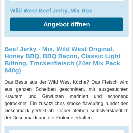
Wild West Beef Jerky, Mix Box
Angebot öffnen
Beef Jerky - Mix, Wild West Original,
Honey BBQ, BBQ Bacon, Classic Light
Biltong, Trockenfleisch (24er Mix Pack
840g)
Das Beste aus der Wild West Küche? Das Fleisch wird
aus ganzen Scheiben geschnitten, mit ausgesuchten
Kräutern und Gewürzen mariniert und schonend
getrocknet. Ein zusätzliches smoke flavouring rundet den
Geschmack perfekt ab. Dabei bleiben selbstverständlich
der Geschmack und die Proteine erhalten.