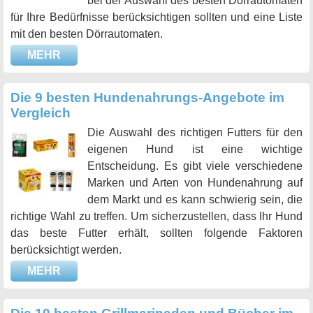
bei der Auswahl des besten Dörrautomaten
für Ihre Bedürfnisse berücksichtigen sollten und eine Liste
mit den besten Dörrautomaten.
MEHR
Die 9 besten Hundenahrungs-Angebote im
Vergleich
Die Auswahl des richtigen Futters für den
eigenen Hund ist eine wichtige
Entscheidung. Es gibt viele verschiedene
Marken und Arten von Hundenahrung auf
dem Markt und es kann schwierig sein, die
richtige Wahl zu treffen. Um sicherzustellen, dass Ihr Hund
das beste Futter erhält, sollten folgende Faktoren
berücksichtigt werden.
MEHR