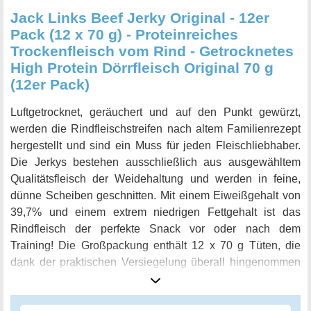
Jack Links Beef Jerky Original - 12er
Pack (12 x 70 g) - Proteinreiches
Trockenfleisch vom Rind - Getrocknetes
High Protein Dörrfleisch Original 70 g
(12er Pack)
Luftgetrocknet, geräuchert und auf den Punkt gewürzt,
werden die Rindfleischstreifen nach altem Familienrezept
hergestellt und sind ein Muss für jeden Fleischliebhaber.
Die Jerkys bestehen ausschließlich aus ausgewähltem
Qualitätsfleisch der Weidehaltung und werden in feine,
dünne Scheiben geschnitten. Mit einem Eiweißgehalt von
39,7% und einem extrem niedrigen Fettgehalt ist das
Rindfleisch der perfekte Snack vor oder nach dem
Training! Die Großpackung enthält 12 x 70 g Tüten, die
dank der praktischen Versiegelung überall hingenommen
werden können.