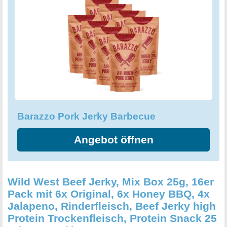
Barazzo Pork Jerky Barbecue
Angebot öffnen
Wild West Beef Jerky, Mix Box 25g, 16er
Pack mit 6x Original, 6x Honey BBQ, 4x
Jalapeno, Rinderfleisch, Beef Jerky high
Protein Trockenfleisch, Protein Snack 25