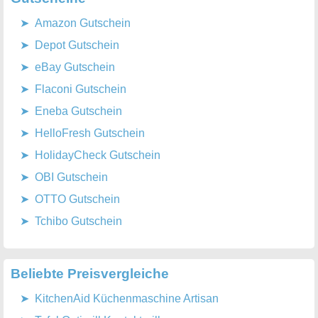
Amazon Gutschein
Depot Gutschein
eBay Gutschein
Flaconi Gutschein
Eneba Gutschein
HelloFresh Gutschein
HolidayCheck Gutschein
OBI Gutschein
OTTO Gutschein
Tchibo Gutschein
Beliebte Preisvergleiche
KitchenAid Küchenmaschine Artisan