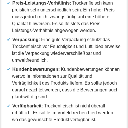
Preis-Leistungs-Verhältnis:
Trockenfleisch kann
preislich sehr unterschiedlich sein. Ein hoher Preis
muss jedoch nicht zwangsläufig auf eine höhere
Qualität hinweisen. Es sollte stets das Preis-
Leistungs-Verhältnis abgewogen werden.
Verpackung:
Eine gute Verpackung schützt das
Trockenfleisch vor Feuchtigkeit und Luft. Idealerweise
ist die Verpackung wiederverschließbar und
umweltfreundlich.
Kundenbewertungen:
Kundenbewertungen können
wertvolle Informationen zur Qualität und
Verträglichkeit des Produkts liefern. Es sollte jedoch
darauf geachtet werden, dass die Bewertungen auch
glaubwürdig sind.
Verfügbarkeit:
Trockenfleisch ist nicht überall
erhältlich. Es sollte im Vorfeld recherchiert werden,
wo das gewünschte Produkt verfügbar ist.