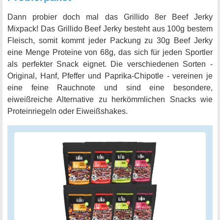
Dann probier doch mal das Grillido 8er Beef Jerky
Mixpack! Das Grillido Beef Jerky besteht aus 100g bestem
Fleisch, somit kommt jeder Packung zu 30g Beef Jerky
eine Menge Proteine von 68g, das sich für jeden Sportler
als perfekter Snack eignet. Die verschiedenen Sorten -
Original, Hanf, Pfeffer und Paprika-Chipotle - vereinen je
eine feine Rauchnote und sind eine besondere,
eiweißreiche Alternative zu herkömmlichen Snacks wie
Proteinriegeln oder Eiweißshakes.