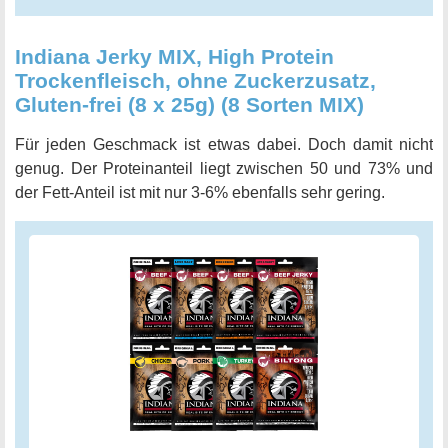
Indiana Jerky MIX, High Protein
Trockenfleisch, ohne Zuckerzusatz,
Gluten-frei (8 x 25g) (8 Sorten MIX)
Für jeden Geschmack ist etwas dabei. Doch damit nicht
genug. Der Proteinanteil liegt zwischen 50 und 73% und
der Fett-Anteil ist mit nur 3-6% ebenfalls sehr gering.