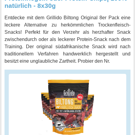
natürlich - 8x30g
Entdecke mit dem Grillido Biltong Original 8er Pack eine
leckere Alternative zu herkömmlichen Trockenfleisch-
Snacks! Perfekt für den Verzehr als herzhafter Snack
zwischendurch oder als leckerer Protein-Snack nach dem
Training. Der original südafrikanische Snack wird nach
traditionellem Verfahren handwerklich hergestellt und
besitzt eine unglaubliche Zartheit. Probier den Nr.