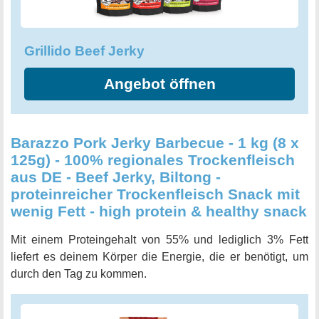
Grillido Beef Jerky
Angebot öffnen
Barazzo Pork Jerky Barbecue - 1 kg (8 x
125g) - 100% regionales Trockenfleisch
aus DE - Beef Jerky, Biltong -
proteinreicher Trockenfleisch Snack mit
wenig Fett - high protein & healthy snack
Mit einem Proteingehalt von 55% und lediglich 3% Fett
liefert es deinem Körper die Energie, die er benötigt, um
durch den Tag zu kommen.