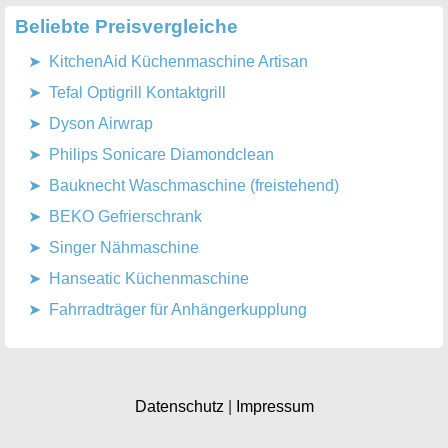
Beliebte Preisvergleiche
KitchenAid Küchenmaschine Artisan
Tefal Optigrill Kontaktgrill
Dyson Airwrap
Philips Sonicare Diamondclean
Bauknecht Waschmaschine (freistehend)
BEKO Gefrierschrank
Singer Nähmaschine
Hanseatic Küchenmaschine
Fahrradträger für Anhängerkupplung
Datenschutz
|
Impressum