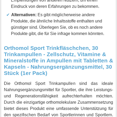
Empfehlungen von anderen Nutzern, um einen
Eindruck von deren Erfahrungen zu bekommen.
Alternativen:
Es gibt möglicherweise andere
Produkte, die ähnliche Inhaltsstoffe enthalten und
günstiger sind. Überlegen Sie, ob es noch andere
Produkte gibt, die für Sie infrage kommen könnten.
Orthomol Sport Trinkfläschchen, 30
Trinkampullen - Zellschutz, Vitamine &
Mineralstoffe in Ampullen mit Tabletten &
Kapseln - Nahrungsergänzungsmittel, 30
Stück (1er Pack)
Die Orthomol Sport Trinkampullen sind das ideale
Nahrungsergänzungsmittel für Sportler, die ihre Leistungs-
und Regenerationsfähigkeit aufrechterhalten möchten.
Durch die einzigartige orthomolekulare Zusammensetzung
bietet dieses Produkt eine umfassende Unterstützung für
den spezifischen Bedarf von Sportlerinnen und Sportlern.