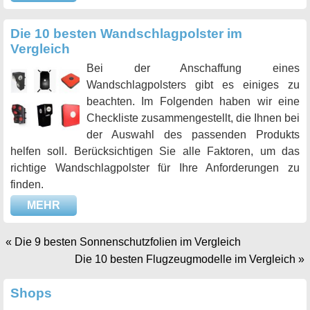
Die 10 besten Wandschlagpolster im
Vergleich
Bei der Anschaffung eines
Wandschlagpolsters gibt es einiges zu
beachten. Im Folgenden haben wir eine
Checkliste zusammengestellt, die Ihnen bei
der Auswahl des passenden Produkts
helfen soll. Berücksichtigen Sie alle Faktoren, um das
richtige Wandschlagpolster für Ihre Anforderungen zu
finden.
MEHR
«
Die 9 besten Sonnenschutzfolien im Vergleich
Die 10 besten Flugzeugmodelle im Vergleich
»
Shops