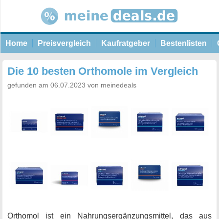
Home
Preisvergleich
Kaufratgeber
Bestenlisten
Die 10 besten Orthomole im Vergleich
gefunden am 06.07.2023 von meinedeals
Orthomol ist ein Nahrungsergänzungsmittel, das aus