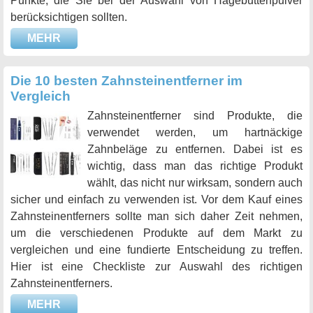
Punkte, die Sie bei der Auswahl von Hagebuttenpulver
berücksichtigen sollten.
MEHR
Die 10 besten Zahnsteinentferner im
Vergleich
Zahnsteinentferner sind Produkte, die
verwendet werden, um hartnäckige
Zahnbeläge zu entfernen. Dabei ist es
wichtig, dass man das richtige Produkt
wählt, das nicht nur wirksam, sondern auch
sicher und einfach zu verwenden ist. Vor dem Kauf eines
Zahnsteinentferners sollte man sich daher Zeit nehmen,
um die verschiedenen Produkte auf dem Markt zu
vergleichen und eine fundierte Entscheidung zu treffen.
Hier ist eine Checkliste zur Auswahl des richtigen
Zahnsteinentferners.
MEHR