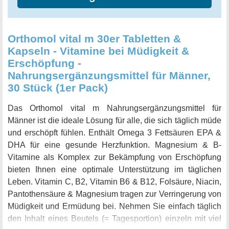
Orthomol vital m 30er Tabletten &
Kapseln - Vitamine bei Müdigkeit &
Erschöpfung -
Nahrungsergänzungsmittel für Männer,
30 Stück (1er Pack)
Das Orthomol vital m Nahrungsergänzungsmittel für
Männer ist die ideale Lösung für alle, die sich täglich müde
und erschöpft fühlen. Enthält Omega 3 Fettsäuren EPA &
DHA für eine gesunde Herzfunktion. Magnesium & B-
Vitamine als Komplex zur Bekämpfung von Erschöpfung
bieten Ihnen eine optimale Unterstützung im täglichen
Leben. Vitamin C, B2, Vitamin B6 & B12, Folsäure, Niacin,
Pantothensäure & Magnesium tragen zur Verringerung von
Müdigkeit und Ermüdung bei. Nehmen Sie einfach täglich
den Inhalt eines Beutels (= Tagesportion) einzeln mit viel