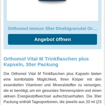
Orthomol immun 30er Direktgranulat Orange - Vitamine & Spurenelemente
Angebot öffnen
Orthomol Vital M Trinkflaschen plus
Kapseln, 30er Packung
Die Orthomol Vital M Trinkflaschen plus Kapseln bieten
eine komfortable Möglichkeit, Ihren Körper mit den
essentiellen Vitaminen und Mineralstoffen zu versorgen,
die er benötigt, um ein gesundes Nervensystem und einen
aktiven Energiestoffwechsel aufrechtzuerhalten. Die 30er
Packung enthält Tagesportionen, die jeweils aus 20 ml (23