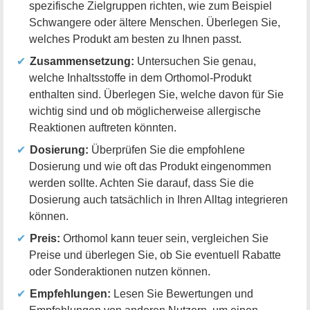
spezifische Zielgruppen richten, wie zum Beispiel
Schwangere oder ältere Menschen. Überlegen Sie,
welches Produkt am besten zu Ihnen passt.
Zusammensetzung:
Untersuchen Sie genau,
welche Inhaltsstoffe in dem Orthomol-Produkt
enthalten sind. Überlegen Sie, welche davon für Sie
wichtig sind und ob möglicherweise allergische
Reaktionen auftreten könnten.
Dosierung:
Überprüfen Sie die empfohlene
Dosierung und wie oft das Produkt eingenommen
werden sollte. Achten Sie darauf, dass Sie die
Dosierung auch tatsächlich in Ihren Alltag integrieren
können.
Preis:
Orthomol kann teuer sein, vergleichen Sie
Preise und überlegen Sie, ob Sie eventuell Rabatte
oder Sonderaktionen nutzen können.
Empfehlungen:
Lesen Sie Bewertungen und