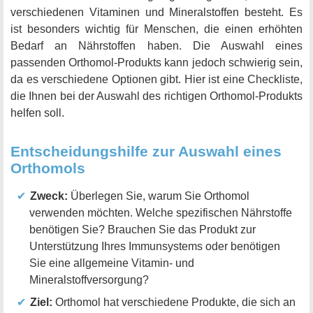
verschiedenen Vitaminen und Mineralstoffen besteht. Es
ist besonders wichtig für Menschen, die einen erhöhten
Bedarf an Nährstoffen haben. Die Auswahl eines
passenden Orthomol-Produkts kann jedoch schwierig sein,
da es verschiedene Optionen gibt. Hier ist eine Checkliste,
die Ihnen bei der Auswahl des richtigen Orthomol-Produkts
helfen soll.
Entscheidungshilfe zur Auswahl eines
Orthomols
Zweck:
Überlegen Sie, warum Sie Orthomol
verwenden möchten. Welche spezifischen Nährstoffe
benötigen Sie? Brauchen Sie das Produkt zur
Unterstützung Ihres Immunsystems oder benötigen
Sie eine allgemeine Vitamin- und
Mineralstoffversorgung?
Ziel:
Orthomol hat verschiedene Produkte, die sich an