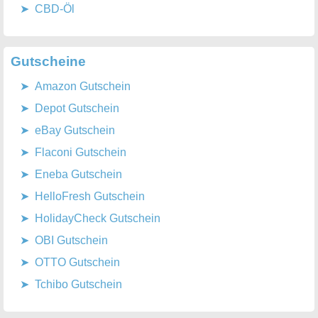
CBD-Öl
Gutscheine
Amazon Gutschein
Depot Gutschein
eBay Gutschein
Flaconi Gutschein
Eneba Gutschein
HelloFresh Gutschein
HolidayCheck Gutschein
OBI Gutschein
OTTO Gutschein
Tchibo Gutschein