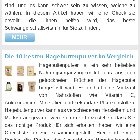
sind, und es kann schwer sein zu wissen, welche zu
wählen. In diesem Artikel haben wir eine Checkliste
erstellt, die Ihnen helfen wird, das beste
Schwangerschaftsvitamin für Sie zu finden.
MEHR
Die 10 besten Hagebuttenpulver im Vergleich
Hagebuttenpulver ist ein sehr beliebtes
Nahrungsergänzungsmittel, das aus den
getrockneten Früchten der Hagebutte
hergestellt wird. Es enthält eine Vielzahl
von Nährstoffen wie Vitamin C,
Antioxidantien, Mineralien und sekundäre Pflanzenstoffen.
Hagebuttenpulver kann aus verschiedenen Herstellern und
Marken ausgewählt werden, um sicherzustellen, dass Sie
das richtige Produkt für sich erhalten, haben wir eine
Checkliste für Sie zusammengestellt. Hier sind einige