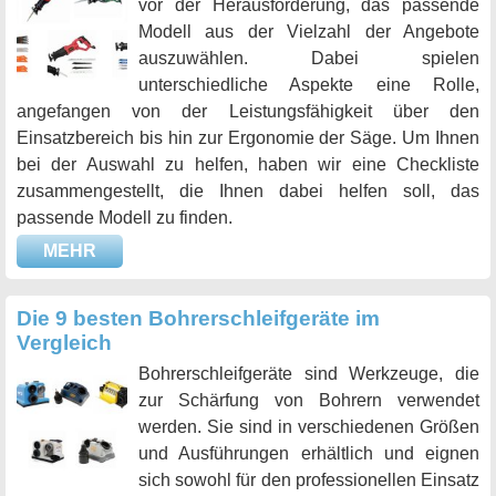
vor der Herausforderung, das passende
Modell aus der Vielzahl der Angebote
auszuwählen. Dabei spielen
unterschiedliche Aspekte eine Rolle,
angefangen von der Leistungsfähigkeit über den
Einsatzbereich bis hin zur Ergonomie der Säge. Um Ihnen
bei der Auswahl zu helfen, haben wir eine Checkliste
zusammengestellt, die Ihnen dabei helfen soll, das
passende Modell zu finden.
MEHR
Die 9 besten Bohrerschleifgeräte im
Vergleich
Bohrerschleifgeräte sind Werkzeuge, die
zur Schärfung von Bohrern verwendet
werden. Sie sind in verschiedenen Größen
und Ausführungen erhältlich und eignen
sich sowohl für den professionellen Einsatz