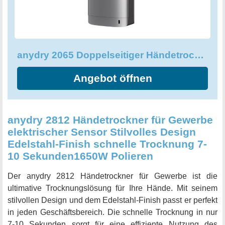
anydry 2065 Doppelseitiger Händetrockner HEPA Filter Effizient
Angebot öffnen
anydry 2812 Händetrockner für Gewerbe
elektrischer Sensor Stilvolles Design
Edelstahl-Finish schnelle Trocknung 7-
10 Sekunden1650W Polieren
Der anydry 2812 Händetrockner für Gewerbe ist die
ultimative Trocknungslösung für Ihre Hände. Mit seinem
stilvollen Design und dem Edelstahl-Finish passt er perfekt
in jeden Geschäftsbereich. Die schnelle Trocknung in nur
7-10 Sekunden sorgt für eine effiziente Nutzung des