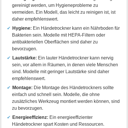
gereinigt werden, um Hygieneprobleme zu
vermeiden. Ein Modell, das leicht zu reinigen ist, ist
daher empfehlenswert.
Hygiene:
Ein Händetrockner kann ein Nährboden für
Bakterien sein. Modelle mit HEPA-Filtern oder
antibakteriellen Oberflächen sind daher zu
bevorzugen.
Lautstärke:
Ein lauter Händetrockner kann nervig
sein, vor allem in Räumen, in denen viele Menschen
sind. Modelle mit geringer Lautstärke sind daher
empfehlenswert.
Montage:
Die Montage des Händetrockners sollte
einfach und schnell sein. Modelle, die ohne
zusätzliches Werkzeug montiert werden können, sind
zu bevorzugen.
Energieeffizienz:
Ein energieeffizienter
Händetrockner spart Kosten und Ressourcen.