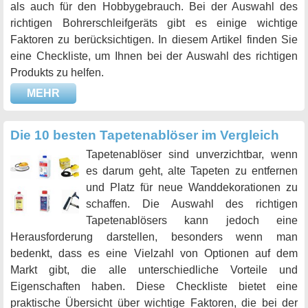
als auch für den Hobbygebrauch. Bei der Auswahl des
richtigen Bohrerschleifgeräts gibt es einige wichtige
Faktoren zu berücksichtigen. In diesem Artikel finden Sie
eine Checkliste, um Ihnen bei der Auswahl des richtigen
Produkts zu helfen.
MEHR
Die 10 besten Tapetenablöser im Vergleich
Tapetenablöser sind unverzichtbar, wenn
es darum geht, alte Tapeten zu entfernen
und Platz für neue Wanddekorationen zu
schaffen. Die Auswahl des richtigen
Tapetenablösers kann jedoch eine
Herausforderung darstellen, besonders wenn man
bedenkt, dass es eine Vielzahl von Optionen auf dem
Markt gibt, die alle unterschiedliche Vorteile und
Eigenschaften haben. Diese Checkliste bietet eine
praktische Übersicht über wichtige Faktoren, die bei der