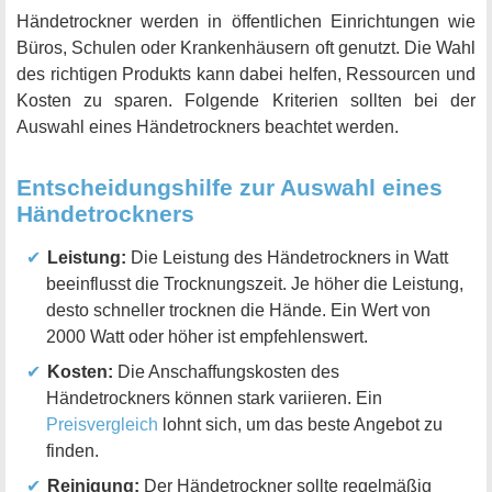
Händetrockner werden in öffentlichen Einrichtungen wie
Büros, Schulen oder Krankenhäusern oft genutzt. Die Wahl
des richtigen Produkts kann dabei helfen, Ressourcen und
Kosten zu sparen. Folgende Kriterien sollten bei der
Auswahl eines Händetrockners beachtet werden.
Entscheidungshilfe zur Auswahl eines
Händetrockners
Leistung:
Die Leistung des Händetrockners in Watt
beeinflusst die Trocknungszeit. Je höher die Leistung,
desto schneller trocknen die Hände. Ein Wert von
2000 Watt oder höher ist empfehlenswert.
Kosten:
Die Anschaffungskosten des
Händetrockners können stark variieren. Ein
Preisvergleich
lohnt sich, um das beste Angebot zu
finden.
Reinigung:
Der Händetrockner sollte regelmäßig