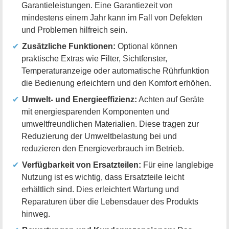
Garantieleistungen. Eine Garantiezeit von
mindestens einem Jahr kann im Fall von Defekten
und Problemen hilfreich sein.
Zusätzliche Funktionen:
Optional können
praktische Extras wie Filter, Sichtfenster,
Temperaturanzeige oder automatische Rührfunktion
die Bedienung erleichtern und den Komfort erhöhen.
Umwelt- und Energieeffizienz:
Achten auf Geräte
mit energiesparenden Komponenten und
umweltfreundlichen Materialien. Diese tragen zur
Reduzierung der Umweltbelastung bei und
reduzieren den Energieverbrauch im Betrieb.
Verfügbarkeit von Ersatzteilen:
Für eine langlebige
Nutzung ist es wichtig, dass Ersatzteile leicht
erhältlich sind. Dies erleichtert Wartung und
Reparaturen über die Lebensdauer des Produkts
hinweg.