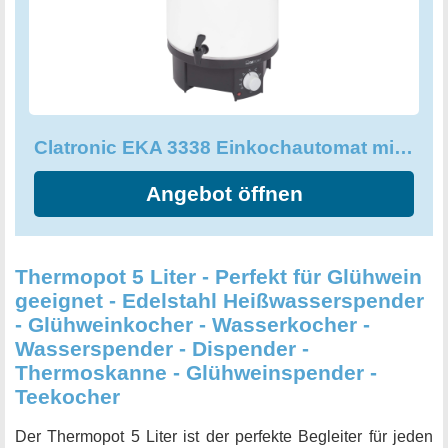
Art.
Clatronic EKA 3338 Einkochautomat mit Zapfhahn, 25 Liter
Angebot öffnen
Thermopot 5 Liter - Perfekt für Glühwein
geeignet - Edelstahl Heißwasserspender
- Glühweinkocher - Wasserkocher -
Wasserspender - Dispender -
Thermoskanne - Glühweinspender -
Teekocher
Der Thermopot 5 Liter ist der perfekte Begleiter für jeden