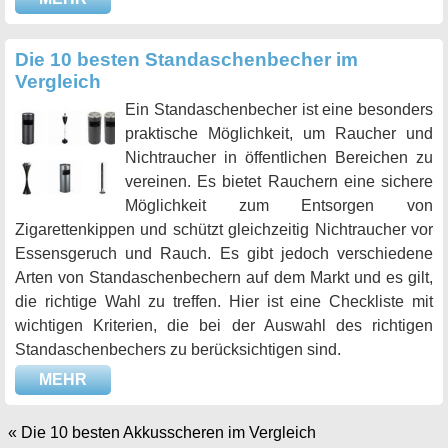
Die 10 besten Standaschenbecher im
Vergleich
Ein Standaschenbecher ist eine besonders
praktische Möglichkeit, um Raucher und
Nichtraucher in öffentlichen Bereichen zu
vereinen. Es bietet Rauchern eine sichere
Möglichkeit zum Entsorgen von
Zigarettenkippen und schützt gleichzeitig Nichtraucher vor
Essensgeruch und Rauch. Es gibt jedoch verschiedene
Arten von Standaschenbechern auf dem Markt und es gilt,
die richtige Wahl zu treffen. Hier ist eine Checkliste mit
wichtigen Kriterien, die bei der Auswahl des richtigen
Standaschenbechers zu berücksichtigen sind.
MEHR
«
Die 10 besten Akkusscheren im Vergleich