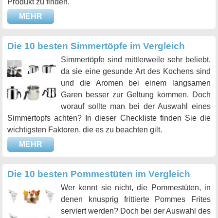
Produkt zu finden.
MEHR
Die 10 besten Simmertöpfe im Vergleich
Simmertöpfe sind mittlerweile sehr beliebt,
da sie eine gesunde Art des Kochens sind
und die Aromen bei einem langsamen
Garen besser zur Geltung kommen. Doch
worauf sollte man bei der Auswahl eines
Simmertopfs achten? In dieser Checkliste finden Sie die
wichtigsten Faktoren, die es zu beachten gilt.
MEHR
Die 10 besten Pommestüten im Vergleich
Wer kennt sie nicht, die Pommestüten, in
denen knusprig frittierte Pommes Frites
serviert werden? Doch bei der Auswahl des