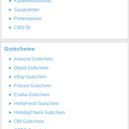
Kaffeevollautomat
Saugroboter
Proteinpulver
CBD-Öl
Gutscheine
Amazon Gutschein
Depot Gutschein
eBay Gutschein
Flaconi Gutschein
Eneba Gutschein
HelloFresh Gutschein
HolidayCheck Gutschein
OBI Gutschein