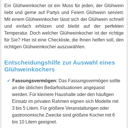
Ein Glühweinkocher ist ein Muss für jeden, der Glühwein
liebt und gerne auf Partys und Feiern Glühwein serviert.
Mit einem Glühweinkocher lässt sich der Glühwein schnell
und einfach erhitzen und bleibt auf der perfekten
Temperatur. Doch welcher Glühweinkocher ist der richtige
für Sie? Hier ist eine Checkliste, die Ihnen helfen soll, den
richtigen Glühweinkocher auszuwählen.
Entscheidungshilfe zur Auswahl eines
Glühweinkochers
Fassungsvermögen:
Das Fassungsvermögen sollte
an die üblichen Bedarfssituationen angepasst
werden. Für kleinere Haushalte oder den häufigen
Einsatz im privaten Rahmen eignen sich Modelle mit
3 bis 5 Litern. Für größere Veranstaltungen oder
gastronomische Zwecke sind größere Kocher mit 6
bis 10 Litern geeignet.