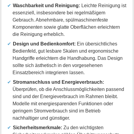
Waschbarkeit und Reinigung:
Leichte Reinigung ist
essenziell, insbesondere bei regelmäßigem
Gebrauch. Abnehmbare, spülmaschinenfeste
Komponenten sowie glatte Oberflächen erleichtern
die Reinigung erheblich.
Design und Bedienkomfort:
Ein übersichtliches
Bedienfeld, gut lesbare Skalen und ergonomische
Handgriffe erleichtern die Handhabung. Das Design
sollte sich ästhetisch in den vorgesehenen
Einsatzbereich integrieren lassen.
Stromanschluss und Energieverbrauch:
Überprüfen, ob die Anschlussmöglichkeiten passend
sind und der Energieverbrauch im Rahmen bleibt.
Modelle mit energiesparenden Funktionen oder
geringem Stromverbrauch sind im Betrieb
nachhaltiger und günstiger.
Sicherheitsmerkmale:
Zu den wichtigsten