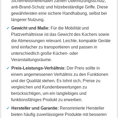
Sicherheitsmerkmalen zählen Überhitzungsschutz,
anti-Brand-Schutz und hitzebeständige Griffe. Diese
gewährleisten eine sichere Handhabung, selbst bei
längerer Nutzung.
Gewicht und Maße:
Für die Mobilität und
Platzverhältnisse ist das Gewicht des Kochers sowie
die Abmessungen relevant. Leichte, kompakte Geräte
sind einfacher zu transportieren und passen in
unterschiedlich große Küchen- oder
Veranstaltungsräume.
Preis-Leistungs-Verhältnis:
Der Preis sollte in
einem angemessenen Verhältnis zu den Funktionen
und der Qualität stehen. Es lohnt sich, Preise zu
vergleichen und Kundenbewertungen zu
berücksichtigen, um ein langlebiges und
funktionsfähiges Produkt zu erwerben.
Hersteller und Garantie:
Renommierte Hersteller
bieten häufig zuverlässigere Produkte mit besseren