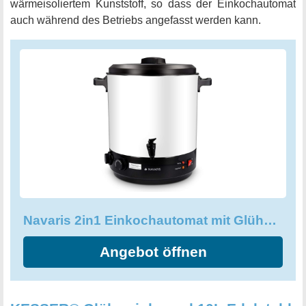
wärmeisoliertem Kunststoff, so dass der Einkochautomat
auch während des Betriebs angefasst werden kann.
Navaris 2in1 Einkochautomat mit Glühweinkocher Funktion
Angebot öffnen