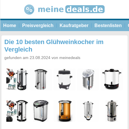
Home
Preisvergleich
Kaufratgeber
Bestenlisten
Die 10 besten Glühweinkocher im
Vergleich
gefunden am 23.08.2024 von meinedeals