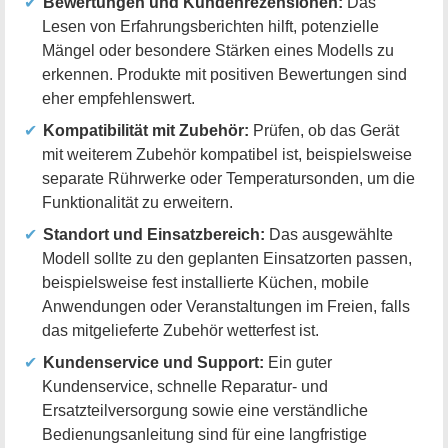
Bewertungen und Kundenrezensionen:
Das
Lesen von Erfahrungsberichten hilft, potenzielle
Mängel oder besondere Stärken eines Modells zu
erkennen. Produkte mit positiven Bewertungen sind
eher empfehlenswert.
Kompatibilität mit Zubehör:
Prüfen, ob das Gerät
mit weiterem Zubehör kompatibel ist, beispielsweise
separate Rührwerke oder Temperatursonden, um die
Funktionalität zu erweitern.
Standort und Einsatzbereich:
Das ausgewählte
Modell sollte zu den geplanten Einsatzorten passen,
beispielsweise fest installierte Küchen, mobile
Anwendungen oder Veranstaltungen im Freien, falls
das mitgelieferte Zubehör wetterfest ist.
Kundenservice und Support:
Ein guter
Kundenservice, schnelle Reparatur- und
Ersatzteilversorgung sowie eine verständliche
Bedienungsanleitung sind für eine langfristige