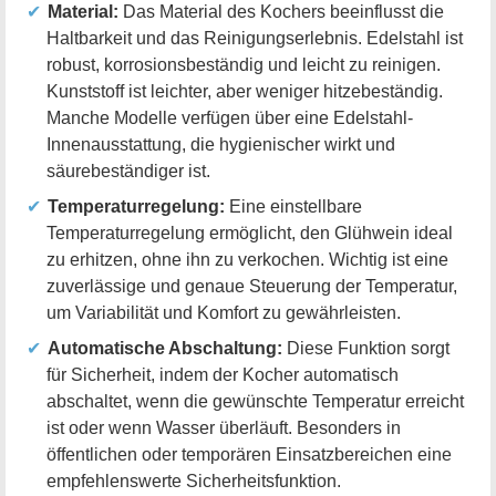
Material:
Das Material des Kochers beeinflusst die
Haltbarkeit und das Reinigungserlebnis. Edelstahl ist
robust, korrosionsbeständig und leicht zu reinigen.
Kunststoff ist leichter, aber weniger hitzebeständig.
Manche Modelle verfügen über eine Edelstahl-
Innenausstattung, die hygienischer wirkt und
säurebeständiger ist.
Temperaturregelung:
Eine einstellbare
Temperaturregelung ermöglicht, den Glühwein ideal
zu erhitzen, ohne ihn zu verkochen. Wichtig ist eine
zuverlässige und genaue Steuerung der Temperatur,
um Variabilität und Komfort zu gewährleisten.
Automatische Abschaltung:
Diese Funktion sorgt
für Sicherheit, indem der Kocher automatisch
abschaltet, wenn die gewünschte Temperatur erreicht
ist oder wenn Wasser überläuft. Besonders in
öffentlichen oder temporären Einsatzbereichen eine
empfehlenswerte Sicherheitsfunktion.