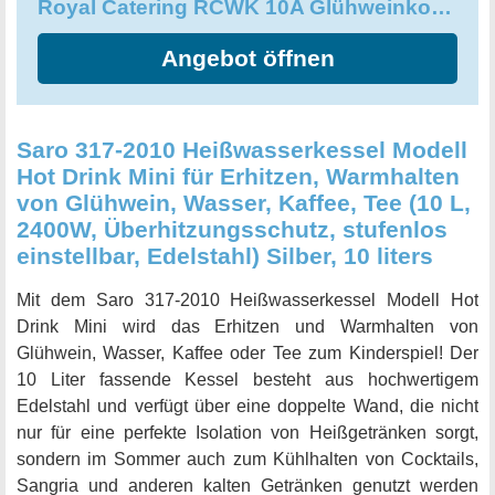
Royal Catering RCWK 10A Glühweinkocher Heißgetränkeautomat 10 L
Angebot öffnen
Saro 317-2010 Heißwasserkessel Modell
Hot Drink Mini für Erhitzen, Warmhalten
von Glühwein, Wasser, Kaffee, Tee (10 L,
2400W, Überhitzungsschutz, stufenlos
einstellbar, Edelstahl) Silber, 10 liters
Mit dem Saro 317-2010 Heißwasserkessel Modell Hot
Drink Mini wird das Erhitzen und Warmhalten von
Glühwein, Wasser, Kaffee oder Tee zum Kinderspiel! Der
10 Liter fassende Kessel besteht aus hochwertigem
Edelstahl und verfügt über eine doppelte Wand, die nicht
nur für eine perfekte Isolation von Heißgetränken sorgt,
sondern im Sommer auch zum Kühlhalten von Cocktails,
Sangria und anderen kalten Getränken genutzt werden