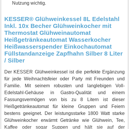
Nutzung wichtig.
KESSER® Glühweinkessel 8L Edelstahl
Inkl. 10x Becher Glühweinkocher mit
Thermostat Glühweinautomat
Heißgetränkeautomat Wasserkocher
Heißwasserspender Einkochautomat
Füllstandanzeige Zapfhahn Silber 8 Liter
/ Silber
Der KESSER Glühweinkessel ist die perfekte Ergänzung
für jede Weihnachtsfeier oder Party mit Freunden und
Familie. Mit seinem robusten und langlebigen Voll-
Edelstahl-Gehäuse in Gastro-Qualität und einem
Fassungsvermögen von bis zu 8 Litern ist dieser
Heißgetränkeautomat für kleine Gruppen und Feiern
bestens geeignet. Der leistungsstarke 1800 Watt starke
Glühweinkocher erwärmt Getränke wie Glühwein, Tee,
Kaffee oder sogar Suppen und hält sie auf der