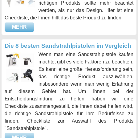
richtigen Produkts sollte mehr beachtet
werden, als nur das Design. Hier ist eine
Checkliste, die Ihnen hilft das beste Produkt zu finden.
MEHR
Die 8 besten Sandstrahlpistolen im Vergleich
Wenn man eine Sandstrahlpistole kaufen
möchte, gibt es viele Faktoren zu beachten.
Es kann eine große Herausforderung sein,
das richtige Produkt auszuwählen,
insbesondere wenn man wenig Erfahrung
auf diesem Gebiet hat. Um Ihnen bei der
Entscheidungsfindung zu helfen, haben wir eine
Checkliste zusammengestellt, die Ihnen dabei helfen wird,
die richtige Sandstrahlpistole für Ihre Bedürfnisse zu
finden. Checkliste zur Auswahl des Produkts
"Sandstrahlpistole".
MEHR