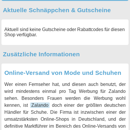
Aktuelle Schnäppchen & Gutscheine
Aktuell sind keine Gutscheine oder Rabattcodes für diesen
Shop verfügbar.
Zusätzliche Informationen
Online-Versand von Mode und Schuhen
Wer einen Fernseher hat, und diesen auch benutzt, der
wird mindestens einmal pro Tag Werbung für Zalando
sehen. Besonders Frauen werden die Werbung wohl
kennen, ist
Zalando
doch einer der größten deutschen
Händler für Schuhe. Die Firma ist inzwischen einer der
umsatzstärksten Online-Shops in Deutschland, und der
definitive Marktführer im Bereich des Online-Versands von