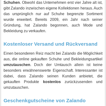
Schuhen
. Obwohl das Unternehmen erst vier Jahre alt ist,
gibt Zalando inzwischen eigene Kollektionen heraus. Auch
das ursprünglich nur auf Schuhe begrenzte Sortiment
wurde erweitert. Bereits 2009, ein Jahr nach seiner
Gründung, hat Zalando begonnen, auch Mode und
Bekleidung zu verkaufen.
Kostenloser Versand und Rückversand
Einen besonderen Reiz macht bei Zalando die Möglichkeit
aus, die online gekauften Schuhe und Bekleidungsartikel
umzutauschen
. Doch der Umtausch allein ist keine
besonders erwähnenswerte Eigenschaft. Interessanter ist
dabei, dass Zalando seinen Kunden anbietet, die
gekauften Produkte
kostenlos
zurückzusenden und
umzutauschen.
Geschenkgutscheine von Zalando