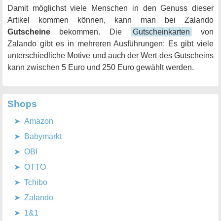
Damit möglichst viele Menschen in den Genuss dieser
Artikel kommen können, kann man bei Zalando
Gutscheine
bekommen. Die
Gutscheinkarten
von
Zalando gibt es in mehreren Ausführungen: Es gibt viele
unterschiedliche Motive und auch der Wert des Gutscheins
kann zwischen 5 Euro und 250 Euro gewählt werden.
Shops
Amazon
Babymarkt
OBI
OTTO
Tchibo
Zalando
1&1