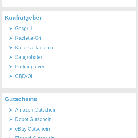
Kaufratgeber
Gasgrill
Raclette-Grill
Kaffeevollautomat
Saugroboter
Proteinpulver
CBD-Öl
Gutscheine
Amazon Gutschein
Depot Gutschein
eBay Gutschein