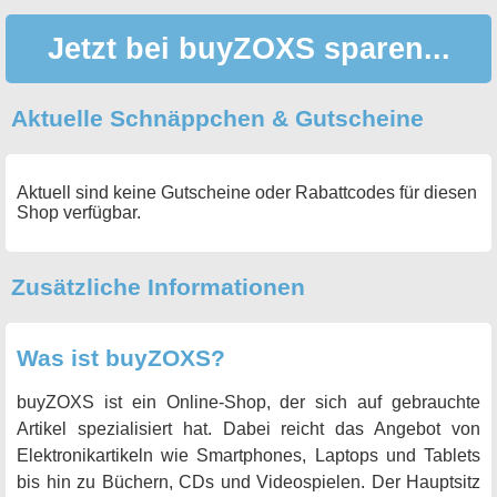
Jetzt bei buyZOXS sparen...
Aktuelle Schnäppchen & Gutscheine
Aktuell sind keine Gutscheine oder Rabattcodes für diesen
Shop verfügbar.
Zusätzliche Informationen
Was ist buyZOXS?
buyZOXS ist ein Online-Shop, der sich auf gebrauchte
Artikel spezialisiert hat. Dabei reicht das Angebot von
Elektronikartikeln wie Smartphones, Laptops und Tablets
bis hin zu Büchern, CDs und Videospielen. Der Hauptsitz