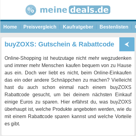
Home
Preisvergleich
Kaufratgeber
Bestenlisten
buyZOXS: Gutschein & Rabattcode
Online-Shopping ist heutzutage nicht mehr wegzudenken
und immer mehr Menschen kaufen bequem von zu Hause
aus ein. Doch wer liebt es nicht, beim Online-Einkaufen
das ein oder andere Schnäppchen zu machen? Vielleicht
hast du auch schon einmal nach einem buyZOXS
Rabattcode gesucht, um bei deinem nächsten Einkauf
einige Euros zu sparen. Hier erfährst du, was buyZOXS
überhaupt ist, welche Produkte angeboten werden, wie du
mit einem Rabattcode sparen kannst und welche Vorteile
es gibt.