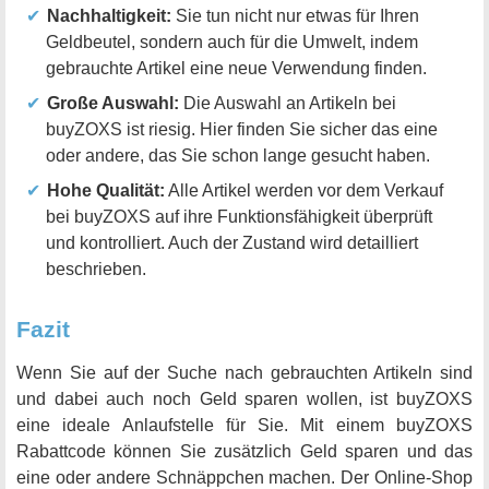
Nachhaltigkeit:
Sie tun nicht nur etwas für Ihren
Geldbeutel, sondern auch für die Umwelt, indem
gebrauchte Artikel eine neue Verwendung finden.
Große Auswahl:
Die Auswahl an Artikeln bei
buyZOXS ist riesig. Hier finden Sie sicher das eine
oder andere, das Sie schon lange gesucht haben.
Hohe Qualität:
Alle Artikel werden vor dem Verkauf
bei buyZOXS auf ihre Funktionsfähigkeit überprüft
und kontrolliert. Auch der Zustand wird detailliert
beschrieben.
Fazit
Wenn Sie auf der Suche nach gebrauchten Artikeln sind
und dabei auch noch Geld sparen wollen, ist buyZOXS
eine ideale Anlaufstelle für Sie. Mit einem buyZOXS
Rabattcode können Sie zusätzlich Geld sparen und das
eine oder andere Schnäppchen machen. Der Online-Shop