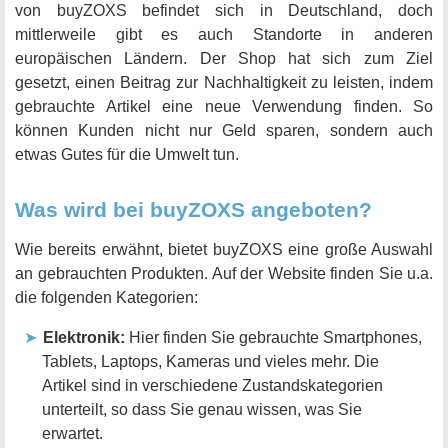
von buyZOXS befindet sich in Deutschland, doch
mittlerweile gibt es auch Standorte in anderen
europäischen Ländern. Der Shop hat sich zum Ziel
gesetzt, einen Beitrag zur Nachhaltigkeit zu leisten, indem
gebrauchte Artikel eine neue Verwendung finden. So
können Kunden nicht nur Geld sparen, sondern auch
etwas Gutes für die Umwelt tun.
Was wird bei buyZOXS angeboten?
Wie bereits erwähnt, bietet buyZOXS eine große Auswahl
an gebrauchten Produkten. Auf der Website finden Sie u.a.
die folgenden Kategorien:
Elektronik:
Hier finden Sie gebrauchte Smartphones,
Tablets, Laptops, Kameras und vieles mehr. Die
Artikel sind in verschiedene Zustandskategorien
unterteilt, so dass Sie genau wissen, was Sie
erwartet.