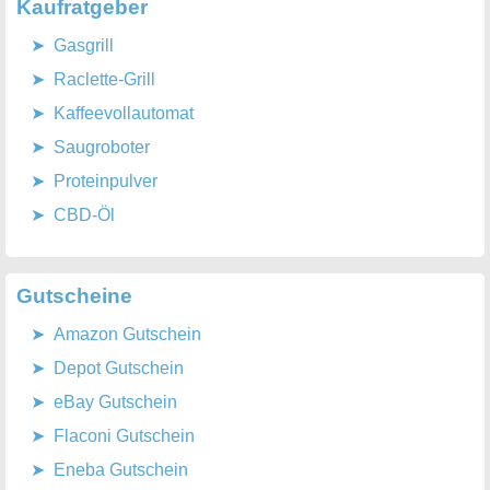
Kaufratgeber
Gasgrill
Raclette-Grill
Kaffeevollautomat
Saugroboter
Proteinpulver
CBD-Öl
Gutscheine
Amazon Gutschein
Depot Gutschein
eBay Gutschein
Flaconi Gutschein
Eneba Gutschein