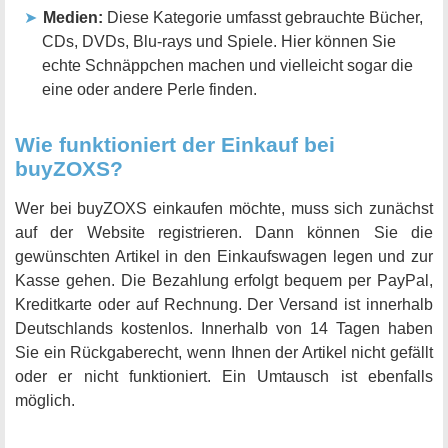
Medien:
Diese Kategorie umfasst gebrauchte Bücher,
CDs, DVDs, Blu-rays und Spiele. Hier können Sie
echte Schnäppchen machen und vielleicht sogar die
eine oder andere Perle finden.
Wie funktioniert der Einkauf bei
buyZOXS?
Wer bei buyZOXS einkaufen möchte, muss sich zunächst
auf der Website registrieren. Dann können Sie die
gewünschten Artikel in den Einkaufswagen legen und zur
Kasse gehen. Die Bezahlung erfolgt bequem per PayPal,
Kreditkarte oder auf Rechnung. Der Versand ist innerhalb
Deutschlands kostenlos. Innerhalb von 14 Tagen haben
Sie ein Rückgaberecht, wenn Ihnen der Artikel nicht gefällt
oder er nicht funktioniert. Ein Umtausch ist ebenfalls
möglich.