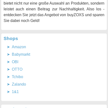
bietet nicht nur eine große Auswahl an Produkten, sondern
leistet auch einen Beitrag zur Nachhaltigkeit. Also los -
entdecken Sie jetzt das Angebot von buyZOXS und sparen
Sie dabei noch Geld!
Shops
Amazon
Babymarkt
OBI
OTTO
Tchibo
Zalando
1&1