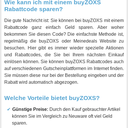
Wie kann ich mit einem buyZOXS
Rabattcode sparen?
Die gute Nachricht ist: Sie können bei buyZOXS mit einem
Rabattcode ganz einfach Geld sparen. Aber woher
bekommen Sie diesen Code? Die einfachste Methode ist,
regelmäßig die buyZOXS oder Meinedeals Website zu
besuchen. Hier gibt es immer wieder spezielle Aktionen
und Rabattcodes, die Sie bei Ihrem nächsten Einkauf
einlösen können. Sie können buyZOXS Rabattcodes auch
auf verschiedenen Gutscheinplattformen im Internet finden.
Sie müssen diese nur bei der Bestellung eingeben und der
Rabatt wird automatisch abgezogen.
Welche Vorteile bietet buyZOXS?
Günstige Preise:
Durch den Kauf gebrauchter Artikel
können Sie im Vergleich zu Neuware oft viel Geld
sparen.