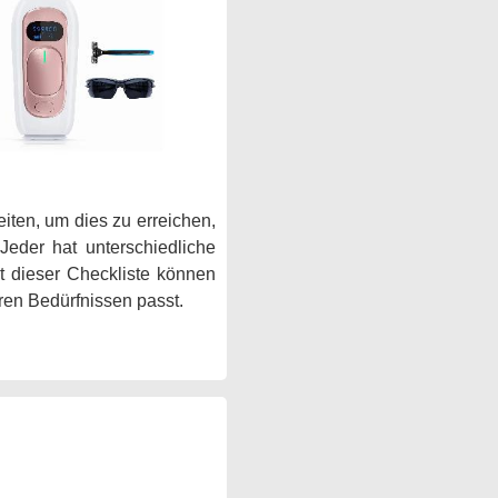
eiten, um dies zu erreichen,
eder hat unterschiedliche
t dieser Checkliste können
ren Bedürfnissen passt.