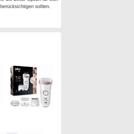
berücksichtigen sollten.