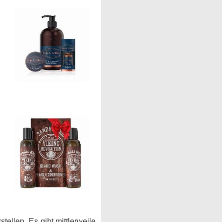
ellen. Es gibt mittlerweile