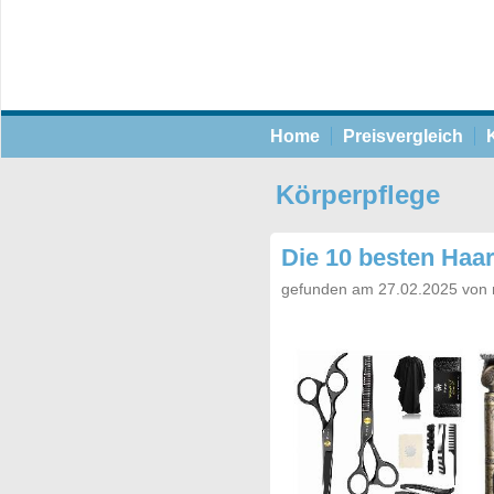
Home
Preisvergleich
Körperpflege
Die 10 besten Haa
gefunden am 27.02.2025 von 