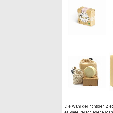
Die Wahl der richtigen Zi
es viele verschiedene Mark