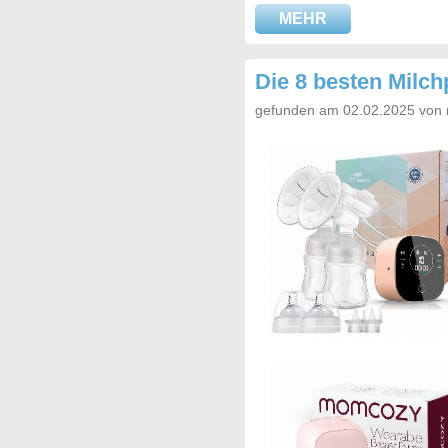
MEHR
Die 8 besten Milc
gefunden am 02.02.2025 von 