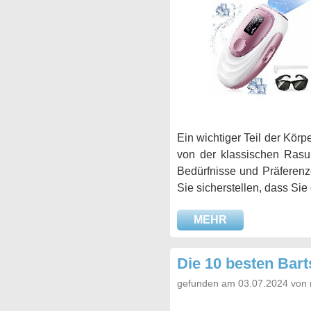
Ein wichtiger Teil der Körp
von der klassischen Rasu
Bedürfnisse und Präferenz
Sie sicherstellen, dass Si
MEHR
Die 10 besten Bar
gefunden am 03.07.2024 von 