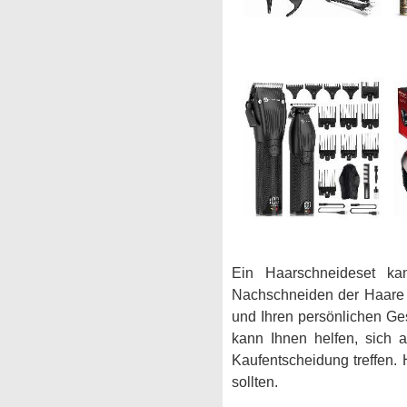
Ein Haarschneideset kan
Nachschneiden der Haare v
und Ihren persönlichen Ge
kann Ihnen helfen, sich a
Kaufentscheidung treffen.
sollten.