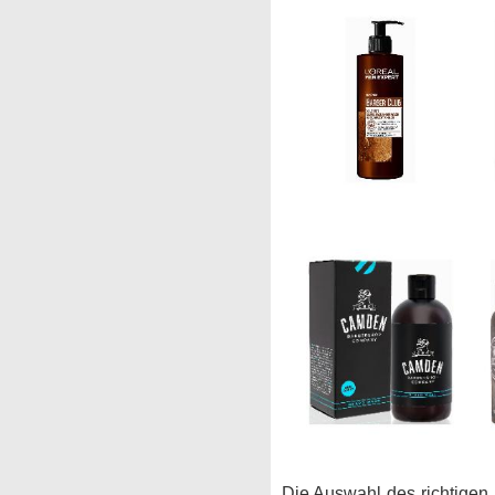
Die Auswahl des richtigen 