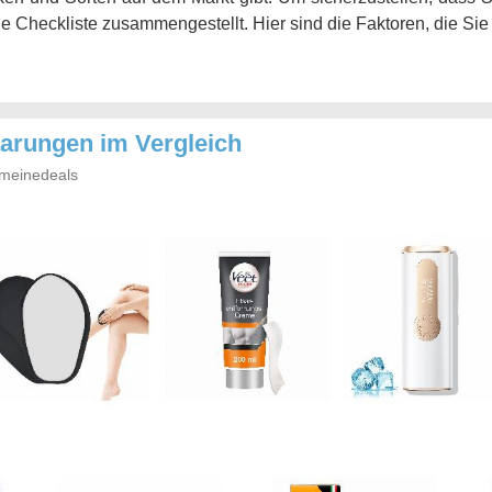
ne Checkliste zusammengestellt. Hier sind die Faktoren, die Sie 
aarungen im Vergleich
meinedeals