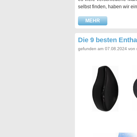
selbst finden, haben wir ei
MEHR
Die 9 besten Enth
gefunden am 07.08.2024 von 