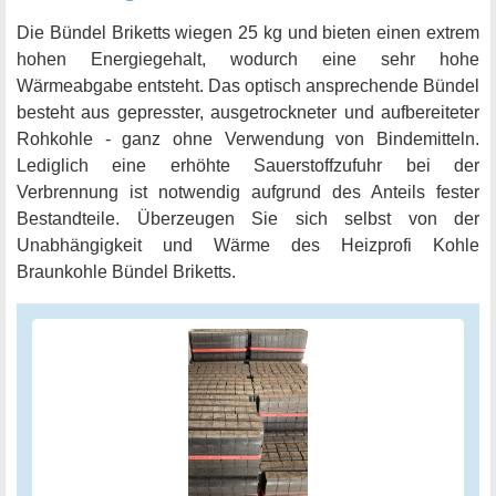
Die Bündel Briketts wiegen 25 kg und bieten einen extrem
hohen Energiegehalt, wodurch eine sehr hohe
Wärmeabgabe entsteht. Das optisch ansprechende Bündel
besteht aus gepresster, ausgetrockneter und aufbereiteter
Rohkohle - ganz ohne Verwendung von Bindemitteln.
Lediglich eine erhöhte Sauerstoffzufuhr bei der
Verbrennung ist notwendig aufgrund des Anteils fester
Bestandteile. Überzeugen Sie sich selbst von der
Unabhängigkeit und Wärme des Heizprofi Kohle
Braunkohle Bündel Briketts.