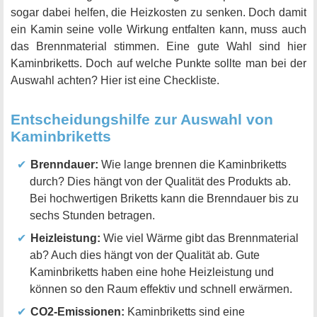
sogar dabei helfen, die Heizkosten zu senken. Doch damit
ein Kamin seine volle Wirkung entfalten kann, muss auch
das Brennmaterial stimmen. Eine gute Wahl sind hier
Kaminbriketts. Doch auf welche Punkte sollte man bei der
Auswahl achten? Hier ist eine Checkliste.
Entscheidungshilfe zur Auswahl von
Kaminbriketts
Brenndauer:
Wie lange brennen die Kaminbriketts
durch? Dies hängt von der Qualität des Produkts ab.
Bei hochwertigen Briketts kann die Brenndauer bis zu
sechs Stunden betragen.
Heizleistung:
Wie viel Wärme gibt das Brennmaterial
ab? Auch dies hängt von der Qualität ab. Gute
Kaminbriketts haben eine hohe Heizleistung und
können so den Raum effektiv und schnell erwärmen.
CO2-Emissionen:
Kaminbriketts sind eine