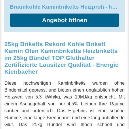
Braunkohle Kaminbriketts Heizprofi - hoher Energiegehalt dadurch sehr hohe Wärmeabgabe
Angebot öffnen
25kg Briketts Rekord Kohle Brikett
Kamin Ofen Kaminbriketts Heizbriketts
im 25kg Bündel TOP Gluthalter
Zertifizierte Lausitzer Qualität - Energie
Kienbacher
Diese hochwertigen Kaminbriketts wurden ohne
Bindemittel gepresst und bieten einen unglaublich hohen
Heizwert von 5,3 kWh/kg, was 19MJ/kg entspricht. Mit
einem Aschegehalt von nur 4,5% bleiben Ihre Räume
sauber und ordentlich. Das Ergebnis ist eine schöne
Flamme, eine lange Brenndauer und eine lang anhaltende
Glut. Das 25kg Bündel wird Ihnen schnell und