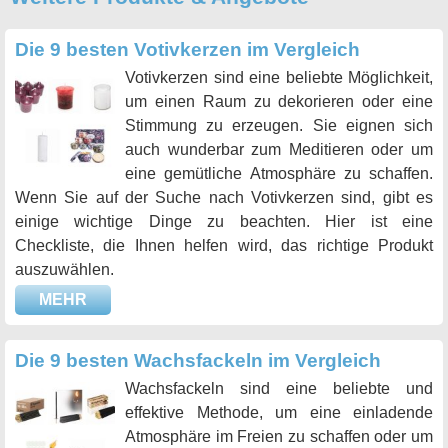
Die 9 besten Votivkerzen im Vergleich
Votivkerzen sind eine beliebte Möglichkeit,
um einen Raum zu dekorieren oder eine
Stimmung zu erzeugen. Sie eignen sich
auch wunderbar zum Meditieren oder um
eine gemütliche Atmosphäre zu schaffen.
Wenn Sie auf der Suche nach Votivkerzen sind, gibt es
einige wichtige Dinge zu beachten. Hier ist eine
Checkliste, die Ihnen helfen wird, das richtige Produkt
auszuwählen.
MEHR
Die 9 besten Wachsfackeln im Vergleich
Wachsfackeln sind eine beliebte und
effektive Methode, um eine einladende
Atmosphäre im Freien zu schaffen oder um