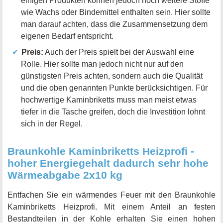
einigen Produkten können jedoch noch weitere Stoffe
wie Wachs oder Bindemittel enthalten sein. Hier sollte
man darauf achten, dass die Zusammensetzung dem
eigenen Bedarf entspricht.
Preis:
Auch der Preis spielt bei der Auswahl eine
Rolle. Hier sollte man jedoch nicht nur auf den
günstigsten Preis achten, sondern auch die Qualität
und die oben genannten Punkte berücksichtigen. Für
hochwertige Kaminbriketts muss man meist etwas
tiefer in die Tasche greifen, doch die Investition lohnt
sich in der Regel.
Braunkohle Kaminbriketts Heizprofi -
hoher Energiegehalt dadurch sehr hohe
Wärmeabgabe 2x10 kg
Entfachen Sie ein wärmendes Feuer mit den Braunkohle
Kaminbriketts Heizprofi. Mit einem Anteil an festen
Bestandteilen in der Kohle erhalten Sie einen hohen