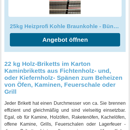
25kg Heizprofi Kohle Braunkohle - Bündel Brikett
Angebot öffnen
22 kg Holz-Briketts im Karton
Kaminbriketts aus Fichtenholz- und,
oder Kiefernholz- Spänen zum Beheizen
von Öfen, Kaminen, Feuerschale oder
Grill
Jeder Brikett hat einen Durchmesser von ca. Sie brennen
effizient und gleichmäßig und sind vielseitig einsetzbar.
Egal, ob für Kamine, Holzöfen, Raketenöfen, Kachelöfen,
offene Kamine, Grills, Feuerschalen oder Lagerfeuer -