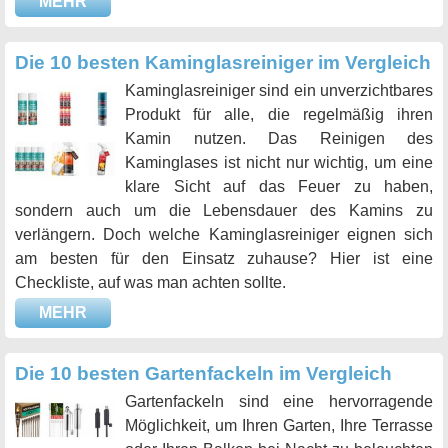
MEHR
Die 10 besten Kaminglasreiniger im Vergleich
Kaminglasreiniger sind ein unverzichtbares
Produkt für alle, die regelmäßig ihren
Kamin nutzen. Das Reinigen des
Kaminglases ist nicht nur wichtig, um eine
klare Sicht auf das Feuer zu haben,
sondern auch um die Lebensdauer des Kamins zu
verlängern. Doch welche Kaminglasreiniger eignen sich
am besten für den Einsatz zuhause? Hier ist eine
Checkliste, auf was man achten sollte.
MEHR
Die 10 besten Gartenfackeln im Vergleich
Gartenfackeln sind eine hervorragende
Möglichkeit, um Ihren Garten, Ihre Terrasse