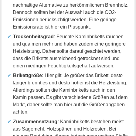
nachhaltige Alternative zu herkömmlichem Brennholz.
Dennoch sollten bei der Auswahl auch die CO2-
Emissionen berücksichtigt werden. Eine geringe
Emissionsrate ist hier ein Pluspunkt.
Trockenheitsgrad:
Feuchte Kaminbriketts rauchen
und qualmen mehr und haben zudem eine geringere
Heizleistung. Daher sollte darauf geachtet werden,
dass die Briketts ausreichend getrocknet sind und
einen niedrigen Feuchtigkeitsgehalt aufweisen.
Brikettgröße:
Hier gilt: Je größer das Brikett, desto
länger brennt es und desto höher ist die Heizleistung.
Allerdings sollten die Kaminbriketts auch in den
Kamin passen. Es gibt verschiedene Größen auf dem
Markt, daher sollte man hier auf die Größenangaben
achten.
Zusammensetzung:
Kaminbriketts bestehen meist
aus Sägemehl, Holzspänen und Holzresten. Bei