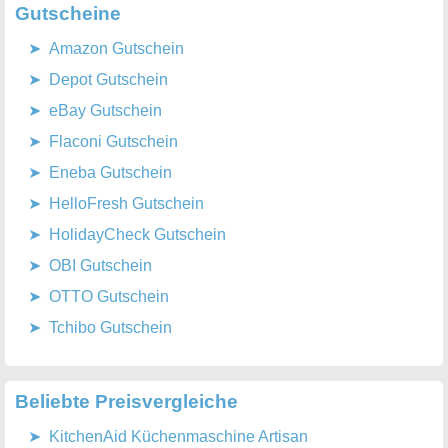
Gutscheine
Amazon Gutschein
Depot Gutschein
eBay Gutschein
Flaconi Gutschein
Eneba Gutschein
HelloFresh Gutschein
HolidayCheck Gutschein
OBI Gutschein
OTTO Gutschein
Tchibo Gutschein
Beliebte Preisvergleiche
KitchenAid Küchenmaschine Artisan