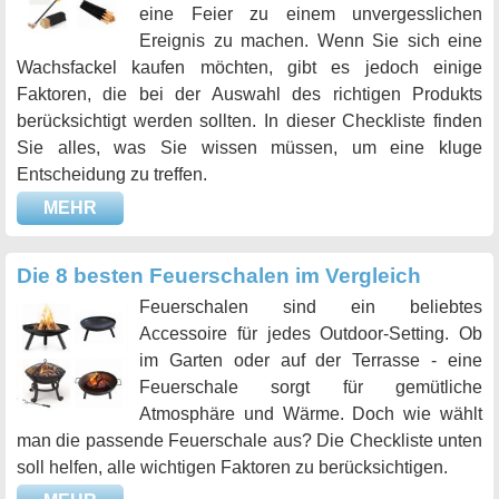
eine Feier zu einem unvergesslichen
Ereignis zu machen. Wenn Sie sich eine
Wachsfackel kaufen möchten, gibt es jedoch einige
Faktoren, die bei der Auswahl des richtigen Produkts
berücksichtigt werden sollten. In dieser Checkliste finden
Sie alles, was Sie wissen müssen, um eine kluge
Entscheidung zu treffen.
MEHR
Die 8 besten Feuerschalen im Vergleich
Feuerschalen sind ein beliebtes
Accessoire für jedes Outdoor-Setting. Ob
im Garten oder auf der Terrasse - eine
Feuerschale sorgt für gemütliche
Atmosphäre und Wärme. Doch wie wählt
man die passende Feuerschale aus? Die Checkliste unten
soll helfen, alle wichtigen Faktoren zu berücksichtigen.