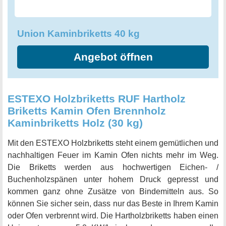
Union Kaminbriketts 40 kg
Angebot öffnen
ESTEXO Holzbriketts RUF Hartholz
Briketts Kamin Ofen Brennholz
Kaminbriketts Holz (30 kg)
Mit den ESTEXO Holzbriketts steht einem gemütlichen und
nachhaltigen Feuer im Kamin Ofen nichts mehr im Weg.
Die Briketts werden aus hochwertigen Eichen- /
Buchenholzspänen unter hohem Druck gepresst und
kommen ganz ohne Zusätze von Bindemitteln aus. So
können Sie sicher sein, dass nur das Beste in Ihrem Kamin
oder Ofen verbrennt wird. Die Hartholzbriketts haben einen