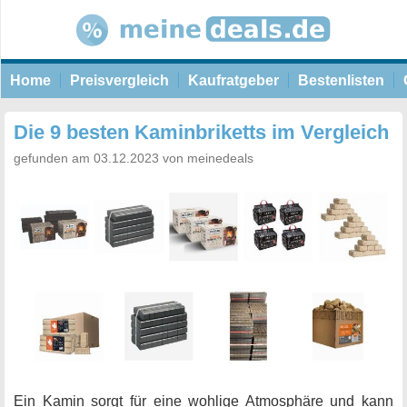
Home
Preisvergleich
Kaufratgeber
Bestenlisten
Die 9 besten Kaminbriketts im Vergleich
gefunden am 03.12.2023 von meinedeals
Ein Kamin sorgt für eine wohlige Atmosphäre und kann