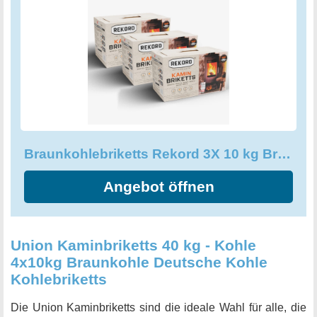
Braunkohlebriketts Rekord 3X 10 kg Briketts, Kaminbriketts
Angebot öffnen
Union Kaminbriketts 40 kg - Kohle
4x10kg Braunkohle Deutsche Kohle
Kohlebriketts
Die Union Kaminbriketts sind die ideale Wahl für alle, die