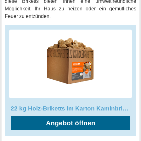
diese Briketts bieten Ihnen eine umweltfreundliche
Möglichkeit, Ihr Haus zu heizen oder ein gemütliches
Feuer zu entzünden.
22 kg Holz-Briketts im Karton Kaminbriketts aus Fichtenholz
Angebot öffnen