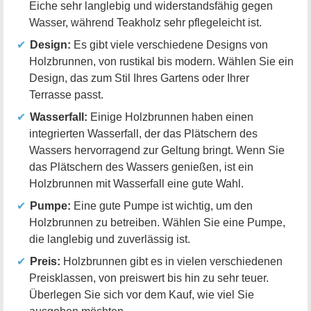
Eiche sehr langlebig und widerstandsfähig gegen
Wasser, während Teakholz sehr pflegeleicht ist.
Design:
Es gibt viele verschiedene Designs von
Holzbrunnen, von rustikal bis modern. Wählen Sie ein
Design, das zum Stil Ihres Gartens oder Ihrer
Terrasse passt.
Wasserfall:
Einige Holzbrunnen haben einen
integrierten Wasserfall, der das Plätschern des
Wassers hervorragend zur Geltung bringt. Wenn Sie
das Plätschern des Wassers genießen, ist ein
Holzbrunnen mit Wasserfall eine gute Wahl.
Pumpe:
Eine gute Pumpe ist wichtig, um den
Holzbrunnen zu betreiben. Wählen Sie eine Pumpe,
die langlebig und zuverlässig ist.
Preis:
Holzbrunnen gibt es in vielen verschiedenen
Preisklassen, von preiswert bis hin zu sehr teuer.
Überlegen Sie sich vor dem Kauf, wie viel Sie