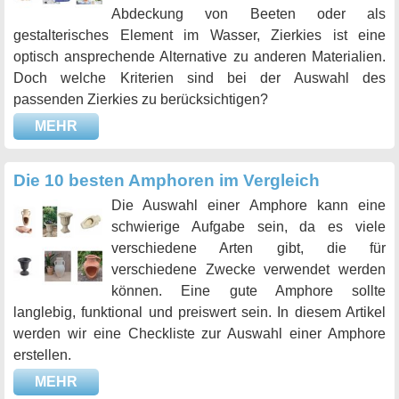
Abdeckung von Beeten oder als
gestalterisches Element im Wasser, Zierkies ist eine
optisch ansprechende Alternative zu anderen Materialien.
Doch welche Kriterien sind bei der Auswahl des
passenden Zierkies zu berücksichtigen?
MEHR
Die 10 besten Amphoren im Vergleich
Die Auswahl einer Amphore kann eine
schwierige Aufgabe sein, da es viele
verschiedene Arten gibt, die für
verschiedene Zwecke verwendet werden
können. Eine gute Amphore sollte
langlebig, funktional und preiswert sein. In diesem Artikel
werden wir eine Checkliste zur Auswahl einer Amphore
erstellen.
MEHR