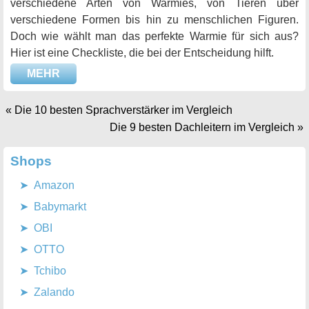
verschiedene Arten von Warmies, von Tieren über
verschiedene Formen bis hin zu menschlichen Figuren.
Doch wie wählt man das perfekte Warmie für sich aus?
Hier ist eine Checkliste, die bei der Entscheidung hilft.
MEHR
«
Die 10 besten Sprachverstärker im Vergleich
Die 9 besten Dachleitern im Vergleich
»
Shops
Amazon
Babymarkt
OBI
OTTO
Tchibo
Zalando