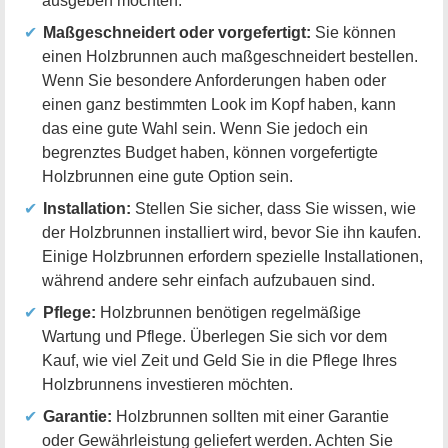
ausgeben möchten.
Maßgeschneidert oder vorgefertigt:
Sie können
einen Holzbrunnen auch maßgeschneidert bestellen.
Wenn Sie besondere Anforderungen haben oder
einen ganz bestimmten Look im Kopf haben, kann
das eine gute Wahl sein. Wenn Sie jedoch ein
begrenztes Budget haben, können vorgefertigte
Holzbrunnen eine gute Option sein.
Installation:
Stellen Sie sicher, dass Sie wissen, wie
der Holzbrunnen installiert wird, bevor Sie ihn kaufen.
Einige Holzbrunnen erfordern spezielle Installationen,
während andere sehr einfach aufzubauen sind.
Pflege:
Holzbrunnen benötigen regelmäßige
Wartung und Pflege. Überlegen Sie sich vor dem
Kauf, wie viel Zeit und Geld Sie in die Pflege Ihres
Holzbrunnens investieren möchten.
Garantie:
Holzbrunnen sollten mit einer Garantie
oder Gewährleistung geliefert werden. Achten Sie