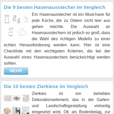
Die 9 besten Hasenausstecher im Vergleich
Ein Hasenausstecher ist ein Must-have für
jede Küche, die zu Ostern nicht leer aus
gehen möchte. Die Auswahl an
Hasenausstechern ist jedoch so groß, dass
die Wahl des richtigen Modells zu einer
echten Herausforderung werden kann. Hier ist eine
Checkliste mit den wichtigsten Kriterien, die bei der
Auswahl eines Hasenausstechers berücksichtigt werden
sollten.
MEHR
Die 10 besten Zierkiese im Vergleich
Zierkies ist ein beliebtes
Dekorationselement, das in der Garten-
und Landschaftsgestaltung vielseitig
eingesetzt wird. Ob als Bodenbelag, zur