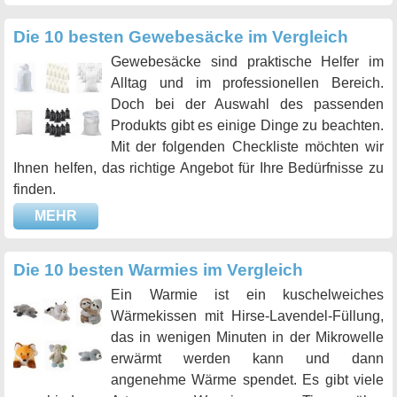
Die 10 besten Gewebesäcke im Vergleich
Gewebesäcke sind praktische Helfer im
Alltag und im professionellen Bereich.
Doch bei der Auswahl des passenden
Produkts gibt es einige Dinge zu beachten.
Mit der folgenden Checkliste möchten wir
Ihnen helfen, das richtige Angebot für Ihre Bedürfnisse zu
finden.
MEHR
Die 10 besten Warmies im Vergleich
Ein Warmie ist ein kuschelweiches
Wärmekissen mit Hirse-Lavendel-Füllung,
das in wenigen Minuten in der Mikrowelle
erwärmt werden kann und dann
angenehme Wärme spendet. Es gibt viele