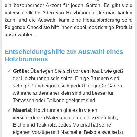
ein bezaubernder Akzent für jeden Garten. Es gibt viele
unterschiedliche Arten von Holzbrunnen, die man kaufen
kann, und die Auswahl kann eine Herausforderung sein.
Folgende Checkliste hilft Ihnen dabei, das richtige Produkt
auszuwählen.
Entscheidungshilfe zur Auswahl eines
Holzbrunnens
Größe:
Überlegen Sie sich vor dem Kauf, wie groß
der Holzbrunnen sein sollte. Einige Brunnen sind
sehr groß und eignen sich perfekt für große Gärten,
während andere eher klein sind und besser für
Terrassen oder Balkone geeignet sind.
Material:
Holzbrunnen gibt es in vielen
verschiedenen Materialien, darunter Zedernholz,
Eiche und Teakholz. Jedes Material hat seine
eigenen Vorzüge und Nachteile. Beispielsweise ist