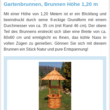
Gartenbrunnen, Brunnen Höhe 1,20 m
Mit einer Höhe von 1,20 Metern ist er ein Blickfang und
beeindruckt durch seine 8-eckige Grundform mit einem
Durchmesser von ca. 35 cm (mit Rand 46 cm). Der obere
Teil des Brunnens erstreckt sich über eine Breite von ca.
60x60 cm und ermöglicht es Ihnen, das kühle Nass in
vollen Zügen zu genießen. Gönnen Sie sich mit diesem
Brunnen ein Stück Natur und pure Entspannung!