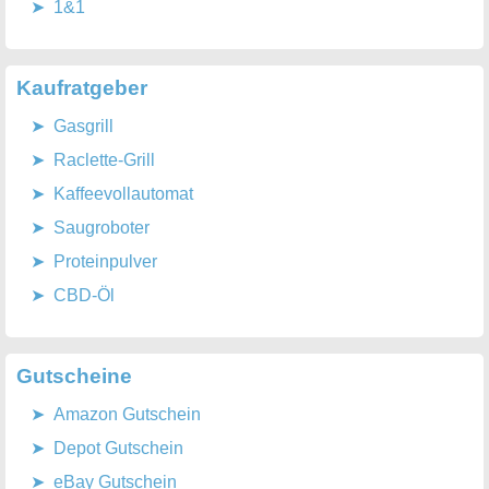
1&1
Kaufratgeber
Gasgrill
Raclette-Grill
Kaffeevollautomat
Saugroboter
Proteinpulver
CBD-Öl
Gutscheine
Amazon Gutschein
Depot Gutschein
eBay Gutschein