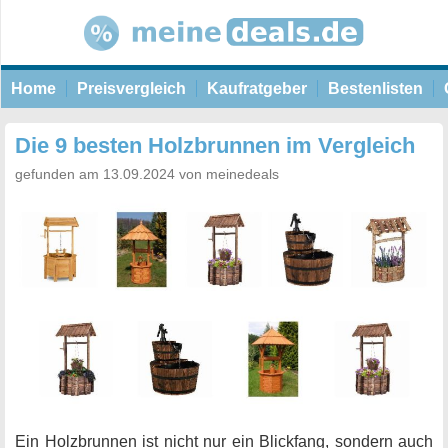
Home
Preisvergleich
Kaufratgeber
Bestenlisten
Die 9 besten Holzbrunnen im Vergleich
gefunden am 13.09.2024 von meinedeals
Ein Holzbrunnen ist nicht nur ein Blickfang, sondern auch