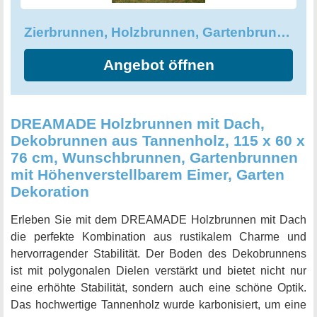
Zierbrunnen, Holzbrunnen, Gartenbrunnen, Brunnen Höhe 1,20 m
Angebot öffnen
DREAMADE Holzbrunnen mit Dach,
Dekobrunnen aus Tannenholz, 115 x 60 x
76 cm, Wunschbrunnen, Gartenbrunnen
mit Höhenverstellbarem Eimer, Garten
Dekoration
Erleben Sie mit dem DREAMADE Holzbrunnen mit Dach
die perfekte Kombination aus rustikalem Charme und
hervorragender Stabilität. Der Boden des Dekobrunnens
ist mit polygonalen Dielen verstärkt und bietet nicht nur
eine erhöhte Stabilität, sondern auch eine schöne Optik.
Das hochwertige Tannenholz wurde karbonisiert, um eine