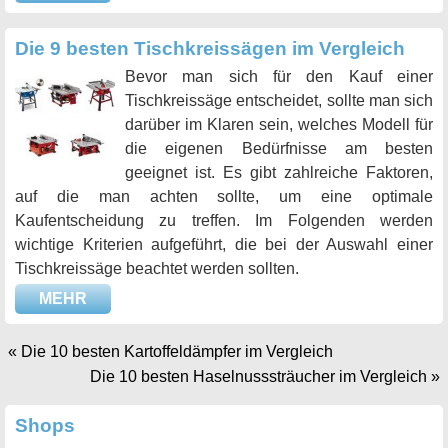
Die 9 besten Tischkreissägen im Vergleich
Bevor man sich für den Kauf einer
Tischkreissäge entscheidet, sollte man sich
darüber im Klaren sein, welches Modell für
die eigenen Bedürfnisse am besten
geeignet ist. Es gibt zahlreiche Faktoren,
auf die man achten sollte, um eine optimale
Kaufentscheidung zu treffen. Im Folgenden werden
wichtige Kriterien aufgeführt, die bei der Auswahl einer
Tischkreissäge beachtet werden sollten.
MEHR
«
Die 10 besten Kartoffeldämpfer im Vergleich
Die 10 besten Haselnusssträucher im Vergleich
»
Shops