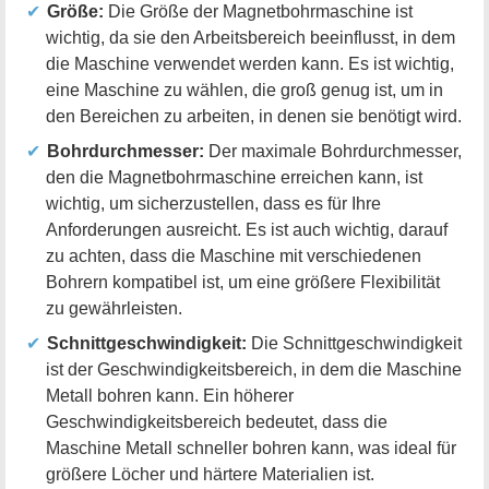
Größe:
Die Größe der Magnetbohrmaschine ist
wichtig, da sie den Arbeitsbereich beeinflusst, in dem
die Maschine verwendet werden kann. Es ist wichtig,
eine Maschine zu wählen, die groß genug ist, um in
den Bereichen zu arbeiten, in denen sie benötigt wird.
Bohrdurchmesser:
Der maximale Bohrdurchmesser,
den die Magnetbohrmaschine erreichen kann, ist
wichtig, um sicherzustellen, dass es für Ihre
Anforderungen ausreicht. Es ist auch wichtig, darauf
zu achten, dass die Maschine mit verschiedenen
Bohrern kompatibel ist, um eine größere Flexibilität
zu gewährleisten.
Schnittgeschwindigkeit:
Die Schnittgeschwindigkeit
ist der Geschwindigkeitsbereich, in dem die Maschine
Metall bohren kann. Ein höherer
Geschwindigkeitsbereich bedeutet, dass die
Maschine Metall schneller bohren kann, was ideal für
größere Löcher und härtere Materialien ist.