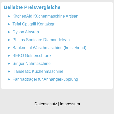
Beliebte Preisvergleiche
KitchenAid Küchenmaschine Artisan
Tefal Optigrill Kontaktgrill
Dyson Airwrap
Philips Sonicare Diamondclean
Bauknecht Waschmaschine (freistehend)
BEKO Gefrierschrank
Singer Nähmaschine
Hanseatic Küchenmaschine
Fahrradträger für Anhängerkupplung
Datenschutz
|
Impressum