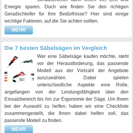
Energie sparen. Doch wie finden Sie den richtigen
Geradschleifer für Ihre Bedürfnisse? Hier sind einige
wichtige Faktoren, auf die Sie achten sollten.
MEHR
Die 7 besten Säbelsägen im Vergleich
Wer eine Säbelsäge kaufen möchte, steht
vor der Herausforderung, das passende
Modell aus der Vielzahl der Angebote
auszuwählen. Dabei spielen
unterschiedliche Aspekte eine Rolle,
angefangen von der Leistungsfähigkeit über den
Einsatzbereich bis hin zur Ergonomie der Säge. Um Ihnen
bei der Auswahl zu helfen, haben wir eine Checkliste
zusammengestellt, die Ihnen dabei helfen soll, das
passende Modell zu finden.
MEHR