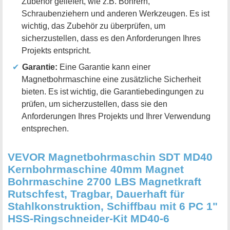
Zubehör geliefert, wie z.B. Bohrern,
Schraubenziehern und anderen Werkzeugen. Es ist
wichtig, das Zubehör zu überprüfen, um
sicherzustellen, dass es den Anforderungen Ihres
Projekts entspricht.
Garantie:
Eine Garantie kann einer
Magnetbohrmaschine eine zusätzliche Sicherheit
bieten. Es ist wichtig, die Garantiebedingungen zu
prüfen, um sicherzustellen, dass sie den
Anforderungen Ihres Projekts und Ihrer Verwendung
entsprechen.
VEVOR Magnetbohrmaschin SDT MD40
Kernbohrmaschine 40mm Magnet
Bohrmaschine 2700 LBS Magnetkraft
Rutschfest, Tragbar, Dauerhaft für
Stahlkonstruktion, Schiffbau mit 6 PC 1"
HSS-Ringschneider-Kit MD40-6