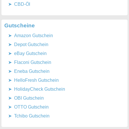
CBD-Öl
Gutscheine
Amazon Gutschein
Depot Gutschein
eBay Gutschein
Flaconi Gutschein
Eneba Gutschein
HelloFresh Gutschein
HolidayCheck Gutschein
OBI Gutschein
OTTO Gutschein
Tchibo Gutschein