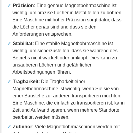
Präzision:
Eine genaue Magnetbohrmaschine ist
wichtig, um präzise Löcher in Metallteilen zu bohren.
Eine Maschine mit hoher Präzision sorgt dafür, dass
die Löcher genau sind und dass sie den
Anforderungen entsprechen.
Stabilität:
Eine stabile Magnetbohrmaschine ist
wichtig, um sicherzustellen, dass sie während des
Betriebs nicht wackelt oder umkippt. Dies kann zu
unsauberen Löchern und gefährlichen
Arbeitsbedingungen führen.
Tragbarkeit:
Die Tragbarkeit einer
Magnetbohrmaschine ist wichtig, wenn Sie sie von
einer Baustelle zur anderen transportieren möchten.
Eine Maschine, die einfach zu transportieren ist, kann
Zeit und Aufwand sparen, wenn mehrere Standorte
bearbeitet werden müssen.
Zubehör:
Viele Magnetbohrmaschinen werden mit