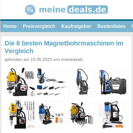
Home
Preisvergleich
Kaufratgeber
Bestenlisten
Die 8 besten Magnetbohrmaschinen im
Vergleich
gefunden am 15.05.2023 von meinedeals