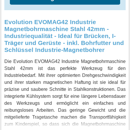
Evolution EVOMAG42 Industrie
Magnetbohrmaschine Stahl 42mm -
Industriequalität - Ideal für Brücken, I-
Träger und Gerüste - inkl. Bohrfutter und
Schlüssel Industrie-Magnetbohrer
Die Evolution EVOMAG42 Industrie Magnetbohrmaschine
Stahl 42mm ist das perfekte Werkzeug für den
Industriebedarf. Mit ihrer optimierten Drehgeschwindigkeit
und ihrer starken magnetischen Haftung ist sie ideal für
präzise und saubere Schnitte in Stahlkonstruktionen. Das
integrierte Kühlsystem sorgt für eine längere Lebensdauer
des Werkzeugs und ermöglicht ein einfaches und
reibungsloses Arbeiten. Das geringe Gewicht und die
mitgelieferte Tragetasche machen die Transportfähigkeit
zum Kinderspiel, so dass sich die Magnetbohrmaschine