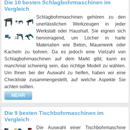
Die 10 besten Schlagbohrmaschinen im
Vergleich
Schlagbohrmaschinen gehören zu den
unerlässlichen Werkzeugen in jeder
Werkstatt oder Haushalt. Sie eignen sich
hervorragend, um Löcher in harte
Materialien wie Beton, Mauerwerk oder
Kacheln zu bohren. Da es jedoch eine Vielzahl von
Schlagbohrmaschinen auf dem Markt gibt, kann es
manchmal schwierig sein, das richtige Modell zu wählen.
Um Ihnen bei der Auswahl zu helfen, haben wir eine
Checkliste zusammengestellt, auf welche Aspekte Sie
achten sollten.
MEHR
Die 9 besten Tischbohrmaschinen im
Vergleich
Die Auswahl einer Tischbohrmaschine