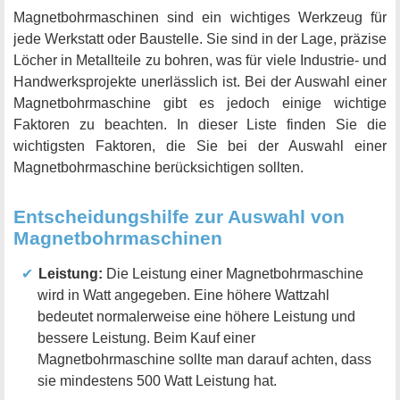
Magnetbohrmaschinen sind ein wichtiges Werkzeug für
jede Werkstatt oder Baustelle. Sie sind in der Lage, präzise
Löcher in Metallteile zu bohren, was für viele Industrie- und
Handwerksprojekte unerlässlich ist. Bei der Auswahl einer
Magnetbohrmaschine gibt es jedoch einige wichtige
Faktoren zu beachten. In dieser Liste finden Sie die
wichtigsten Faktoren, die Sie bei der Auswahl einer
Magnetbohrmaschine berücksichtigen sollten.
Entscheidungshilfe zur Auswahl von
Magnetbohrmaschinen
Leistung:
Die Leistung einer Magnetbohrmaschine
wird in Watt angegeben. Eine höhere Wattzahl
bedeutet normalerweise eine höhere Leistung und
bessere Leistung. Beim Kauf einer
Magnetbohrmaschine sollte man darauf achten, dass
sie mindestens 500 Watt Leistung hat.