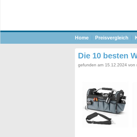
Home
Preisvergleich
Die 10 besten 
gefunden am 15.12.2024 von 