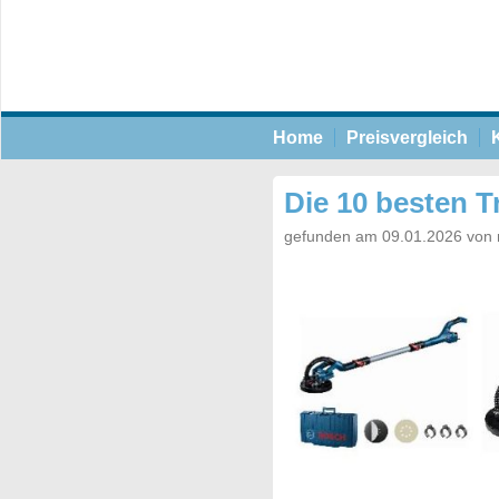
Home
Preisvergleich
Die 10 besten T
gefunden am 09.01.2026 von 