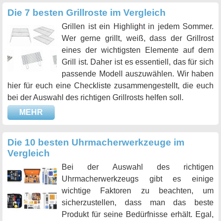
Die 7 besten Grillroste im Vergleich
Grillen ist ein Highlight in jedem Sommer.
Wer gerne grillt, weiß, dass der Grillrost
eines der wichtigsten Elemente auf dem
Grill ist. Daher ist es essentiell, das für sich
passende Modell auszuwählen. Wir haben
hier für euch eine Checkliste zusammengestellt, die euch
bei der Auswahl des richtigen Grillrosts helfen soll.
MEHR
Die 10 besten Uhrmacherwerkzeuge im
Vergleich
Bei der Auswahl des richtigen
Uhrmacherwerkzeugs gibt es einige
wichtige Faktoren zu beachten, um
sicherzustellen, dass man das beste
Produkt für seine Bedürfnisse erhält. Egal,