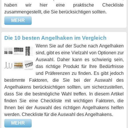
haben wir hier eine praktische Checkliste
zusammengestellt, die Sie berücksichtigen sollten.
MEHR
Die 10 besten Angelhaken im Vergleich
Wenn Sie auf der Suche nach Angelhaken
sind, gibt es eine Vielzahl von Optionen zur
Auswahl. Daher kann es schwierig sein,
das richtige Produkt für Ihre Bedürfnisse
und Präferenzen zu finden. Es gibt jedoch
bestimmte Faktoren, die Sie bei der Auswahl des
Angelhakens berücksichtigen sollten, um sicherzustellen,
dass Sie die bestmögliche Wahl treffen. In diesem Artikel
finden Sie eine Checkliste mit wichtigen Faktoren, die
Ihnen bei der Auswahl des richtigen Angelhakens helfen
werden. Checkliste für die Auswahl des Angelhakens.
MEHR