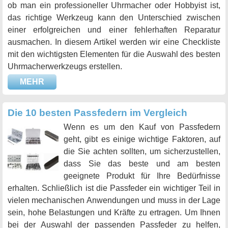
ob man ein professioneller Uhrmacher oder Hobbyist ist,
das richtige Werkzeug kann den Unterschied zwischen
einer erfolgreichen und einer fehlerhaften Reparatur
ausmachen. In diesem Artikel werden wir eine Checkliste
mit den wichtigsten Elementen für die Auswahl des besten
Uhrmacherwerkzeugs erstellen.
MEHR
Die 10 besten Passfedern im Vergleich
Wenn es um den Kauf von Passfedern
geht, gibt es einige wichtige Faktoren, auf
die Sie achten sollten, um sicherzustellen,
dass Sie das beste und am besten
geeignete Produkt für Ihre Bedürfnisse
erhalten. Schließlich ist die Passfeder ein wichtiger Teil in
vielen mechanischen Anwendungen und muss in der Lage
sein, hohe Belastungen und Kräfte zu ertragen. Um Ihnen
bei der Auswahl der passenden Passfeder zu helfen,