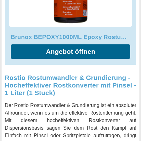
Brunox BEPOXY1000ML Epoxy Rostumwandler 1L 1L Single
Angebot öffnen
Rostio Rostumwandler & Grundierung -
Hocheffektiver Rostkonverter mit Pinsel -
1 Liter (1 Stück)
Der Rostio Rostumwandler & Grundierung ist ein absoluter
Allrounder, wenn es um die effektive Rostentfernung geht.
Mit diesem hocheffektiven Rostkonverter auf
Dispersionsbasis sagen Sie dem Rost den Kampf an!
Einfach mit Pinsel oder Spritzpistole aufzutragen, dringt