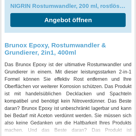
NIGRIN Rostumwandler, 200 ml, rostlösend, Rostentferner
Angebot öffnen
Brunox Epoxy, Rostumwandler &
Grundierer, 2in1, 400ml
Das Brunox Epoxy ist der ultimative Rostumwandler und
Grundierer in einem. Mit dieser leistungsstarken 2-in-1
Formel können Sie effektiv Rost entfernen und Ihre
Oberflächen vor weiterer Korrosion schützen. Das Produkt
ist mit handelsüblichen Decklacken und Spachteln
kompatibel und benötigt kein Nitroverdünner. Das Beste
daran? Brunox Epoxy ist unbeschränkt lagerbar und kann
bei Bedarf mit Aceton verdünnt werden. Sie müssen sich
also keine Gedanken um die Haltbarkeit Ihres Produkts
machen. Und das Beste daran? Das Produkt ist