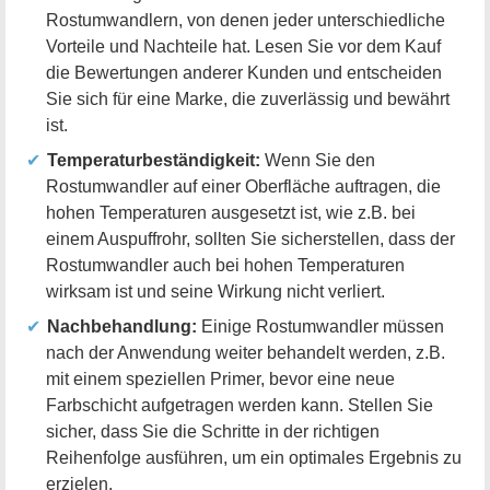
Rostumwandlern, von denen jeder unterschiedliche
Vorteile und Nachteile hat. Lesen Sie vor dem Kauf
die Bewertungen anderer Kunden und entscheiden
Sie sich für eine Marke, die zuverlässig und bewährt
ist.
Temperaturbeständigkeit:
Wenn Sie den
Rostumwandler auf einer Oberfläche auftragen, die
hohen Temperaturen ausgesetzt ist, wie z.B. bei
einem Auspuffrohr, sollten Sie sicherstellen, dass der
Rostumwandler auch bei hohen Temperaturen
wirksam ist und seine Wirkung nicht verliert.
Nachbehandlung:
Einige Rostumwandler müssen
nach der Anwendung weiter behandelt werden, z.B.
mit einem speziellen Primer, bevor eine neue
Farbschicht aufgetragen werden kann. Stellen Sie
sicher, dass Sie die Schritte in der richtigen
Reihenfolge ausführen, um ein optimales Ergebnis zu
erzielen.