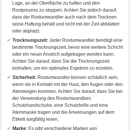
Lage, an der Oberfläche zu haften und den
Rostprozess zu stoppen. Achten Sie jedoch darauf,
dass der Rostumwandler auch nach dem Trocknen
seine Haftung behält und nicht mit der Zeit abblättert
oder abplatzt.
Trocknungszeit:
Jeder Rostumwandler benötigt eine
bestimmte Trocknungszeit, bevor eine weitere Schicht
oder ein neuer Anstrich aufgetragen werden kann.
Achten Sie darauf, dass Sie die Trocknungszeit
einhalten, um ein optimales Ergebnis zu erzielen.
Sicherheit:
Rostumwandler können schädlich sein,
wenn sie in Kontakt mit der Haut, den Augen oder den
Atemwegen kommen. Achten Sie darauf, dass Sie bei
der Verwendung des Rostumwandlers
Schutzhandschuhe, eine Schutzbrille und eine
Atemmaske tragen und die Anweisungen auf dem
Etikett sorgfältig lesen.
Marke:
Es gibt verschiedene Marken von