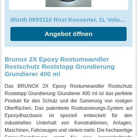
Würth 0893110 Rost Konverter, 1L Volumen, Crème
Angebot öffnen
Brunox 2X Epoxy Rostumwandler
Rostschutz Roststopp Grundierung
Grundierer 400 ml
Das BRUNOX 2X Epoxy Rostumwandler Rostschutz
Roststopp Grundierung Grundierer 400 ml ist das perfekte
Produkt für den Schutz und die Sanierung von rostigen
Oberflächen. Das patentierte Rostsanierungs-System auf
Epoxydharzbasis ist speziell entwickelt für den
industriellen Unterhalt von Konstruktionen, Anlagen,
Maschinen, Fahrzeugen und vielem mehr. Die hochwertige