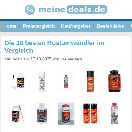
Home
Preisvergleich
Kaufratgeber
Bestenlisten
Die 10 besten Rostumwandler im
Vergleich
gefunden am 17.10.2025 von meinedeals