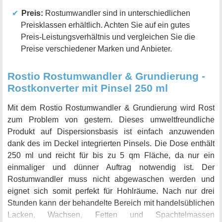
Preis:
Rostumwandler sind in unterschiedlichen
Preisklassen erhältlich. Achten Sie auf ein gutes
Preis-Leistungsverhältnis und vergleichen Sie die
Preise verschiedener Marken und Anbieter.
Rostio Rostumwandler & Grundierung -
Rostkonverter mit Pinsel 250 ml
Mit dem Rostio Rostumwandler & Grundierung wird Rost
zum Problem von gestern. Dieses umweltfreundliche
Produkt auf Dispersionsbasis ist einfach anzuwenden
dank des im Deckel integrierten Pinsels. Die Dose enthält
250 ml und reicht für bis zu 5 qm Fläche, da nur ein
einmaliger und dünner Auftrag notwendig ist. Der
Rostumwandler muss nicht abgewaschen werden und
eignet sich somit perfekt für Hohlräume. Nach nur drei
Stunden kann der behandelte Bereich mit handelsüblichen
Lacken, Wachsen, Fetten und Spachtelmassen