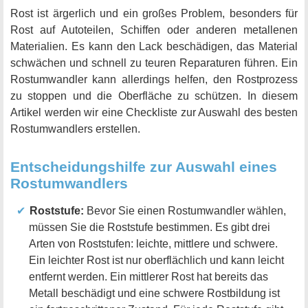
Rost ist ärgerlich und ein großes Problem, besonders für
Rost auf Autoteilen, Schiffen oder anderen metallenen
Materialien. Es kann den Lack beschädigen, das Material
schwächen und schnell zu teuren Reparaturen führen. Ein
Rostumwandler kann allerdings helfen, den Rostprozess
zu stoppen und die Oberfläche zu schützen. In diesem
Artikel werden wir eine Checkliste zur Auswahl des besten
Rostumwandlers erstellen.
Entscheidungshilfe zur Auswahl eines
Rostumwandlers
Roststufe:
Bevor Sie einen Rostumwandler wählen,
müssen Sie die Roststufe bestimmen. Es gibt drei
Arten von Roststufen: leichte, mittlere und schwere.
Ein leichter Rost ist nur oberflächlich und kann leicht
entfernt werden. Ein mittlerer Rost hat bereits das
Metall beschädigt und eine schwere Rostbildung ist