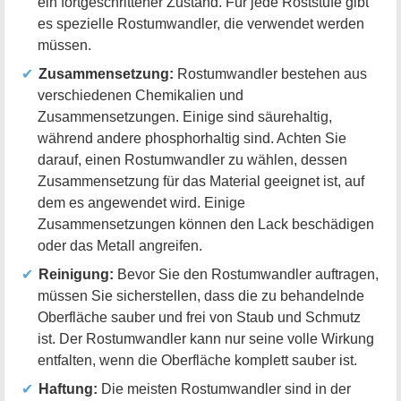
ein fortgeschrittener Zustand. Für jede Roststufe gibt
es spezielle Rostumwandler, die verwendet werden
müssen.
Zusammensetzung:
Rostumwandler bestehen aus
verschiedenen Chemikalien und
Zusammensetzungen. Einige sind säurehaltig,
während andere phosphorhaltig sind. Achten Sie
darauf, einen Rostumwandler zu wählen, dessen
Zusammensetzung für das Material geeignet ist, auf
dem es angewendet wird. Einige
Zusammensetzungen können den Lack beschädigen
oder das Metall angreifen.
Reinigung:
Bevor Sie den Rostumwandler auftragen,
müssen Sie sicherstellen, dass die zu behandelnde
Oberfläche sauber und frei von Staub und Schmutz
ist. Der Rostumwandler kann nur seine volle Wirkung
entfalten, wenn die Oberfläche komplett sauber ist.
Haftung:
Die meisten Rostumwandler sind in der