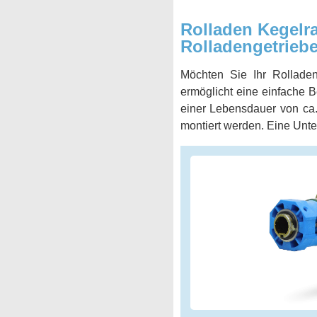
Rolladen Kegelrad
Rolladengetriebe
Möchten Sie Ihr Rolladen
ermöglicht eine einfache 
einer Lebensdauer von ca.
montiert werden. Eine Unte