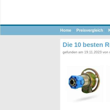
Home
Preisvergleich
Die 10 besten R
gefunden am 19.11.2023 von 