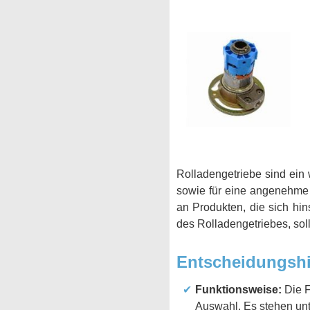
Rolladengetriebe sind ein 
sowie für eine angenehme 
an Produkten, die sich hin
des Rolladengetriebes, sol
Entscheidungshi
Funktionsweise:
Die F
Auswahl. Es stehen unt