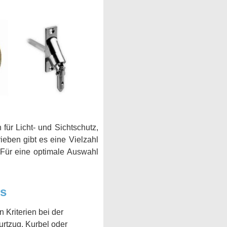
für Licht- und Sichtschutz,
eben gibt es eine Vielzahl
. Für eine optimale Auswahl
es
 Kriterien bei der
rtzug, Kurbel oder