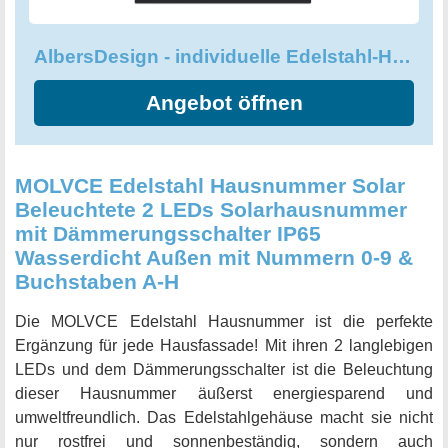
AlbersDesign - individuelle Edelstahl-Hausnummer, modernes Design
Angebot öffnen
MOLVCE Edelstahl Hausnummer Solar
Beleuchtete 2 LEDs Solarhausnummer
mit Dämmerungsschalter IP65
Wasserdicht Außen mit Nummern 0-9 &
Buchstaben A-H
Die MOLVCE Edelstahl Hausnummer ist die perfekte
Ergänzung für jede Hausfassade! Mit ihren 2 langlebigen
LEDs und dem Dämmerungsschalter ist die Beleuchtung
dieser Hausnummer äußerst energiesparend und
umweltfreundlich. Das Edelstahlgehäuse macht sie nicht
nur rostfrei und sonnenbeständig, sondern auch