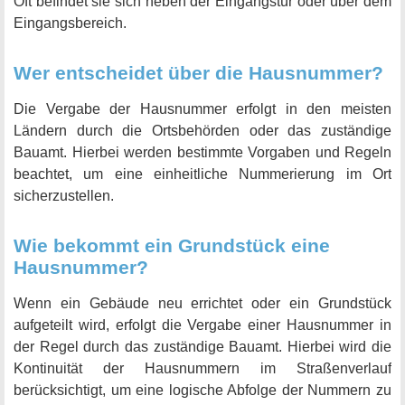
Oft befindet sie sich neben der Eingangstür oder über dem
Eingangsbereich.
Wer entscheidet über die Hausnummer?
Die Vergabe der Hausnummer erfolgt in den meisten
Ländern durch die Ortsbehörden oder das zuständige
Bauamt. Hierbei werden bestimmte Vorgaben und Regeln
beachtet, um eine einheitliche Nummerierung im Ort
sicherzustellen.
Wie bekommt ein Grundstück eine
Hausnummer?
Wenn ein Gebäude neu errichtet oder ein Grundstück
aufgeteilt wird, erfolgt die Vergabe einer Hausnummer in
der Regel durch das zuständige Bauamt. Hierbei wird die
Kontinuität der Hausnummern im Straßenverlauf
berücksichtigt, um eine logische Abfolge der Nummern zu