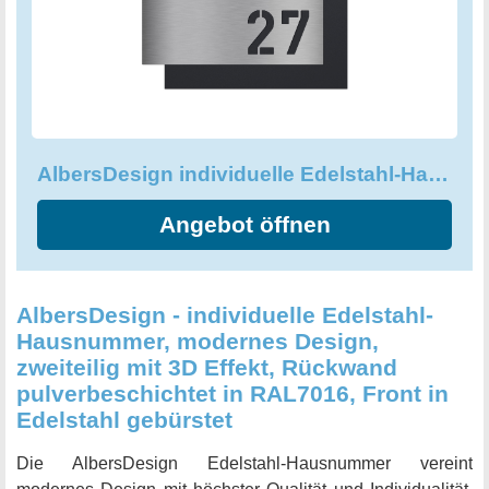
AlbersDesign individuelle Edelstahl-Hausnummer mit Straße
Angebot öffnen
AlbersDesign - individuelle Edelstahl-
Hausnummer, modernes Design,
zweiteilig mit 3D Effekt, Rückwand
pulverbeschichtet in RAL7016, Front in
Edelstahl gebürstet
Die AlbersDesign Edelstahl-Hausnummer vereint