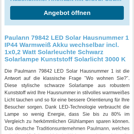
Angebot öffnen
Paulann 79842 LED Solar Hausnummer 1
IP44 Warmweiß Akku wechselbar incl.
1x0,2 Watt Solarleuchte Schwarz
Solarlampe Kunststoff Solarlicht 3000 K
Die Paulmann 79842 LED Solar Hausnummer 1 ist die
Antwort auf die klassische Frage "Wo wohnen Sie?".
Diese stylische schwarze Solarlampe aus robustem
Kunststoff wird Ihre Hausnummer in stilvolles warmweißes
Licht tauchen und so für eine bessere Orientierung für Ihre
Besucher sorgen. Dank LED-Technologie verbraucht die
Lampe so wenig Energie, dass Sie bis zu 80% im
Vergleich zu herkömmlichen Glühlampen sparen können.
Das deutsche Traditionsunternehmen Paulmann, welches