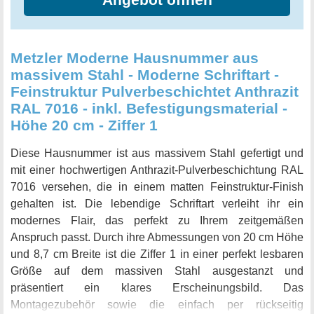
Metzler Moderne Hausnummer aus
massivem Stahl - Moderne Schriftart -
Feinstruktur Pulverbeschichtet Anthrazit
RAL 7016 - inkl. Befestigungsmaterial -
Höhe 20 cm - Ziffer 1
Diese Hausnummer ist aus massivem Stahl gefertigt und
mit einer hochwertigen Anthrazit-Pulverbeschichtung RAL
7016 versehen, die in einem matten Feinstruktur-Finish
gehalten ist. Die lebendige Schriftart verleiht ihr ein
modernes Flair, das perfekt zu Ihrem zeitgemäßen
Anspruch passt. Durch ihre Abmessungen von 20 cm Höhe
und 8,7 cm Breite ist die Ziffer 1 in einer perfekt lesbaren
Größe auf dem massiven Stahl ausgestanzt und
präsentiert ein klares Erscheinungsbild. Das
Montagezubehör sowie die einfach per rückseitig