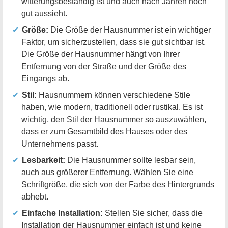
witterungsbeständig ist und auch nach Jahren noch
gut aussieht.
Größe:
Die Größe der Hausnummer ist ein wichtiger
Faktor, um sicherzustellen, dass sie gut sichtbar ist.
Die Größe der Hausnummer hängt von Ihrer
Entfernung von der Straße und der Größe des
Eingangs ab.
Stil:
Hausnummern können verschiedene Stile
haben, wie modern, traditionell oder rustikal. Es ist
wichtig, den Stil der Hausnummer so auszuwählen,
dass er zum Gesamtbild des Hauses oder des
Unternehmens passt.
Lesbarkeit:
Die Hausnummer sollte lesbar sein,
auch aus größerer Entfernung. Wählen Sie eine
Schriftgröße, die sich von der Farbe des Hintergrunds
abhebt.
Einfache Installation:
Stellen Sie sicher, dass die
Installation der Hausnummer einfach ist und keine