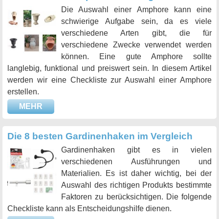
Die Auswahl einer Amphore kann eine
schwierige Aufgabe sein, da es viele
verschiedene Arten gibt, die für
verschiedene Zwecke verwendet werden
können. Eine gute Amphore sollte
langlebig, funktional und preiswert sein. In diesem Artikel
werden wir eine Checkliste zur Auswahl einer Amphore
erstellen.
MEHR
Die 8 besten Gardinenhaken im Vergleich
Gardinenhaken gibt es in vielen
verschiedenen Ausführungen und
Materialien. Es ist daher wichtig, bei der
Auswahl des richtigen Produkts bestimmte
Faktoren zu berücksichtigen. Die folgende
Checkliste kann als Entscheidungshilfe dienen.