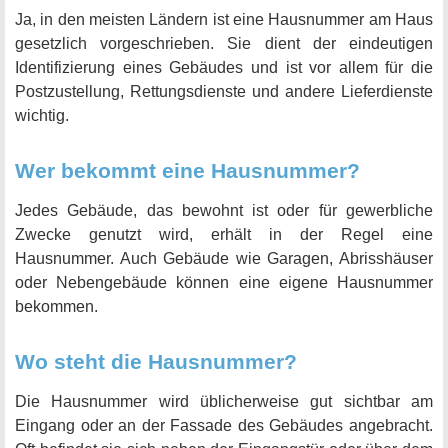
Ja, in den meisten Ländern ist eine Hausnummer am Haus
gesetzlich vorgeschrieben. Sie dient der eindeutigen
Identifizierung eines Gebäudes und ist vor allem für die
Postzustellung, Rettungsdienste und andere Lieferdienste
wichtig.
Wer bekommt eine Hausnummer?
Jedes Gebäude, das bewohnt ist oder für gewerbliche
Zwecke genutzt wird, erhält in der Regel eine
Hausnummer. Auch Gebäude wie Garagen, Abrisshäuser
oder Nebengebäude können eine eigene Hausnummer
bekommen.
Wo steht die Hausnummer?
Die Hausnummer wird üblicherweise gut sichtbar am
Eingang oder an der Fassade des Gebäudes angebracht.