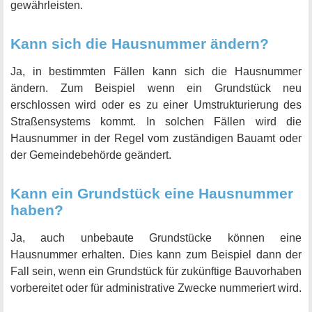
gewährleisten.
Kann sich die Hausnummer ändern?
Ja, in bestimmten Fällen kann sich die Hausnummer
ändern. Zum Beispiel wenn ein Grundstück neu
erschlossen wird oder es zu einer Umstrukturierung des
Straßensystems kommt. In solchen Fällen wird die
Hausnummer in der Regel vom zuständigen Bauamt oder
der Gemeindebehörde geändert.
Kann ein Grundstück eine Hausnummer
haben?
Ja, auch unbebaute Grundstücke können eine
Hausnummer erhalten. Dies kann zum Beispiel dann der
Fall sein, wenn ein Grundstück für zukünftige Bauvorhaben
vorbereitet oder für administrative Zwecke nummeriert wird.