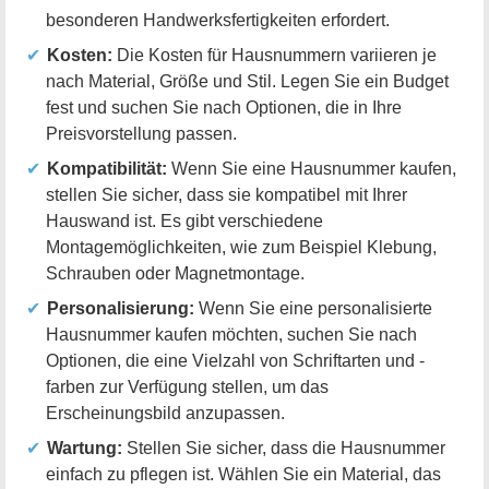
besonderen Handwerksfertigkeiten erfordert.
Kosten:
Die Kosten für Hausnummern variieren je
nach Material, Größe und Stil. Legen Sie ein Budget
fest und suchen Sie nach Optionen, die in Ihre
Preisvorstellung passen.
Kompatibilität:
Wenn Sie eine Hausnummer kaufen,
stellen Sie sicher, dass sie kompatibel mit Ihrer
Hauswand ist. Es gibt verschiedene
Montagemöglichkeiten, wie zum Beispiel Klebung,
Schrauben oder Magnetmontage.
Personalisierung:
Wenn Sie eine personalisierte
Hausnummer kaufen möchten, suchen Sie nach
Optionen, die eine Vielzahl von Schriftarten und -
farben zur Verfügung stellen, um das
Erscheinungsbild anzupassen.
Wartung:
Stellen Sie sicher, dass die Hausnummer
einfach zu pflegen ist. Wählen Sie ein Material, das