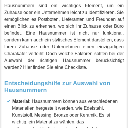
Hausnummern sind ein wichtiges Element, um ein
Zuhause oder ein Unternehmen leicht zu identifizieren. Sie
ermöglichen es Postboten, Lieferanten und Freunden auf
einen Blick zu erkennen, wo sich Ihr Zuhause oder Büro
befindet. Eine Hausnummer ist nicht nur funktional,
sondern kann auch ein stylisches Element darstellen, dass
Ihrem Zuhause oder Unternehmen einen einzigartigen
Charakater verleiht. Doch welche Faktoren sollten bei der
Auswahl der richtigen Hausnummer berücksichtigt
werden? Hier finden Sie eine Checkliste.
Entscheidungshilfe zur Auswahl von
Hausnummern
Material:
Hausnummern können aus verschiedenen
Materialien hergestellt werden, wie Edelstahl,
Kunststoff, Messing, Bronze oder Keramik. Es ist
wichtig, ein Material zu wählen, das