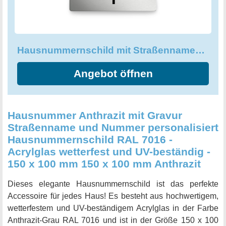
Hausnummernschild mit Straßennamen & Hausnummer 19x14cm
Angebot öffnen
Hausnummer Anthrazit mit Gravur
Straßenname und Nummer personalisiert
Hausnummernschild RAL 7016 -
Acrylglas wetterfest und UV-beständig -
150 x 100 mm 150 x 100 mm Anthrazit
Dieses elegante Hausnummernschild ist das perfekte
Accessoire für jedes Haus! Es besteht aus hochwertigem,
wetterfestem und UV-beständigem Acrylglas in der Farbe
Anthrazit-Grau RAL 7016 und ist in der Größe 150 x 100