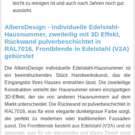
leicht zu reinigen ist und auch nach Jahren noch gut
aussieht.
AlbersDesign - individuelle Edelstahl-
Hausnummer, zweiteilig mit 3D Effekt,
Rückwand pulverbeschichtet in
RAL7016, Frontblende in Edelstahl (V2A)
gebürstet
Die AlbersDesign individuelle Edelstahl-Hausnummer ist
ein beeindruckendes Stück Handwerkskunst, das die
Eingangstür Ihres Hauses erstrahlen lässt. Die zweiteilige
Konstruktion verleiht der Hausnummer einen einzigartigen
3D-Effekt, der sie von anderen Hausnummern auf dem
Markt unterscheidet. Die Rückwand ist pulverbeschichtet in
RAL7016, was für eine elegante dunkelgraue Farbe sorgt,
die perfekt zu modernen oder traditionellen Fassaden
passt. Die Frontblende besteht aus Edelstahl (V2A) und ist
gebürstet, was für ein glänzendes und klares Finish sorgt