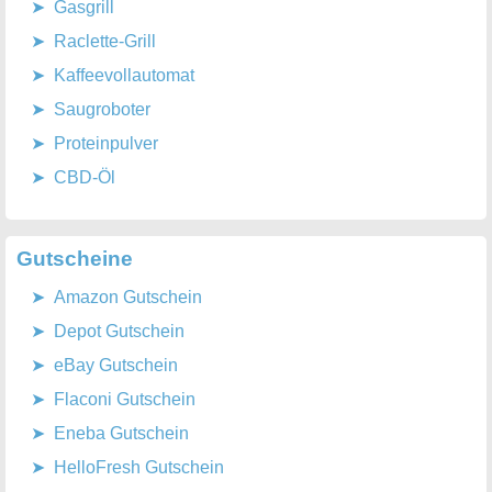
Gasgrill
Raclette-Grill
Kaffeevollautomat
Saugroboter
Proteinpulver
CBD-Öl
Gutscheine
Amazon Gutschein
Depot Gutschein
eBay Gutschein
Flaconi Gutschein
Eneba Gutschein
HelloFresh Gutschein