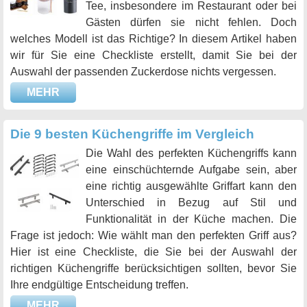
Tee, insbesondere im Restaurant oder bei
Gästen dürfen sie nicht fehlen. Doch
welches Modell ist das Richtige? In diesem Artikel haben
wir für Sie eine Checkliste erstellt, damit Sie bei der
Auswahl der passenden Zuckerdose nichts vergessen.
MEHR
Die 9 besten Küchengriffe im Vergleich
Die Wahl des perfekten Küchengriffs kann
eine einschüchternde Aufgabe sein, aber
eine richtig ausgewählte Griffart kann den
Unterschied in Bezug auf Stil und
Funktionalität in der Küche machen. Die
Frage ist jedoch: Wie wählt man den perfekten Griff aus?
Hier ist eine Checkliste, die Sie bei der Auswahl der
richtigen Küchengriffe berücksichtigen sollten, bevor Sie
Ihre endgültige Entscheidung treffen.
MEHR