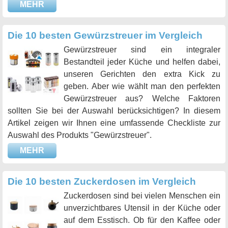
MEHR
Die 10 besten Gewürzstreuer im Vergleich
Gewürzstreuer sind ein integraler
Bestandteil jeder Küche und helfen dabei,
unseren Gerichten den extra Kick zu
geben. Aber wie wählt man den perfekten
Gewürzstreuer aus? Welche Faktoren
sollten Sie bei der Auswahl berücksichtigen? In diesem
Artikel zeigen wir Ihnen eine umfassende Checkliste zur
Auswahl des Produkts "Gewürzstreuer".
MEHR
Die 10 besten Zuckerdosen im Vergleich
Zuckerdosen sind bei vielen Menschen ein
unverzichtbares Utensil in der Küche oder
auf dem Esstisch. Ob für den Kaffee oder