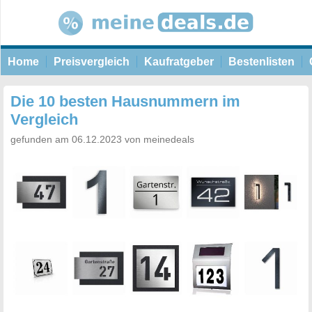
Home
Preisvergleich
Kaufratgeber
Bestenlisten
Die 10 besten Hausnummern im
Vergleich
gefunden am 06.12.2023 von meinedeals