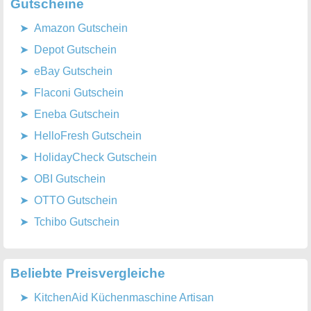
Gutscheine
Amazon Gutschein
Depot Gutschein
eBay Gutschein
Flaconi Gutschein
Eneba Gutschein
HelloFresh Gutschein
HolidayCheck Gutschein
OBI Gutschein
OTTO Gutschein
Tchibo Gutschein
Beliebte Preisvergleiche
KitchenAid Küchenmaschine Artisan