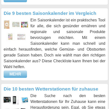
Die 9 besten Saisonkalender im Vergleich
Ein Saisonkalender ist ein praktisches Tool
für alle, die sich gesünder ernähren und
regionale und saisonale Produkte
bevorzugen möchten. Mit einem
Saisonkalender kann man schnell und
einfach herausfinden, welche Gemüse- und Obstsorten
gerade Saison haben. Doch wie wählt man den richtigen
Saisonkalender aus? Diese Checkliste kann Ihnen bei der
Wahl helfen.
MEHR
Die 10 besten Wetterstationen für zuhause
Die Suche nach den besten
Wetterstationen für Ihr Zuhause kann eine
Herausforderung sein. Egal, ob Sie etwas