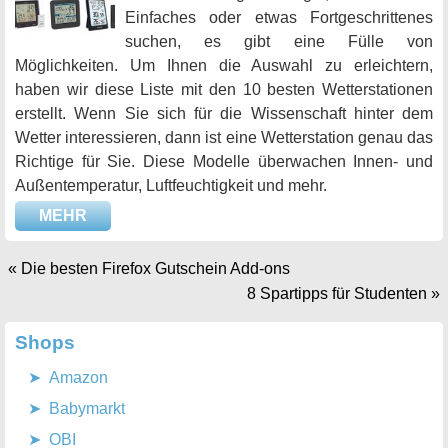
Einfaches oder etwas Fortgeschrittenes
suchen, es gibt eine Fülle von
Möglichkeiten. Um Ihnen die Auswahl zu erleichtern,
haben wir diese Liste mit den 10 besten Wetterstationen
erstellt. Wenn Sie sich für die Wissenschaft hinter dem
Wetter interessieren, dann ist eine Wetterstation genau das
Richtige für Sie. Diese Modelle überwachen Innen- und
Außentemperatur, Luftfeuchtigkeit und mehr.
MEHR
«
Die besten Firefox Gutschein Add-ons
8 Spartipps für Studenten
»
Shops
Amazon
Babymarkt
OBI