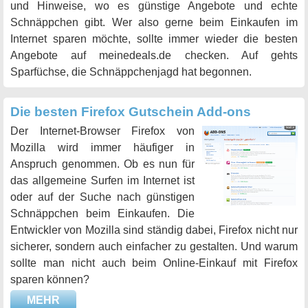
und Hinweise, wo es günstige Angebote und echte
Schnäppchen gibt. Wer also gerne beim Einkaufen im
Internet sparen möchte, sollte immer wieder die besten
Angebote auf meinedeals.de checken. Auf gehts
Sparfüchse, die Schnäppchenjagd hat begonnen.
Die besten Firefox Gutschein Add-ons
Der Internet-Browser Firefox von
Mozilla wird immer häufiger in
Anspruch genommen. Ob es nun für
das allgemeine Surfen im Internet ist
oder auf der Suche nach günstigen
Schnäppchen beim Einkaufen. Die
Entwickler von Mozilla sind ständig dabei, Firefox nicht nur
sicherer, sondern auch einfacher zu gestalten. Und warum
sollte man nicht auch beim Online-Einkauf mit Firefox
sparen können?
MEHR