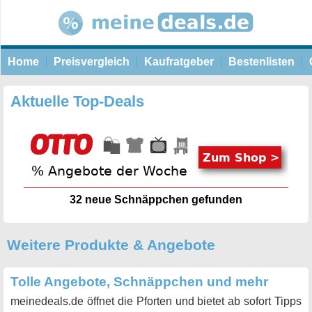
Home
Preisvergleich
Kaufratgeber
Bestenlisten
Aktuelle Top-Deals
34
neue Schnäppchen gefunden
Weitere Produkte & Angebote
Tolle Angebote, Schnäppchen und mehr
meinedeals.de öffnet die Pforten und bietet ab sofort Tipps