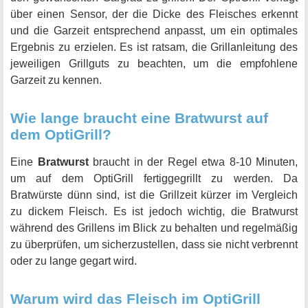
über einen Sensor, der die Dicke des Fleisches erkennt
und die Garzeit entsprechend anpasst, um ein optimales
Ergebnis zu erzielen. Es ist ratsam, die Grillanleitung des
jeweiligen Grillguts zu beachten, um die empfohlene
Garzeit zu kennen.
Wie lange braucht eine Bratwurst auf
dem OptiGrill?
Eine
Bratwurst
braucht in der Regel etwa 8-10 Minuten,
um auf dem OptiGrill fertiggegrillt zu werden. Da
Bratwürste dünn sind, ist die Grillzeit kürzer im Vergleich
zu dickem Fleisch. Es ist jedoch wichtig, die Bratwurst
während des Grillens im Blick zu behalten und regelmäßig
zu überprüfen, um sicherzustellen, dass sie nicht verbrennt
oder zu lange gegart wird.
Warum wird das Fleisch im OptiGrill