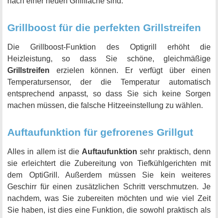
nach einer neuen Grillfläche sind.
Grillboost für die perfekten Grillstreifen
Die Grillboost-Funktion des Optigrill erhöht die
Heizleistung, so dass Sie schöne, gleichmäßige
Grillstreifen
erzielen können. Er verfügt über einen
Temperatursensor, der die Temperatur automatisch
entsprechend anpasst, so dass Sie sich keine Sorgen
machen müssen, die falsche Hitzeeinstellung zu wählen.
Auftaufunktion für gefrorenes Grillgut
Alles in allem ist die
Auftaufunktion
sehr praktisch, denn
sie erleichtert die Zubereitung von Tiefkühlgerichten mit
dem OptiGrill. Außerdem müssen Sie kein weiteres
Geschirr für einen zusätzlichen Schritt verschmutzen. Je
nachdem, was Sie zubereiten möchten und wie viel Zeit
Sie haben, ist dies eine Funktion, die sowohl praktisch als