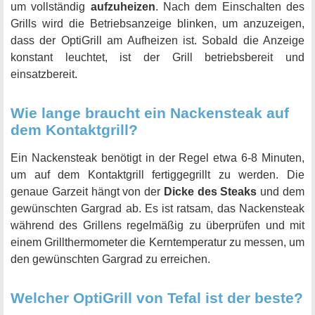
um vollständig
aufzuheizen
. Nach dem Einschalten des
Grills wird die Betriebsanzeige blinken, um anzuzeigen,
dass der OptiGrill am Aufheizen ist. Sobald die Anzeige
konstant leuchtet, ist der Grill betriebsbereit und
einsatzbereit.
Wie lange braucht ein Nackensteak auf
dem Kontaktgrill?
Ein Nackensteak benötigt in der Regel etwa 6-8 Minuten,
um auf dem Kontaktgrill fertiggegrillt zu werden. Die
genaue Garzeit hängt von der
Dicke des Steaks
und dem
gewünschten Gargrad ab. Es ist ratsam, das Nackensteak
während des Grillens regelmäßig zu überprüfen und mit
einem Grillthermometer die Kerntemperatur zu messen, um
den gewünschten Gargrad zu erreichen.
Welcher OptiGrill von Tefal ist der beste?