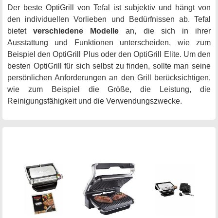
Der beste OptiGrill von Tefal ist subjektiv und hängt von
den individuellen Vorlieben und Bedürfnissen ab. Tefal
bietet
verschiedene Modelle
an, die sich in ihrer
Ausstattung und Funktionen unterscheiden, wie zum
Beispiel den OptiGrill Plus oder den OptiGrill Elite. Um den
besten OptiGrill für sich selbst zu finden, sollte man seine
persönlichen Anforderungen an den Grill berücksichtigen,
wie zum Beispiel die Größe, die Leistung, die
Reinigungsfähigkeit und die Verwendungszwecke.