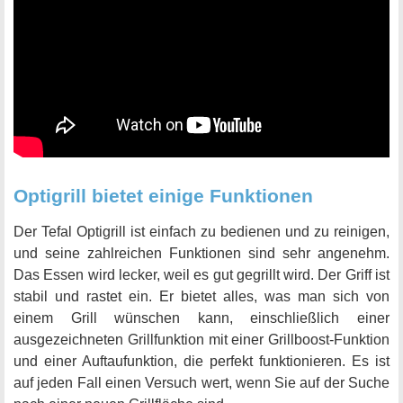
Optigrill bietet einige Funktionen
Der Tefal Optigrill ist einfach zu bedienen und zu reinigen,
und seine zahlreichen Funktionen sind sehr angenehm.
Das Essen wird lecker, weil es gut gegrillt wird. Der Griff ist
stabil und rastet ein. Er bietet alles, was man sich von
einem Grill wünschen kann, einschließlich einer
ausgezeichneten Grillfunktion mit einer Grillboost-Funktion
und einer Auftaufunktion, die perfekt funktionieren. Es ist
auf jeden Fall einen Versuch wert, wenn Sie auf der Suche