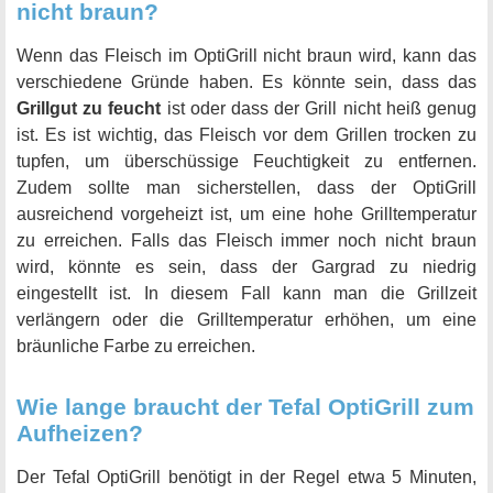
nicht braun?
Wenn das Fleisch im OptiGrill nicht braun wird, kann das
verschiedene Gründe haben. Es könnte sein, dass das
Grillgut zu feucht
ist oder dass der Grill nicht heiß genug
ist. Es ist wichtig, das Fleisch vor dem Grillen trocken zu
tupfen, um überschüssige Feuchtigkeit zu entfernen.
Zudem sollte man sicherstellen, dass der OptiGrill
ausreichend vorgeheizt ist, um eine hohe Grilltemperatur
zu erreichen. Falls das Fleisch immer noch nicht braun
wird, könnte es sein, dass der Gargrad zu niedrig
eingestellt ist. In diesem Fall kann man die Grillzeit
verlängern oder die Grilltemperatur erhöhen, um eine
bräunliche Farbe zu erreichen.
Wie lange braucht der Tefal OptiGrill zum
Aufheizen?
Der Tefal OptiGrill benötigt in der Regel etwa 5 Minuten,