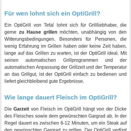
Für wen lohnt sich ein OptiGrill?
Ein OptiGrill von Tefal lohnt sich für Grillliebhaber, die
gerne
zu Hause grillen
möchten, unabhängig von den
Witterungsbedingungen. Besonders für Personen, die
wenig Erfahrung im Grillen haben oder keine Zeit haben,
lange auf das Grillen zu warten, ist der OptiGrill ideal. Mit
seinen automatischen Grillprogrammen und der
automatischen Anpassung der Grillzeit und der Temperatur
an das Grillgut, ist der OptiGrill einfach zu bedienen und
liefert gleichbleibend gute Ergebnisse.
Wie lange dauert Fleisch im OptiGrill?
Die
Garzeit
von Fleisch im OptiGrill hängt von der Dicke
des Fleisches sowie dem gewünschten Gargrad ab. In der
Regel dauert es zwischen 6-12 Minuten, um ein Steak auf
den gewünschten Gargrad zu grillen. Der OptiGrill verfügt