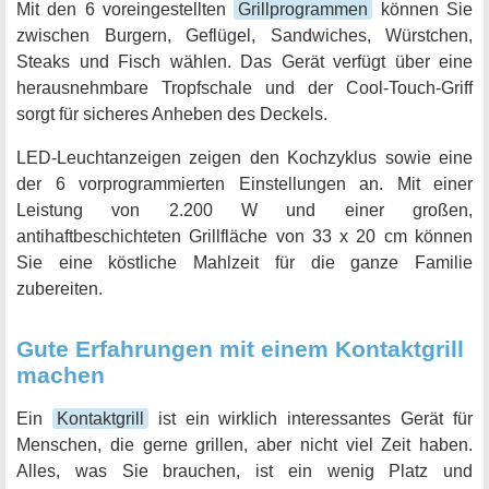
Mit den 6 voreingestellten
Grillprogrammen
können Sie
zwischen Burgern, Geflügel, Sandwiches, Würstchen,
Steaks und Fisch wählen. Das Gerät verfügt über eine
herausnehmbare Tropfschale und der Cool-Touch-Griff
sorgt für sicheres Anheben des Deckels.
LED-Leuchtanzeigen zeigen den Kochzyklus sowie eine
der 6 vorprogrammierten Einstellungen an. Mit einer
Leistung von 2.200 W und einer großen,
antihaftbeschichteten Grillfläche von 33 x 20 cm können
Sie eine köstliche Mahlzeit für die ganze Familie
zubereiten.
Gute Erfahrungen mit einem Kontaktgrill
machen
Ein
Kontaktgrill
ist ein wirklich interessantes Gerät für
Menschen, die gerne grillen, aber nicht viel Zeit haben.
Alles, was Sie brauchen, ist ein wenig Platz und