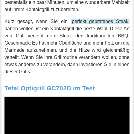
bestenfalls ein paar Minuten, um eine wunderbare Mahlzeit
auf Ihrem Kontaktgrill zuzubereiten.
Kurz gesagt, wenn Sie ein
perfekt gebratenes Steak
haben wollen, ist ein Kontaktgrill die beste Wahl. Diese Art
von Grill verleiht dem Steak den traditionellen BBQ-
Geschmack: Es hat mehr Oberfläche und mehr Fett, um die
Marinade aufzunehmen, und die Hitze wird gleichmäßig
verteilt. Wenn Sie Ihre Grillroutine verändern wollen, ohne
etwas anderes zu verändern, dann investieren Sie in einen
dieser Grills.
Tefal Optigrill GC702D im Test