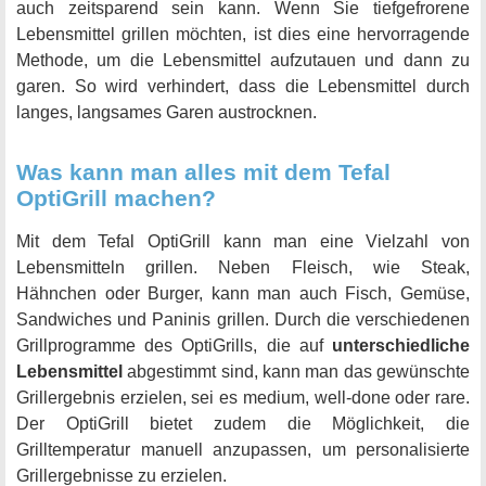
auch zeitsparend sein kann. Wenn Sie tiefgefrorene
Lebensmittel grillen möchten, ist dies eine hervorragende
Methode, um die Lebensmittel aufzutauen und dann zu
garen. So wird verhindert, dass die Lebensmittel durch
langes, langsames Garen austrocknen.
Was kann man alles mit dem Tefal
OptiGrill machen?
Mit dem Tefal OptiGrill kann man eine Vielzahl von
Lebensmitteln grillen. Neben Fleisch, wie Steak,
Hähnchen oder Burger, kann man auch Fisch, Gemüse,
Sandwiches und Paninis grillen. Durch die verschiedenen
Grillprogramme des OptiGrills, die auf
unterschiedliche
Lebensmittel
abgestimmt sind, kann man das gewünschte
Grillergebnis erzielen, sei es medium, well-done oder rare.
Der OptiGrill bietet zudem die Möglichkeit, die
Grilltemperatur manuell anzupassen, um personalisierte
Grillergebnisse zu erzielen.