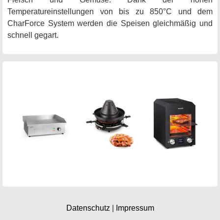
Temperatureinstellungen von bis zu 850°C und dem
CharForce System werden die Speisen gleichmäßig und
schnell gegart.
Datenschutz
|
Impressum