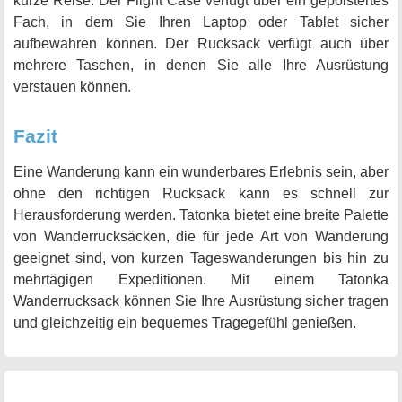
kurze Reise. Der Flight Case verfügt über ein gepolstertes
Fach, in dem Sie Ihren Laptop oder Tablet sicher
aufbewahren können. Der Rucksack verfügt auch über
mehrere Taschen, in denen Sie alle Ihre Ausrüstung
verstauen können.
Fazit
Eine Wanderung kann ein wunderbares Erlebnis sein, aber
ohne den richtigen Rucksack kann es schnell zur
Herausforderung werden. Tatonka bietet eine breite Palette
von Wanderrucksäcken, die für jede Art von Wanderung
geeignet sind, von kurzen Tageswanderungen bis hin zu
mehrtägigen Expeditionen. Mit einem Tatonka
Wanderrucksack können Sie Ihre Ausrüstung sicher tragen
und gleichzeitig ein bequemes Tragegefühl genießen.