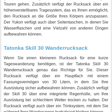
Touren gehen. Zusätzlich verfügt der Rucksack über ein
höhenverstellbares Tragesystem, das es Ihnen ermöglicht,
den Rucksack an die Größe Ihres Körpers anzupassen.
Der Yukon verfügt auch über Seitentaschen, in denen Sie
Wasserflaschen und eine Vielzahl von anderen Dingen
aufbewahren können.
Tatonka Skill 30 Wanderrucksack
Wenn Sie einen kleineren Rucksack für eine kurze
Tageswanderung benötigen, ist der Tatonka Skill 30
Wanderrucksack genau das Richtige für Sie. Dieser
Rucksack verfügt über ein Hauptfach mit einem
Fassungsvermögen von 30 Litern, in dem Sie Ihre
Ausrüstung sicher aufbewahren können. Zusätzlich verfügt
der Skill 30 über eine integrierte Regenhülle, um Ihre
Ausrüstung bei schlechtem Wetter trocken zu halten. Der
Rucksack verfügt auch über ein Trinksystem, mit dem Sie
während Ihrer Wanderungen hydratisiert bleiben können.