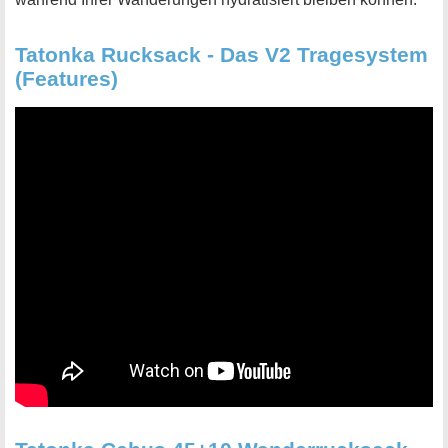
Tatonka Rucksack - Das V2 Tragesystem
(Features)