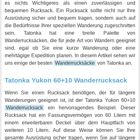
es nichts Wichtigeres als einen zuverlässigen und
bequemen Rucksack. Ein Rucksack sollte nicht nur Ihre
Ausrüstung sicher und bequem tragen, sondern auch auf
die Bedürfnisse Ihrer speziellen Wanderung zugeschnitten
sein. Tatonka hat eine breite Palette von
Wanderrucksäcken, die für jede Art von Wandern geeignet
sind, egal ob Sie eine kurze Wanderung oder eine
mehrtägige Expedition planen. In diesem Artikel sehen wir
uns einige der besten
Wanderrucksäcke
von Tatonka an.
Tatonka Yukon 60+10 Wanderrucksack
Wenn Sie einen Rucksack benötigen, der für längere
Wanderungen geeignet ist, ist der Tatonka Yukon 60+10
Wanderrucksack
ein hervorragendes Beispiel. Dieser
Rucksack hat ein Fassungsvermögen von 60 Litern mit
einem erweiterbaren Deckel über dem Hauptfach von
weiteren 10 Litern. Auf diese Weise können Sie Ihre
gesamte Ausrüstung sicher tragen, wenn Sie auf längere