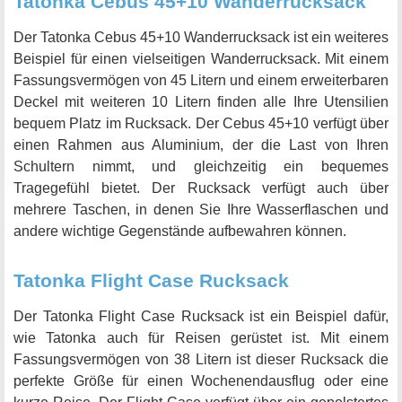
Tatonka Cebus 45+10 Wanderrucksack
Der Tatonka Cebus 45+10 Wanderrucksack ist ein weiteres
Beispiel für einen vielseitigen Wanderrucksack. Mit einem
Fassungsvermögen von 45 Litern und einem erweiterbaren
Deckel mit weiteren 10 Litern finden alle Ihre Utensilien
bequem Platz im Rucksack. Der Cebus 45+10 verfügt über
einen Rahmen aus Aluminium, der die Last von Ihren
Schultern nimmt, und gleichzeitig ein bequemes
Tragegefühl bietet. Der Rucksack verfügt auch über
mehrere Taschen, in denen Sie Ihre Wasserflaschen und
andere wichtige Gegenstände aufbewahren können.
Tatonka Flight Case Rucksack
Der Tatonka Flight Case Rucksack ist ein Beispiel dafür,
wie Tatonka auch für Reisen gerüstet ist. Mit einem
Fassungsvermögen von 38 Litern ist dieser Rucksack die
perfekte Größe für einen Wochenendausflug oder eine