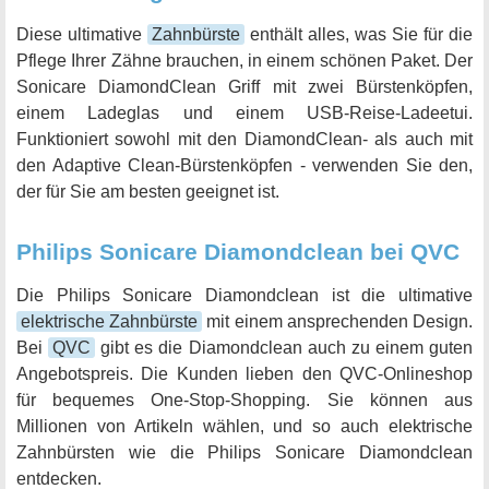
Diese ultimative
Zahnbürste
enthält alles, was Sie für die
Pflege Ihrer Zähne brauchen, in einem schönen Paket. Der
Sonicare DiamondClean Griff mit zwei Bürstenköpfen,
einem Ladeglas und einem USB-Reise-Ladeetui.
Funktioniert sowohl mit den DiamondClean- als auch mit
den Adaptive Clean-Bürstenköpfen - verwenden Sie den,
der für Sie am besten geeignet ist.
Philips Sonicare Diamondclean bei QVC
Die Philips Sonicare Diamondclean ist die ultimative
elektrische Zahnbürste
mit einem ansprechenden Design.
Bei
QVC
gibt es die Diamondclean auch zu einem guten
Angebotspreis. Die Kunden lieben den QVC-Onlineshop
für bequemes One-Stop-Shopping. Sie können aus
Millionen von Artikeln wählen, und so auch elektrische
Zahnbürsten wie die Philips Sonicare Diamondclean
entdecken.