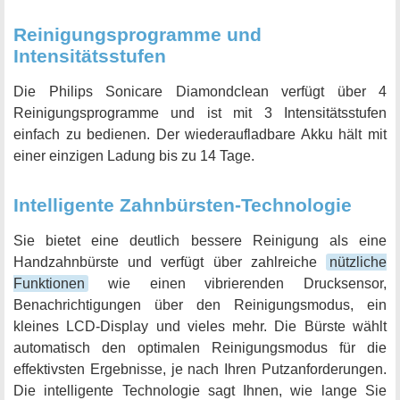
Reinigungsprogramme und
Intensitätsstufen
Die Philips Sonicare Diamondclean verfügt über 4
Reinigungsprogramme und ist mit 3 Intensitätsstufen
einfach zu bedienen. Der wiederaufladbare Akku hält mit
einer einzigen Ladung bis zu 14 Tage.
Intelligente Zahnbürsten-Technologie
Sie bietet eine deutlich bessere Reinigung als eine
Handzahnbürste und verfügt über zahlreiche
nützliche
Funktionen
wie einen vibrierenden Drucksensor,
Benachrichtigungen über den Reinigungsmodus, ein
kleines LCD-Display und vieles mehr. Die Bürste wählt
automatisch den optimalen Reinigungsmodus für die
effektivsten Ergebnisse, je nach Ihren Putzanforderungen.
Die intelligente Technologie sagt Ihnen, wie lange Sie