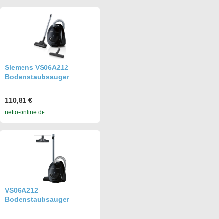
Siemens VS06A212
Bodenstaubsauger
110,81 €
netto-online.de
VS06A212
Bodenstaubsauger