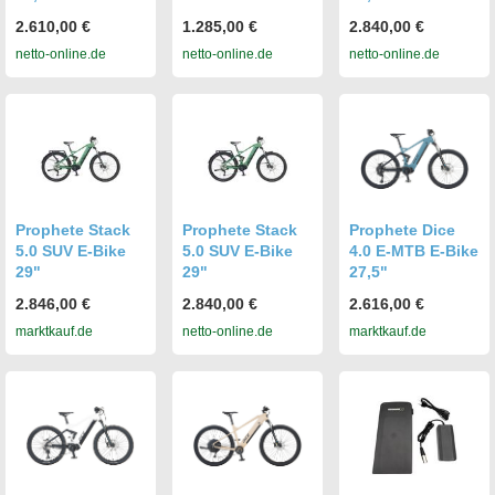
2.610,00 €
1.285,00 €
2.840,00 €
netto-online.de
netto-online.de
netto-online.de
Prophete Stack
Prophete Stack
Prophete Dice
5.0 SUV E-Bike
5.0 SUV E-Bike
4.0 E-MTB E-Bike
29"
29"
27,5"
2.846,00 €
2.840,00 €
2.616,00 €
marktkauf.de
netto-online.de
marktkauf.de