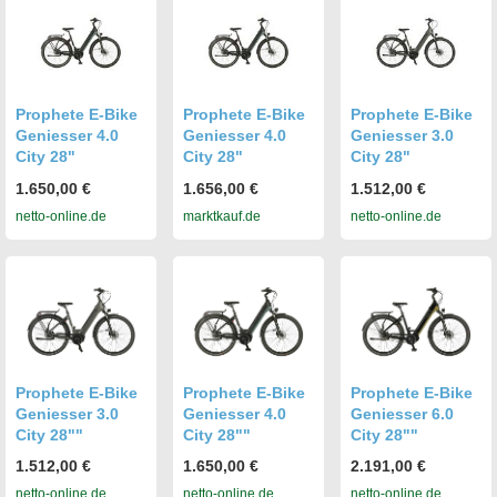
Prophete E-Bike
Prophete E-Bike
Prophete E-Bike
Geniesser 4.0
Geniesser 4.0
Geniesser 3.0
City 28"
City 28"
City 28"
1.650,00 €
1.656,00 €
1.512,00 €
netto-online.de
marktkauf.de
netto-online.de
Prophete E-Bike
Prophete E-Bike
Prophete E-Bike
Geniesser 3.0
Geniesser 4.0
Geniesser 6.0
City 28""
City 28""
City 28""
1.512,00 €
1.650,00 €
2.191,00 €
netto-online.de
netto-online.de
netto-online.de