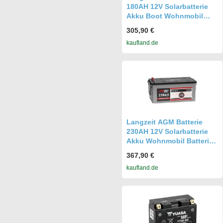
180AH 12V Solarbatterie
Akku Boot Wohnmobil
Batterie
305,90 €
kaufland.de
Langzeit AGM Batterie
230AH 12V Solarbatterie
Akku Wohnmobil Batterie
Bootsbatterie
367,90 €
kaufland.de