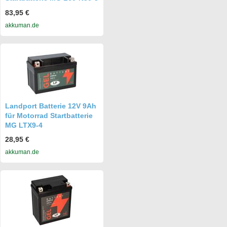
83,95 €
akkuman.de
Landport Batterie 12V 9Ah
für Motorrad Startbatterie
MG LTX9-4
28,95 €
akkuman.de