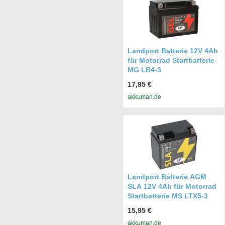
Landport Batterie 12V 4Ah
für Motorrad Startbatterie
MG LB4-3
17,95 €
akkuman.de
Landport Batterie AGM
SLA 12V 4Ah für Motorrad
Startbatterie MS LTX5-3
15,95 €
akkuman.de