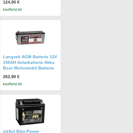
124,95 €
kaufland.de
Langzeit AGM Batterie 12V
150AH Solarbatterie Akku
Boot Wohnmobil Batterie
262,90 €
kaufland.de
intAct Bike-Power