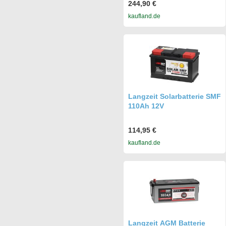
244,90 €
kaufland.de
Langzeit Solarbatterie SMF
110Ah 12V
114,95 €
kaufland.de
Langzeit AGM Batterie