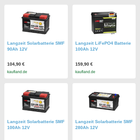
Langzeit Solarbatterie SMF
Langzeit LiFePO4 Batterie
90Ah 12V
100Ah 12V
104,90 €
159,90 €
kaufland.de
kaufland.de
Langzeit Solarbatterie SMF
Langzeit Solarbatterie SMF
100Ah 12V
280Ah 12V