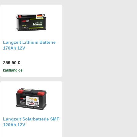
Langzeit Lithium Batterie
170Ah 12V
259,90 €
kaufland.de
Langzeit Solarbatterie SMF
120Ah 12V