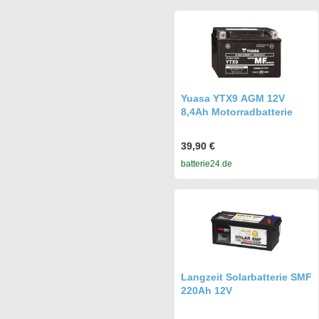
Yuasa YTX9 AGM 12V
8,4Ah Motorradbatterie
39,90 €
batterie24.de
Langzeit Solarbatterie SMF
220Ah 12V