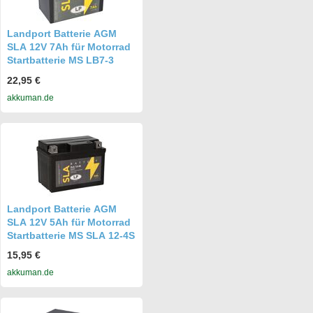
Landport Batterie AGM
SLA 12V 7Ah für Motorrad
Startbatterie MS LB7-3
22,95 €
akkuman.de
Landport Batterie AGM
SLA 12V 5Ah für Motorrad
Startbatterie MS SLA 12-4S
15,95 €
akkuman.de