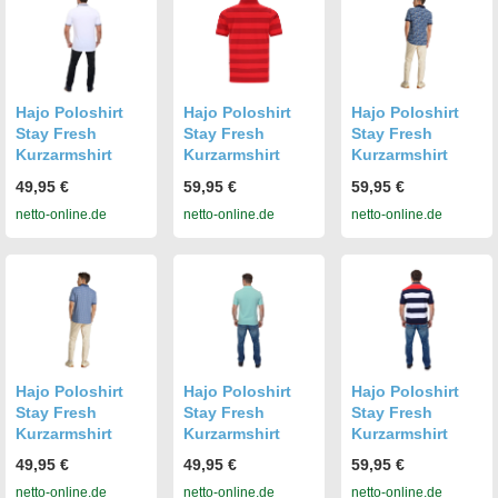
Hajo Poloshirt
Hajo Poloshirt
Hajo Poloshirt
Stay Fresh
Stay Fresh
Stay Fresh
Kurzarmshirt
Kurzarmshirt
Kurzarmshirt
49,95 €
59,95 €
59,95 €
netto-online.de
netto-online.de
netto-online.de
Hajo Poloshirt
Hajo Poloshirt
Hajo Poloshirt
Stay Fresh
Stay Fresh
Stay Fresh
Kurzarmshirt
Kurzarmshirt
Kurzarmshirt
49,95 €
49,95 €
59,95 €
netto-online.de
netto-online.de
netto-online.de