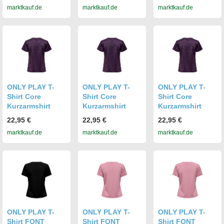
marktkauf.de
marktkauf.de
marktkauf.de
ONLY PLAY T-
ONLY PLAY T-
ONLY PLAY T-
Shirt Core
Shirt Core
Shirt Core
Kurzarmshirt
Kurzarmshirt
Kurzarmshirt
22,95 €
22,95 €
22,95 €
marktkauf.de
marktkauf.de
marktkauf.de
ONLY PLAY T-
ONLY PLAY T-
ONLY PLAY T-
Shirt FONT
Shirt FONT
Shirt FONT