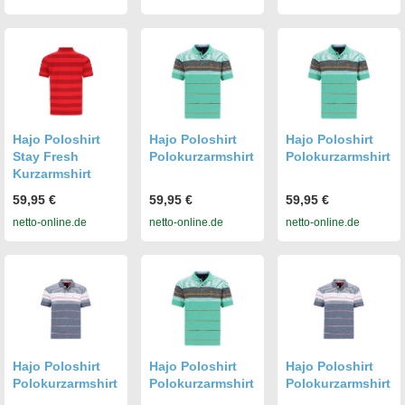
Hajo Poloshirt
Hajo Poloshirt
Hajo Poloshirt
Stay Fresh
Polokurzarmshirt
Polokurzarmshirt
Kurzarmshirt
59,95 €
59,95 €
59,95 €
netto-online.de
netto-online.de
netto-online.de
Hajo Poloshirt
Hajo Poloshirt
Hajo Poloshirt
Polokurzarmshirt
Polokurzarmshirt
Polokurzarmshirt