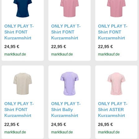
ONLY PLAY T-
ONLY PLAY T-
ONLY PLAY T-
Shirt FONT
Shirt FONT
Shirt FONT
Kurzarmshirt
Kurzarmshirt
Kurzarmshirt
24,95 €
22,95 €
22,95 €
marktkauf.de
marktkauf.de
marktkauf.de
ONLY PLAY T-
ONLY PLAY T-
ONLY PLAY T-
Shirt FONT
Shirt Bally
Shirt ASTER
Kurzarmshirt
Kurzarmshirt
Kurzarmshirt
22,95 €
24,95 €
26,95 €
marktkauf.de
marktkauf.de
marktkauf.de