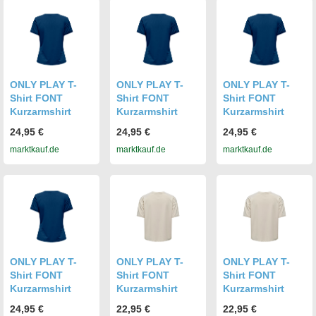
ONLY PLAY T-
ONLY PLAY T-
ONLY PLAY T-
Shirt FONT
Shirt FONT
Shirt FONT
Kurzarmshirt
Kurzarmshirt
Kurzarmshirt
24,95 €
24,95 €
24,95 €
marktkauf.de
marktkauf.de
marktkauf.de
ONLY PLAY T-
ONLY PLAY T-
ONLY PLAY T-
Shirt FONT
Shirt FONT
Shirt FONT
Kurzarmshirt
Kurzarmshirt
Kurzarmshirt
24,95 €
22,95 €
22,95 €