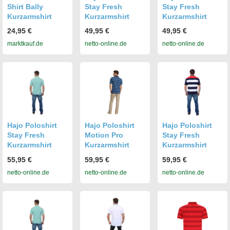
Shirt Bally
Stay Fresh
Stay Fresh
Kurzarmshirt
Kurzarmshirt
Kurzarmshirt
24,95 €
49,95 €
49,95 €
marktkauf.de
netto-online.de
netto-online.de
Hajo Poloshirt
Hajo Poloshirt
Hajo Poloshirt
Stay Fresh
Motion Pro
Stay Fresh
Kurzarmshirt
Kurzarmshirt
Kurzarmshirt
55,95 €
59,95 €
59,95 €
netto-online.de
netto-online.de
netto-online.de