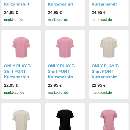
Kurzarmshirt
Kurzarmshirt
Kurzarmshirt
24,95 €
24,95 €
24,95 €
marktkauf.de
marktkauf.de
marktkauf.de
ONLY PLAY T-
ONLY PLAY T-
ONLY PLAY T-
Shirt FONT
Shirt FONT
Shirt FONT
Kurzarmshirt
Kurzarmshirt
Kurzarmshirt
22,95 €
22,95 €
22,95 €
marktkauf.de
marktkauf.de
marktkauf.de