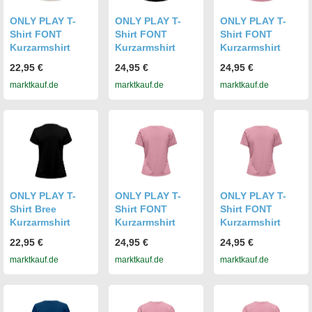
ONLY PLAY T-
ONLY PLAY T-
ONLY PLAY T-
Shirt FONT
Shirt FONT
Shirt FONT
Kurzarmshirt
Kurzarmshirt
Kurzarmshirt
22,95 €
24,95 €
24,95 €
marktkauf.de
marktkauf.de
marktkauf.de
ONLY PLAY T-
ONLY PLAY T-
ONLY PLAY T-
Shirt Bree
Shirt FONT
Shirt FONT
Kurzarmshirt
Kurzarmshirt
Kurzarmshirt
22,95 €
24,95 €
24,95 €
marktkauf.de
marktkauf.de
marktkauf.de