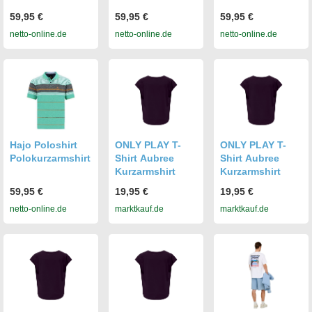
59,95 €
59,95 €
59,95 €
netto-online.de
netto-online.de
netto-online.de
Hajo Poloshirt
ONLY PLAY T-
ONLY PLAY T-
Polokurzarmshirt
Shirt Aubree
Shirt Aubree
Kurzarmshirt
Kurzarmshirt
59,95 €
19,95 €
19,95 €
netto-online.de
marktkauf.de
marktkauf.de