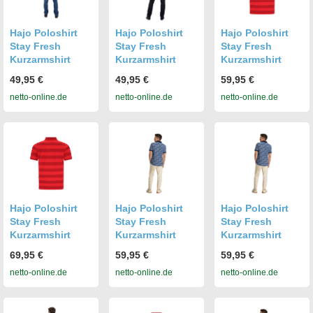
Hajo Poloshirt
Hajo Poloshirt
Hajo Poloshirt
Stay Fresh
Stay Fresh
Stay Fresh
Kurzarmshirt
Kurzarmshirt
Kurzarmshirt
49,95 €
49,95 €
59,95 €
netto-online.de
netto-online.de
netto-online.de
Hajo Poloshirt
Hajo Poloshirt
Hajo Poloshirt
Stay Fresh
Stay Fresh
Stay Fresh
Kurzarmshirt
Kurzarmshirt
Kurzarmshirt
69,95 €
59,95 €
59,95 €
netto-online.de
netto-online.de
netto-online.de