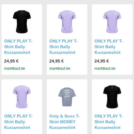
ONLY PLAY T-
ONLY PLAY T-
ONLY PLAY T-
Shirt Bally
Shirt Bally
Shirt Bally
Kurzarmshirt
Kurzarmshirt
Kurzarmshirt
24,95 €
24,95 €
24,95 €
marktkauf.de
marktkauf.de
marktkauf.de
ONLY PLAY T-
Only & Sons T-
ONLY PLAY T-
Shirt Bally
Shirt MONEY
Shirt Bally
Kurzarmshirt
Kurzarmshirt
Kurzarmshirt