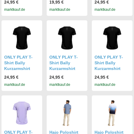
24,95 €
19,95 €
24,95 €
marktkauf.de
marktkauf.de
marktkauf.de
ONLY PLAY T-
ONLY PLAY T-
ONLY PLAY T-
Shirt Bally
Shirt Bally
Shirt Bally
Kurzarmshirt
Kurzarmshirt
Kurzarmshirt
24,95 €
24,95 €
24,95 €
marktkauf.de
marktkauf.de
marktkauf.de
ONLY PLAY T-
Hajo Poloshirt
Hajo Poloshirt