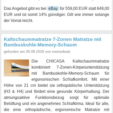
Das Angebot gibt es bei
eBay
für 559,00 EUR statt 649,00
EUR und ist somit 14% günstiger. Gilt wie immer solange
der Vorrat reicht.
Kaltschaummatratze 7-Zonen Matratze mit
Bambuskohle-Memory-Schaum
gefunden am 05.08.2026 von meinedeals
Die CHICASA Kaltschaummatratze
kombiniert 7-Zonen-Körperunterstützung
mit Bambuskohle-Memory-Schaum für
ergonomischen Schlafkomfort. Mit einer
Höhe von 21 cm bietet sie orthopädische Unterstützung
(H3 & H4) und fördert eine gesunde Körperhaltung. Der
atmungsaktive Funktionsbezug sorgt für optimale
Belüftung und ein angenehmes Schlafklima. Ideal für alle,
die eine orthopädische, ergonomische Matratze mit