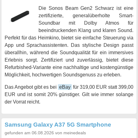
Die Sonos Beam Gen2 Schwarz ist eine
zertifizierte, generalüberholte Smart-
Soundbar mit Dolby Atmos für
beeindruckenden Klang und klaren Sound.
Perfekt für das Heimkino, bietet sie einfache Steuerung via
App und Sprachassistenten. Das stylische Design passt
überallhin, während die Soundqualität für ein immersives
Erlebnis sorgt. Zertifiziert und zuverlässig, bietet diese
Refurbished-Variante eine nachhaltige und kostengünstige
Möglichkeit, hochwertigen Soundsgenuss zu erleben.
Das Angebot gibt es bei
eBay
für 319,00 EUR statt 399,00
EUR und ist somit 20% günstiger. Gilt wie immer solange
der Vorrat reicht.
Samsung Galaxy A37 5G Smartphone
gefunden am 06.08.2026 von meinedeals