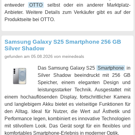
entweder
OTTO
selbst oder ein anderer Marktplatz-
Anbieter. Weitere Details zum Verkäufer gibt es auf der
Produktseite bei OTTO.
Samsung Galaxy S25 Smartphone 256 GB
Silver Shadow
gefunden am 05.08.2026 von meinedeals
Das Samsung Galaxy S25
Smartphone
in
Silver Shadow beeindruckt mit 256 GB
Speicher, einem eleganten Design und
leistungsstarker Technik. Ausgestattet mit
einem hochauflösenden Display, fortschrittlicher Kamera
und langlebigem Akku bietet es vielseitige Funktionen für
den Alltag. Ideal für Nutzer, die Wert auf Ästhetik und
Performance legen, kombiniert es innovative Technologien
mit stilvollem Look. Das Gerät sorgt für ein flexibles und
komfortables Smartphone-Erlebnis in moderner Optik.