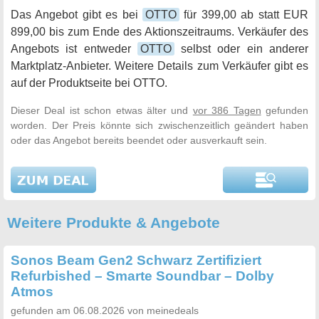
Das Angebot gibt es bei
OTTO
für 399,00 ab statt EUR
899,00 bis zum Ende des Aktionszeitraums. Verkäufer des
Angebots ist entweder
OTTO
selbst oder ein anderer
Marktplatz-Anbieter. Weitere Details zum Verkäufer gibt es
auf der Produktseite bei OTTO.
Dieser Deal ist schon etwas älter und
vor 386 Tagen
gefunden
worden. Der Preis könnte sich zwischenzeitlich geändert haben
oder das Angebot bereits beendet oder ausverkauft sein.
Weitere Produkte & Angebote
Sonos Beam Gen2 Schwarz Zertifiziert
Refurbished – Smarte Soundbar – Dolby
Atmos
gefunden am 06.08.2026 von meinedeals