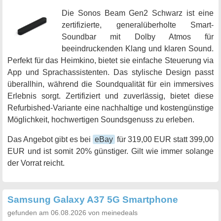
Die Sonos Beam Gen2 Schwarz ist eine
zertifizierte, generalüberholte Smart-
Soundbar mit Dolby Atmos für
beeindruckenden Klang und klaren Sound.
Perfekt für das Heimkino, bietet sie einfache Steuerung via
App und Sprachassistenten. Das stylische Design passt
überallhin, während die Soundqualität für ein immersives
Erlebnis sorgt. Zertifiziert und zuverlässig, bietet diese
Refurbished-Variante eine nachhaltige und kostengünstige
Möglichkeit, hochwertigen Soundsgenuss zu erleben.
Das Angebot gibt es bei
eBay
für 319,00 EUR statt 399,00
EUR und ist somit 20% günstiger. Gilt wie immer solange
der Vorrat reicht.
Samsung Galaxy A37 5G Smartphone
gefunden am 06.08.2026 von meinedeals