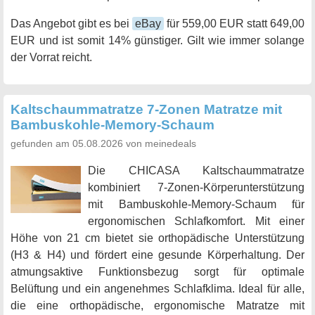
Das Angebot gibt es bei
eBay
für 559,00 EUR statt 649,00
EUR und ist somit 14% günstiger. Gilt wie immer solange
der Vorrat reicht.
Kaltschaummatratze 7-Zonen Matratze mit
Bambuskohle-Memory-Schaum
gefunden am 05.08.2026 von meinedeals
Die CHICASA Kaltschaummatratze
kombiniert 7-Zonen-Körperunterstützung
mit Bambuskohle-Memory-Schaum für
ergonomischen Schlafkomfort. Mit einer
Höhe von 21 cm bietet sie orthopädische Unterstützung
(H3 & H4) und fördert eine gesunde Körperhaltung. Der
atmungsaktive Funktionsbezug sorgt für optimale
Belüftung und ein angenehmes Schlafklima. Ideal für alle,
die eine orthopädische, ergonomische Matratze mit