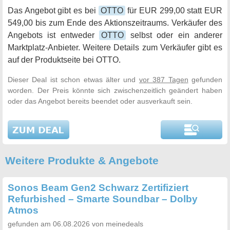
Das Angebot gibt es bei
OTTO
für EUR 299,00 statt EUR
549,00 bis zum Ende des Aktionszeitraums. Verkäufer des
Angebots ist entweder
OTTO
selbst oder ein anderer
Marktplatz-Anbieter. Weitere Details zum Verkäufer gibt es
auf der Produktseite bei OTTO.
Dieser Deal ist schon etwas älter und
vor 387 Tagen
gefunden
worden. Der Preis könnte sich zwischenzeitlich geändert haben
oder das Angebot bereits beendet oder ausverkauft sein.
Weitere Produkte & Angebote
Sonos Beam Gen2 Schwarz Zertifiziert
Refurbished – Smarte Soundbar – Dolby
Atmos
gefunden am 06.08.2026 von meinedeals