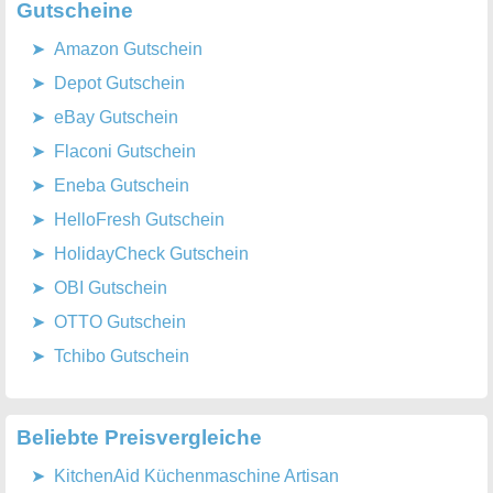
Gutscheine
Amazon Gutschein
Depot Gutschein
eBay Gutschein
Flaconi Gutschein
Eneba Gutschein
HelloFresh Gutschein
HolidayCheck Gutschein
OBI Gutschein
OTTO Gutschein
Tchibo Gutschein
Beliebte Preisvergleiche
KitchenAid Küchenmaschine Artisan