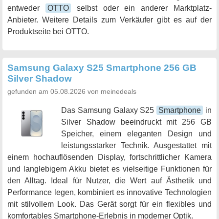
entweder
OTTO
selbst oder ein anderer Marktplatz-
Anbieter. Weitere Details zum Verkäufer gibt es auf der
Produktseite bei OTTO.
Samsung Galaxy S25 Smartphone 256 GB
Silver Shadow
gefunden am 05.08.2026 von meinedeals
Das Samsung Galaxy S25
Smartphone
in
Silver Shadow beeindruckt mit 256 GB
Speicher, einem eleganten Design und
leistungsstarker Technik. Ausgestattet mit
einem hochauflösenden Display, fortschrittlicher Kamera
und langlebigem Akku bietet es vielseitige Funktionen für
den Alltag. Ideal für Nutzer, die Wert auf Ästhetik und
Performance legen, kombiniert es innovative Technologien
mit stilvollem Look. Das Gerät sorgt für ein flexibles und
komfortables Smartphone-Erlebnis in moderner Optik.