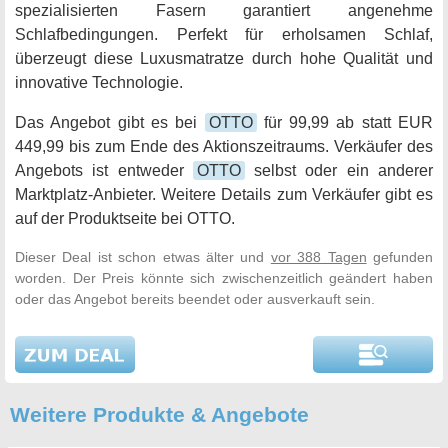
spezialisierten Fasern garantiert angenehme
Schlafbedingungen. Perfekt für erholsamen Schlaf,
überzeugt diese Luxusmatratze durch hohe Qualität und
innovative Technologie.
Das Angebot gibt es bei
OTTO
für 99,99 ab statt EUR
449,99 bis zum Ende des Aktionszeitraums. Verkäufer des
Angebots ist entweder
OTTO
selbst oder ein anderer
Marktplatz-Anbieter. Weitere Details zum Verkäufer gibt es
auf der Produktseite bei OTTO.
Dieser Deal ist schon etwas älter und
vor 388 Tagen
gefunden
worden. Der Preis könnte sich zwischenzeitlich geändert haben
oder das Angebot bereits beendet oder ausverkauft sein.
Weitere Produkte & Angebote