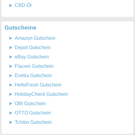
CBD-Öl
Gutscheine
Amazon Gutschein
Depot Gutschein
eBay Gutschein
Flaconi Gutschein
Eneba Gutschein
HelloFresh Gutschein
HolidayCheck Gutschein
OBI Gutschein
OTTO Gutschein
Tchibo Gutschein