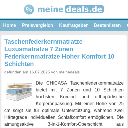
Home
Preisvergleich
Kaufratgeber
Bestenlisten
Taschenfederkernmatratze
Luxusmatratze 7 Zonen
Federkernmatratze Hoher Komfort 10
Schichten
gefunden am 16.07.2025 von meinedeals
Die CHICASA Taschenfederkernmatratze
bietet mit 7 Zonen und 10 Schichten
höchsten Komfort und orthopädische
Körperanpassung. Mit einer Höhe von 25
cm sorgt sie für optimale Unterstützung, während zwei
Härtegrade individuellen Schlafkomfort ermöglichen. Die
atmungsaktive 3-in-1-Komfort-Oberschicht aus