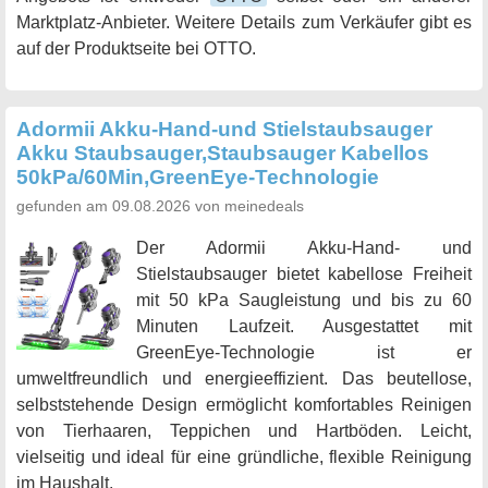
Marktplatz-Anbieter. Weitere Details zum Verkäufer gibt es
auf der Produktseite bei OTTO.
Adormii Akku-Hand-und Stielstaubsauger
Akku Staubsauger,Staubsauger Kabellos
50kPa/60Min,GreenEye-Technologie
gefunden am 09.08.2026 von meinedeals
Der Adormii Akku-Hand- und
Stielstaubsauger bietet kabellose Freiheit
mit 50 kPa Saugleistung und bis zu 60
Minuten Laufzeit. Ausgestattet mit
GreenEye-Technologie ist er
umweltfreundlich und energieeffizient. Das beutellose,
selbststehende Design ermöglicht komfortables Reinigen
von Tierhaaren, Teppichen und Hartböden. Leicht,
vielseitig und ideal für eine gründliche, flexible Reinigung
im Haushalt.