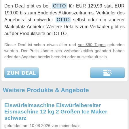
Den Deal gibt es bei
OTTO
für EUR 129,99 statt EUR
199,00 bis zum Ende des Aktionszeitraums. Verkäufer des
Angebots ist entweder
OTTO
selbst oder ein anderer
Marktplatz-Anbieter. Weitere Details zum Verkäufer gibt es
auf der Produktseite bei OTTO.
Dieser Deal ist schon etwas älter und
vor 390 Tagen
gefunden
worden. Der Preis könnte sich zwischenzeitlich geändert haben
oder das Angebot bereits beendet oder ausverkauft sein.
Weitere Produkte & Angebote
Eiswürfelmaschine Eiswürfelbereiter
Eismaschine 12 kg 2 Größen Ice Maker
schwarz
gefunden am 10.08.2026 von meinedeals