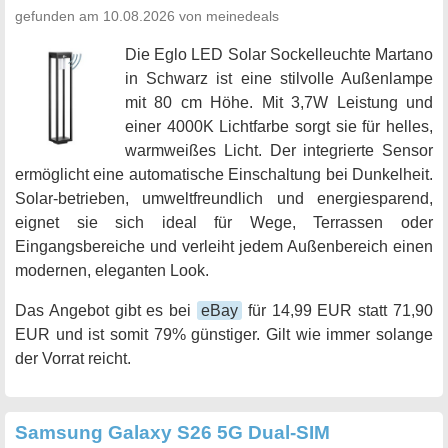
gefunden am 10.08.2026 von meinedeals
Die Eglo LED Solar Sockelleuchte Martano
in Schwarz ist eine stilvolle Außenlampe
mit 80 cm Höhe. Mit 3,7W Leistung und
einer 4000K Lichtfarbe sorgt sie für helles,
warmweißes Licht. Der integrierte Sensor
ermöglicht eine automatische Einschaltung bei Dunkelheit.
Solar-betrieben, umweltfreundlich und energiesparend,
eignet sie sich ideal für Wege, Terrassen oder
Eingangsbereiche und verleiht jedem Außenbereich einen
modernen, eleganten Look.
Das Angebot gibt es bei
eBay
für 14,99 EUR statt 71,90
EUR und ist somit 79% günstiger. Gilt wie immer solange
der Vorrat reicht.
Samsung Galaxy S26 5G Dual-SIM