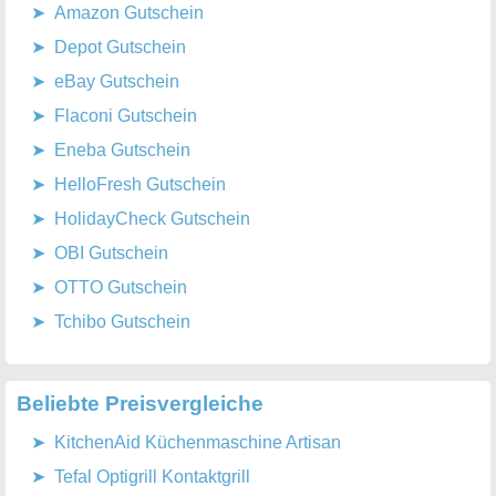
Amazon Gutschein
Depot Gutschein
eBay Gutschein
Flaconi Gutschein
Eneba Gutschein
HelloFresh Gutschein
HolidayCheck Gutschein
OBI Gutschein
OTTO Gutschein
Tchibo Gutschein
Beliebte Preisvergleiche
KitchenAid Küchenmaschine Artisan
Tefal Optigrill Kontaktgrill