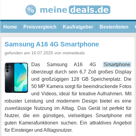
Home
Preisvergleich
Kaufratgeber
Bestenlisten
Samsung A16 4G Smartphone
gefunden am 16.07.2025 von meinedeals
Das Samsung A16 4G
Smartphone
überzeugt durch sein 6,7 Zoll großes Display
und großzügigen 128 GB Speicherplatz. Die
50 MP Kamera sorgt für beeindruckende Fotos
und Videos, ideal für kreative Aufnahmen. Mit
robuster Leistung und modernem Design bietet es eine
zuverlässige Nutzung im Alltag. Das Gerät ist perfekt für
Nutzer, die ein günstiges, vielseitiges Smartphone mit
guten Kamerafunktionen suchen. Ein attraktives Angebot
für Einsteiger und Alltagsnutzer.