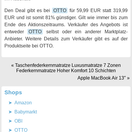
Den Deal gibt es bei
OTTO
für 59,99 EUR statt 319,99
EUR und ist somit 81% günstiger. Gilt wie immer bis zum
Ende des Aktionszeitraums. Verkäufer des Angebots ist
entweder
OTTO
selbst oder ein anderer Marktplatz-
Anbieter. Weitere Details zum Verkäufer gibt es auf der
Produktseite bei OTTO.
«
Taschenfederkernmatratze Luxusmatratze 7 Zonen
Federkernmatratze Hoher Komfort 10 Schichten
Apple MacBook Air 13″
»
Shops
Amazon
Babymarkt
OBI
OTTO