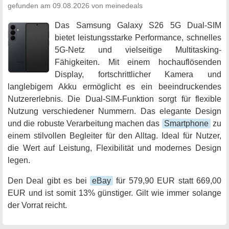
gefunden am 09.08.2026 von meinedeals
Das Samsung Galaxy S26 5G Dual-SIM
bietet leistungsstarke Performance, schnelles
5G-Netz und vielseitige Multitasking-
Fähigkeiten. Mit einem hochauflösenden
Display, fortschrittlicher Kamera und
langlebigem Akku ermöglicht es ein beeindruckendes
Nutzererlebnis. Die Dual-SIM-Funktion sorgt für flexible
Nutzung verschiedener Nummern. Das elegante Design
und die robuste Verarbeitung machen das
Smartphone
zu
einem stilvollen Begleiter für den Alltag. Ideal für Nutzer,
die Wert auf Leistung, Flexibilität und modernes Design
legen.
Den Deal gibt es bei
eBay
für 579,90 EUR statt 669,00
EUR und ist somit 13% günstiger. Gilt wie immer solange
der Vorrat reicht.