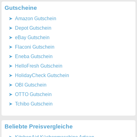
Gutscheine
Amazon Gutschein
Depot Gutschein
eBay Gutschein
Flaconi Gutschein
Eneba Gutschein
HelloFresh Gutschein
HolidayCheck Gutschein
OBI Gutschein
OTTO Gutschein
Tchibo Gutschein
Beliebte Preisvergleiche