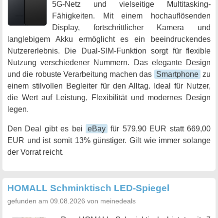
5G-Netz und vielseitige Multitasking-
Fähigkeiten. Mit einem hochauflösenden
Display, fortschrittlicher Kamera und
langlebigem Akku ermöglicht es ein beeindruckendes
Nutzererlebnis. Die Dual-SIM-Funktion sorgt für flexible
Nutzung verschiedener Nummern. Das elegante Design
und die robuste Verarbeitung machen das
Smartphone
zu
einem stilvollen Begleiter für den Alltag. Ideal für Nutzer,
die Wert auf Leistung, Flexibilität und modernes Design
legen.
Den Deal gibt es bei
eBay
für 579,90 EUR statt 669,00
EUR und ist somit 13% günstiger. Gilt wie immer solange
der Vorrat reicht.
HOMALL Schminktisch LED-Spiegel
gefunden am 09.08.2026 von meinedeals