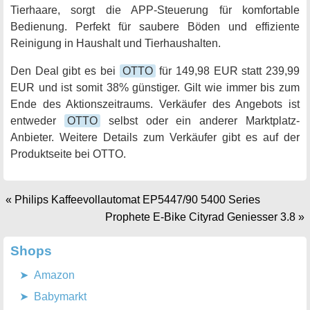
Tierhaare, sorgt die APP-Steuerung für komfortable
Bedienung. Perfekt für saubere Böden und effiziente
Reinigung in Haushalt und Tierhaushalten.
Den Deal gibt es bei
OTTO
für 149,98 EUR statt 239,99
EUR und ist somit 38% günstiger. Gilt wie immer bis zum
Ende des Aktionszeitraums. Verkäufer des Angebots ist
entweder
OTTO
selbst oder ein anderer Marktplatz-
Anbieter. Weitere Details zum Verkäufer gibt es auf der
Produktseite bei OTTO.
«
Philips Kaffeevollautomat EP5447/90 5400 Series
Prophete E-Bike Cityrad Geniesser 3.8
»
Shops
Amazon
Babymarkt