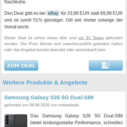
Nachtruhe.
Den Deal gibt es bei
eBay
für 33,99 EUR statt 69,99 EUR
und ist somit 51% günstiger. Gilt wie immer solange der
Vorrat reicht.
Dieser Deal ist schon etwas älter und
vor 81 Tagen
gefunden
worden. Der Preis könnte sich zwischenzeitlich geändert haben
oder das Angebot bereits beendet oder ausverkauft sein.
Weitere Produkte & Angebote
Samsung Galaxy S26 5G Dual-SIM
gefunden am 09.08.2026 von meinedeals
Das Samsung Galaxy S26 5G Dual-SIM
bietet leistungsstarke Performance, schnelles