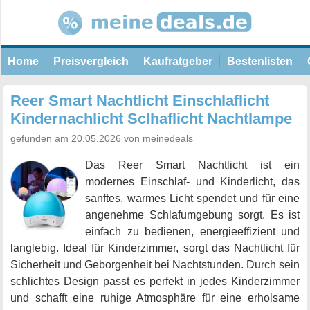
Home
Preisvergleich
Kaufratgeber
Bestenlisten
Reer Smart Nachtlicht Einschlaflicht
Kindernachlicht Sclhaflicht Nachtlampe
gefunden am 20.05.2026 von meinedeals
Das Reer Smart Nachtlicht ist ein
modernes Einschlaf- und Kinderlicht, das
sanftes, warmes Licht spendet und für eine
angenehme Schlafumgebung sorgt. Es ist
einfach zu bedienen, energieeffizient und
langlebig. Ideal für Kinderzimmer, sorgt das Nachtlicht für
Sicherheit und Geborgenheit bei Nachtstunden. Durch sein
schlichtes Design passt es perfekt in jedes Kinderzimmer
und schafft eine ruhige Atmosphäre für eine erholsame