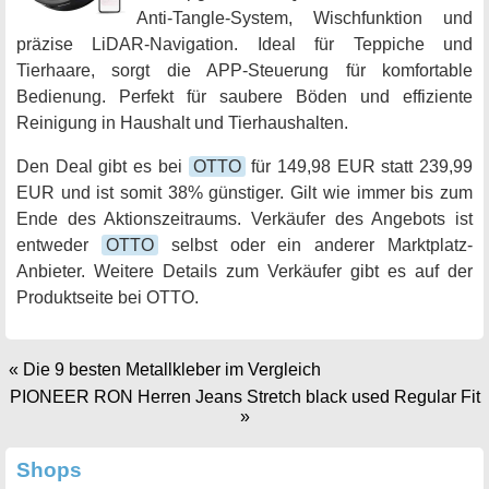
Anti-Tangle-System, Wischfunktion und
präzise LiDAR-Navigation. Ideal für Teppiche und
Tierhaare, sorgt die APP-Steuerung für komfortable
Bedienung. Perfekt für saubere Böden und effiziente
Reinigung in Haushalt und Tierhaushalten.
Den Deal gibt es bei
OTTO
für 149,98 EUR statt 239,99
EUR und ist somit 38% günstiger. Gilt wie immer bis zum
Ende des Aktionszeitraums. Verkäufer des Angebots ist
entweder
OTTO
selbst oder ein anderer Marktplatz-
Anbieter. Weitere Details zum Verkäufer gibt es auf der
Produktseite bei OTTO.
«
Die 9 besten Metallkleber im Vergleich
PIONEER RON Herren Jeans Stretch black used Regular Fit
»
Shops