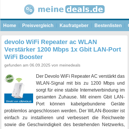
Home
Preisvergleich
Kaufratgeber
Bestenlisten
devolo WiFi Repeater ac WLAN
Verstärker 1200 Mbps 1x Gbit LAN-Port
WiFi Booster
gefunden am 06.09.2025 von meinedeals
Der Devolo WiFi Repeater AC verstärkt das
WLAN-Signal mit bis zu 1200 Mbps und
sorgt für eine stabile Internetverbindung im
gesamten Zuhause. Mit einem Gbit LAN-
Port können kabelgebundene Geräte
problemlos angeschlossen werden. Der WLAN-Booster ist
einfach zu installieren und verbessert die Reichweite
sowie die Geschwindigkeit des bestehenden Netzwerks,