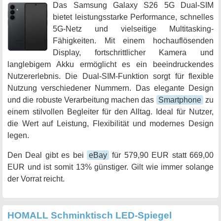
Das Samsung Galaxy S26 5G Dual-SIM
bietet leistungsstarke Performance, schnelles
5G-Netz und vielseitige Multitasking-
Fähigkeiten. Mit einem hochauflösenden
Display, fortschrittlicher Kamera und
langlebigem Akku ermöglicht es ein beeindruckendes
Nutzererlebnis. Die Dual-SIM-Funktion sorgt für flexible
Nutzung verschiedener Nummern. Das elegante Design
und die robuste Verarbeitung machen das
Smartphone
zu
einem stilvollen Begleiter für den Alltag. Ideal für Nutzer,
die Wert auf Leistung, Flexibilität und modernes Design
legen.
Den Deal gibt es bei
eBay
für 579,90 EUR statt 669,00
EUR und ist somit 13% günstiger. Gilt wie immer solange
der Vorrat reicht.
HOMALL Schminktisch LED-Spiegel