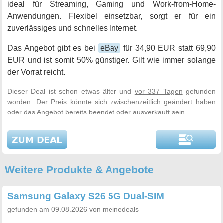
ideal für Streaming, Gaming und Work-from-Home-
Anwendungen. Flexibel einsetzbar, sorgt er für ein
zuverlässiges und schnelles Internet.
Das Angebot gibt es bei
eBay
für 34,90 EUR statt 69,90
EUR und ist somit 50% günstiger. Gilt wie immer solange
der Vorrat reicht.
Dieser Deal ist schon etwas älter und
vor 337 Tagen
gefunden
worden. Der Preis könnte sich zwischenzeitlich geändert haben
oder das Angebot bereits beendet oder ausverkauft sein.
Weitere Produkte & Angebote
Samsung Galaxy S26 5G Dual-SIM
gefunden am 09.08.2026 von meinedeals