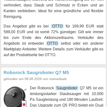
verhindert, dass Staub und Schmutz in Ecken und an
Kanten verbleiben. Ideal für eine gründliche und flexible
Reinigung.
Das Angebot gibt es bei
OTTO
für 169,99 EUR statt
599,00 EUR und ist somit 72% günstiger. Gilt wie immer
bis zum Ende des Aktionszeitraums. Verkäufer des
Angebots ist entweder
OTTO
selbst oder ein anderer
Marktplatz-Anbieter. Weitere Details zum Verkäufer gibt es
auf der Produktseite bei OTTO.
Roborock Saugroboter Q7 M5
gefunden am 08.08.2026 von meinedeals
Der Roborock
Saugroboter
Q7 M5 ist ein
leistungsstarker Staubsauger mit 10.000
Pa Saugleistung und 180 Minuten Laufzeit.
Das Upgrade zum Q5 PRO bietet ein Dual