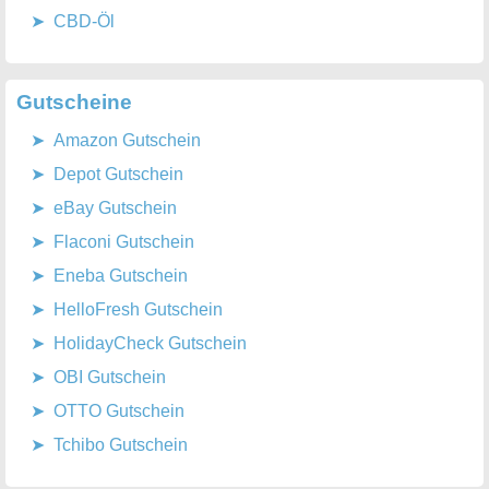
CBD-Öl
Gutscheine
Amazon Gutschein
Depot Gutschein
eBay Gutschein
Flaconi Gutschein
Eneba Gutschein
HelloFresh Gutschein
HolidayCheck Gutschein
OBI Gutschein
OTTO Gutschein
Tchibo Gutschein