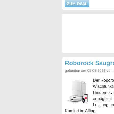
Roborock Saugr
gefunden am 05.08.2026 von 
Der Roboroc
Wischfunkti
Hindernisve
ermöglicht
Leistung un
Komfort im Alltag.