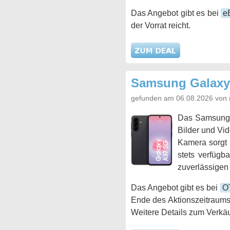
Das Angebot gibt es bei
e
der Vorrat reicht.
Samsung Galaxy
gefunden am 06.08.2026 von 
Das Samsung
Bilder und Vid
Kamera sorgt 
stets verfügb
zuverlässigen 
Das Angebot gibt es bei
O
Ende des Aktionszeitraums
Weitere Details zum Verkäu