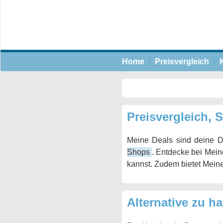
Home
Preisvergleich
Preisvergleich,
Meine Deals sind deine D
Shops
. Entdecke bei Mein
kannst. Zudem bietet Mein
Alternative zu 