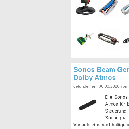
Sonos Beam Gen2
Dolby Atmos
gefunden am 06.08.2026 von 
Die Sonos 
Atmos für 
Steuerung 
Soundqualit
Variante eine nachhaltige 