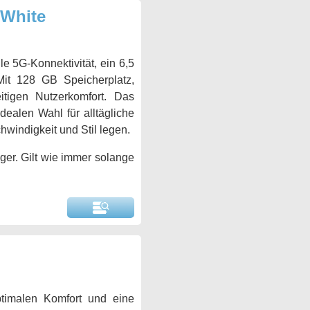
White
le 5G-Konnektivität, ein 6,5
Mit 128 GB Speicherplatz,
itigen Nutzerkomfort. Das
ealen Wahl für alltägliche
windigkeit und Stil legen.
ger. Gilt wie immer solange
timalen Komfort und eine